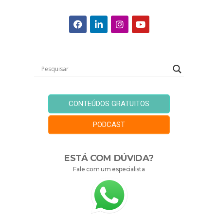
CONTEÚDOS GRATUITOS
PODCAST
ESTÁ COM DÚVIDA?
Fale com um especialista