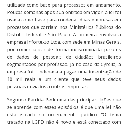
utilizada como base para processos em andamento.
Poucas semanas após sua entrada em vigor, a lei foi
usada como base para condenar duas empresas em
processos que corriam nos Ministérios Públicos do
Distrito Federal e São Paulo. A primeira envolvia a
empresa Infortexto Ltda, com sede em Minas Gerais,
por comercializar de forma indiscriminada pacotes
de dados de pessoais de cidadãos brasileiros
segmentados por profissão. Já no caso da Cyrella, a
empresa foi condenada a pagar uma indenização de
10 mil reais a um cliente que teve seus dados
pessoais enviados a outras empresas.
Segundo Patrícia Peck uma das principais lições que
se aprende com esses episódios é que uma lei não
está isolada no ordenamento jurídico. “O tema
tratado na LGPD não é novo e está conectado com