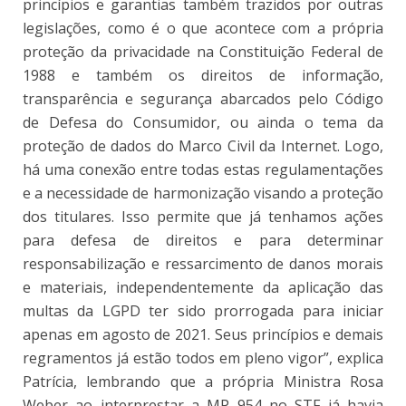
princípios e garantias também trazidos por outras
legislações, como é o que acontece com a própria
proteção da privacidade na Constituição Federal de
1988 e também os direitos de informação,
transparência e segurança abarcados pelo Código
de Defesa do Consumidor, ou ainda o tema da
proteção de dados do Marco Civil da Internet. Logo,
há uma conexão entre todas estas regulamentações
e a necessidade de harmonização visando a proteção
dos titulares. Isso permite que já tenhamos ações
para defesa de direitos e para determinar
responsabilização e ressarcimento de danos morais
e materiais, independentemente da aplicação das
multas da LGPD ter sido prorrogada para iniciar
apenas em agosto de 2021. Seus princípios e demais
regramentos já estão todos em pleno vigor”, explica
Patrícia, lembrando que a própria Ministra Rosa
Weber ao interprestar a MP 954 no STF já havia