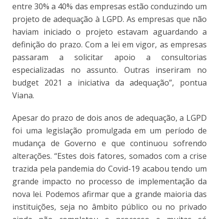
entre 30% a 40% das empresas estão conduzindo um
projeto de adequação à LGPD. As empresas que não
haviam iniciado o projeto estavam aguardando a
definição do prazo. Com a lei em vigor, as empresas
passaram a solicitar apoio a consultorias
especializadas no assunto. Outras inseriram no
budget 2021 a iniciativa da adequação”, pontua
Viana.
Apesar do prazo de dois anos de adequação, a LGPD
foi uma legislação promulgada em um período de
mudança de Governo e que continuou sofrendo
alterações. “Estes dois fatores, somados com a crise
trazida pela pandemia do Covid-19 acabou tendo um
grande impacto no processo de implementação da
nova lei. Podemos afirmar que a grande maioria das
instituições, seja no âmbito público ou no privado