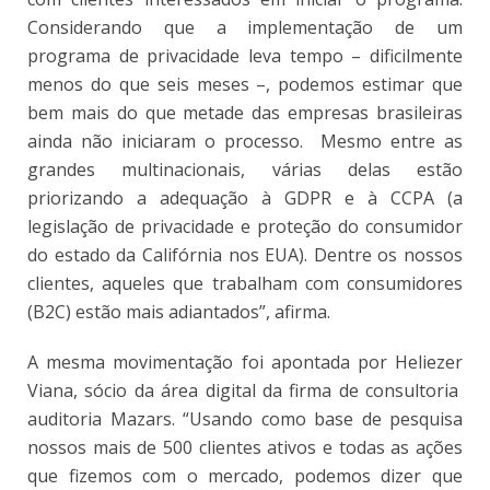
Considerando que a implementação de um
programa de privacidade leva tempo – dificilmente
menos do que seis meses –, podemos estimar que
bem mais do que metade das empresas brasileiras
ainda não iniciaram o processo. Mesmo entre as
grandes multinacionais, várias delas estão
priorizando a adequação à GDPR e à CCPA (a
legislação de privacidade e proteção do consumidor
do estado da Califórnia nos EUA). Dentre os nossos
clientes, aqueles que trabalham com consumidores
(B2C) estão mais adiantados”, afirma.
A mesma movimentação foi apontada por Heliezer
Viana, sócio da área digital da firma de consultoria
auditoria Mazars. “Usando como base de pesquisa
nossos mais de 500 clientes ativos e todas as ações
que fizemos com o mercado, podemos dizer que