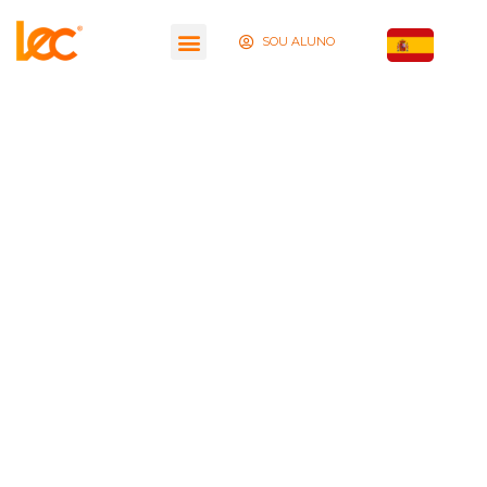
SOU ALUNO