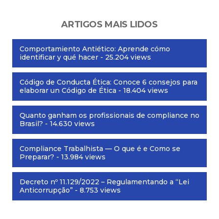
ARTIGOS MAIS LIDOS
Comportamiento Antiético: Aprende cómo
identificar y qué hacer
- 25.204 views
Código de Conducta Ética: Conoce 6 consejos para
elaborar un Código de Ética
- 18.404 views
Quanto ganham os profissionais de compliance no
Brasil?
- 14.630 views
Compliance Trabalhista — O que é e Como se
Preparar?
- 13.984 views
Decreto nº 11.129/2022 – Regulamentando a “Lei
Anticorrupção”
- 8.753 views