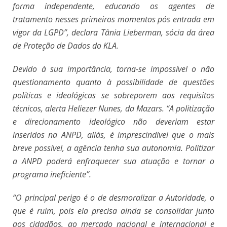
forma independente, educando os agentes de
tratamento nesses primeiros momentos pós entrada em
vigor da LGPD”, declara Tânia Lieberman, sócia da área
de Proteção de Dados do KLA.
Devido à sua importância, torna-se impossível o não
questionamento quanto à possibilidade de questões
políticas e ideológicas se sobreporem aos requisitos
técnicos, alerta Heliezer Nunes, da Mazars. “A politização
e direcionamento ideológico não deveriam estar
inseridos na ANPD, aliás, é imprescindível que o mais
breve possível, a agência tenha sua autonomia. Politizar
a ANPD poderá enfraquecer sua atuação e tornar o
programa ineficiente”.
“O principal perigo é o de desmoralizar a Autoridade, o
que é ruim, pois ela precisa ainda se consolidar junto
aos cidadãos, ao mercado nacional e internacional e