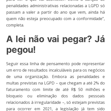
penalidades administrativas relacionadas a LGPD só
passam a valer a partir do ano que vem, ainda há
quem não esteja preocupado com a conformidade”,
completa.
A lei não vai pegar? Já
pegou!
Seguir essa linha de pensamento pode representar
um erro de resultados incalculáveis para os negócios
de uma organização. Embora as penalidades e
multas previstas na LGPD –
que chegam a até 2% do
faturamento com limite de até R$ 50 milhões e
bloqueio ou eliminação dos dados pessoais
relacionados à irregularidade –, só estejam previstas
para ocorrer em 2021, a legislação já tem sido