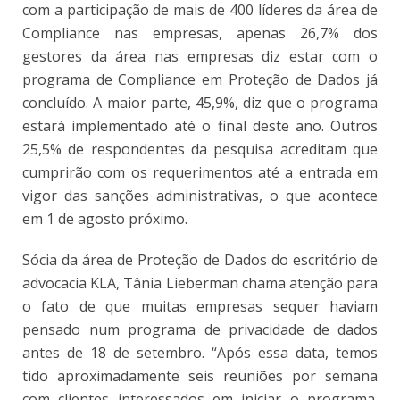
com a participação de mais de 400 líderes da área de
Compliance nas empresas, apenas 26,7% dos
gestores da área nas empresas diz estar com o
programa de Compliance em Proteção de Dados já
concluído. A maior parte, 45,9%, diz que o programa
estará implementado até o final deste ano. Outros
25,5% de respondentes da pesquisa acreditam que
cumprirão com os requerimentos até a entrada em
vigor das sanções administrativas, o que acontece
em 1 de agosto próximo.
Sócia da área de Proteção de Dados do escritório de
advocacia KLA, Tânia Lieberman chama atenção para
o fato de que muitas empresas sequer haviam
pensado num programa de privacidade de dados
antes de 18 de setembro. “Após essa data, temos
tido aproximadamente seis reuniões por semana
com clientes interessados em iniciar o programa.