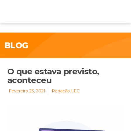
BLOG
O que estava previsto,
aconteceu
Fevereiro 23, 2021
Redação LEC