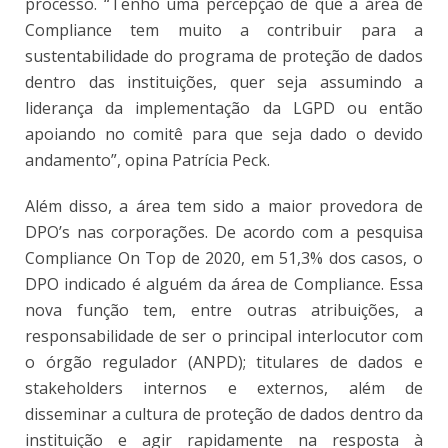
processo. “Tenho uma percepção de que a área de
Compliance tem muito a contribuir para a
sustentabilidade do programa de proteção de dados
dentro das instituições, quer seja assumindo a
liderança da implementação da LGPD ou então
apoiando no comitê para que seja dado o devido
andamento”, opina Patrícia Peck.
Além disso, a área tem sido a maior provedora de
DPO’s nas corporações. De acordo com a pesquisa
Compliance On Top de 2020, em 51,3% dos casos, o
DPO indicado é alguém da área de Compliance. Essa
nova função tem, entre outras atribuições, a
responsabilidade de ser o principal interlocutor com
o órgão regulador (ANPD); titulares de dados e
stakeholders internos e externos, além de
disseminar a cultura de proteção de dados dentro da
instituição e agir rapidamente na resposta à