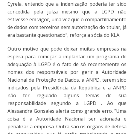
Cyrela, entendo que a indenização poderia ter sido
concedida pela juíza mesmo que a LGPD não
estivesse em vigor, uma vez que o compartilhamento
de dados com terceiros sem autorização do titular, já
era bastante questionado”, reforça a sócia do KLA.
Outro motivo que pode deixar muitas empresas na
espera para começar a implantar um programa de
adequação à LGPD é o fato de só recentemente os
nomes dos responsáveis por gerir a Autoridade
Nacional de Proteção de Dados, a ANPD, terem sido
indicados pela Presidência da República e a ANPD
não ter regulado alguns temas de sua
responsabilidade segundo a LGPD . Ao que
Alessandra Gonsales alerta como grande erro. “Uma
coisa é a Autoridade Nacional ser acionada e
penalizar a empresa. Outra são os órgãos de defesa