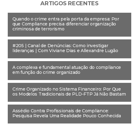
ARTIGOS RECENTES
Quando o crime entra pela porta da empresa: Por
que Compliance precisa diferenciar organização
criminosa de terrorismo
#205 | Canal de Denúncias: Como investigar
lideranças | Com Viviane Dias e Allexandre Lugão
A complexa e fundamental atuação do compliance
em função do crime organizado
Crime Organizado no Sistema Financeiro: Por Que
os Modelos Tradicionais de PLD-FTP Já Não Bastam
Assédio Contra Profissionais de Compliance:
Pesquisa Revela Uma Realidade Pouco Conhecida