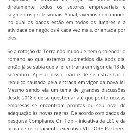
diretamente todos os setores empresariais e
segmentos profissionais. Afinal, vivemos num mundo
no qual os dados estão em todos os lugares e a
atividade de negócios é cada vez mais, orientada por
eles.
Se a rotação da Terra não mudou e nem o calendário
romano ao qual estamos submetidos dia após dia,
então já se sabia que a lei entraria em vigor dia 18 de
setembro. Apesar disso, não é de se estranhar o
rebuliço causado pela entrada em vigor da nova lei.
Mesmo sendo ela um tema de grandes discussões
desde 2018 é de se questionar até que ponto nossas
empresas se encontram prontas ou seu nível de
adequação às novas regras. De acordo com dados da
pesquisa Compliance On Top – iniciativa da LEC e da
firma de recrutamento executivo VITTORE Partners,