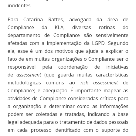
incidentes.
Para Catarina Rattes, advogada da área de
Compliance da KLA, diversas rotinas do
departamento de Compliance são sensivelmente
afetadas com a implementação da LGPD. Segundo
ela, esse é um dos motivos que ajuda a explicar o
fato de em muitas organizações o Compliance ser o
responsável pela coordenação de iniciativas
de
assessment
(que guarda muitas características
metodológicas comuns ao
risk assessment
de
Compliance) e adequação. É importante mapear as
atividades de Compliance consideradas críticas para
a organização e determinar como as informações
podem ser coletadas e tratadas, indicando a base
legal adequada para o tratamento de dados pessoais
em cada processo identificado com o suporte do