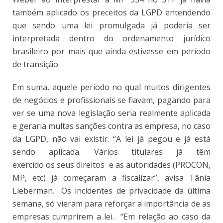
também aplicado os preceitos da LGPD entendendo
que sendo uma lei promulgada já poderia ser
interpretada dentro do ordenamento jurídico
brasileiro por mais que ainda estivesse em período
de transição.
Em suma, aquele período no qual muitos dirigentes
de negócios e profissionais se fiavam, pagando para
ver se uma nova legislação seria realmente aplicada
e geraria multas sanções contra as empresa, no caso
da LGPD, não vai existir. “A lei já pegou e já está
sendo aplicada. Vários titulares já têm
exercido os seus direitos e as autoridades (PROCON,
MP, etc) já começaram a fiscalizar”, avisa Tânia
Lieberman. Os incidentes de privacidade da última
semana, só vieram para reforçar a importância de as
empresas cumprirem a lei. “Em relação ao caso da