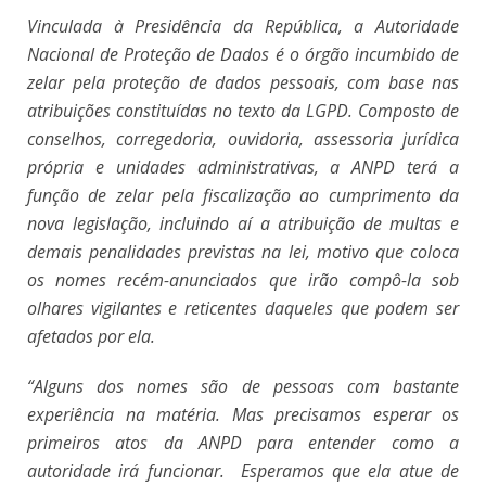
Vinculada à Presidência da República, a Autoridade
Nacional de Proteção de Dados é o órgão incumbido de
zelar pela proteção de dados pessoais, com base nas
atribuições constituídas no texto da LGPD. Composto de
conselhos, corregedoria, ouvidoria, assessoria jurídica
própria e unidades administrativas, a ANPD terá a
função de zelar pela fiscalização ao cumprimento da
nova legislação, incluindo aí a atribuição de multas e
demais penalidades previstas na lei, motivo que coloca
os nomes recém-anunciados que irão compô-la sob
olhares vigilantes e reticentes daqueles que podem ser
afetados por ela.
“Alguns dos nomes são de pessoas com bastante
experiência na matéria. Mas precisamos esperar os
primeiros atos da ANPD para entender como a
autoridade irá funcionar. Esperamos que ela atue de