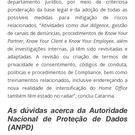
departamento jurídico, por meio de criteriosa
ponderação da base legal e da adoção de todas as
possíveis medidas para mitigação de riscos
relacionados. “Atividades como
due diligence
, gestão
de canais de denúncias, procedimentos de
Know Your
Partner
,
Know Your Client
e
Know Your Employee
, além
de investigações internas, já têm sido revisitadas e
adaptadas. A revisão ou criação de termos de
privacidade e consentimento, códigos de conduta,
políticas e procedimentos de Compliance, bem como
treinamentos relacionados, inclusive endereçando a
nova realidade de intensificação do
Home Office
também têm estado no radar”, conclui Catarina.
As dúvidas acerca da Autoridade
Nacional de Proteção de Dados
(ANPD)