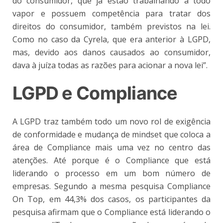
do consumidor, que já estão trabalhando a todo
vapor e possuem competência para tratar dos
direitos do consumidor, também previstos na lei.
Como no caso da Cyrela, que era anterior à LGPD,
mas, devido aos danos causados ao consumidor,
dava à juíza todas as razões para acionar a nova lei”.
LGPD e Compliance
A LGPD traz também todo um novo rol de exigência
de conformidade e mudança de mindset que coloca a
área de Compliance mais uma vez no centro das
atenções. Até porque é o Compliance que está
liderando o processo em um bom número de
empresas. Segundo a mesma pesquisa Compliance
On Top, em 44,3% dos casos, os participantes da
pesquisa afirmam que o Compliance está liderando o