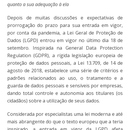
quanto a sua adequação à ela
Depois de muitas discussões e expectativas de
prorrogação do prazo para sua entrada em vigor,
por conta da pandemia, a Lei Geral de Proteção de
Dados (LGPD) entrou em vigor no último dia 18 de
setembro. Inspirada na General Data Protection
Regulation (GDPR), a rígida legislação europeia de
proteção de dados pessoais, a Lei 13.709, de 14 de
agosto de 2018, estabelece uma série de critérios e
padrões relacionados ao uso, o tratamento e a
guarda de dados pessoais e sensíveis por empresas,
dando total controle e autonomia aos titulares (os
cidadãos) sobre a utilização de seus dados.
Considerada por especialistas uma lei moderna e até
mais abrangente do que o texto europeu que a teria
inspirado, a entrada em vigor da LGPD afeta