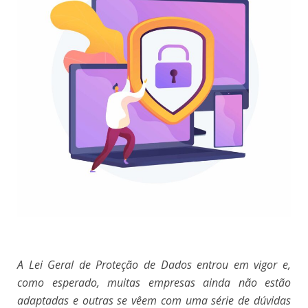
A Lei Geral de Proteção de Dados entrou em vigor e,
como esperado, muitas empresas ainda não estão
adaptadas e outras se vêem com uma série de dúvidas