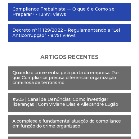
Compliance Trabalhista — O que é e Como se
Preparar?
- 13.971 views
Decreto nº 11.129/2022 – Regulamentando a “Lei
Anticorrupção”
- 8.751 views
ARTIGOS RECENTES
Quando o crime entra pela porta da empresa: Por
que Compliance precisa diferenciar organização
criminosa de terrorismo
#205 | Canal de Denúncias: Como investigar
lideranças | Com Viviane Dias e Allexandre Lugão
A complexa e fundamental atuação do compliance
em função do crime organizado