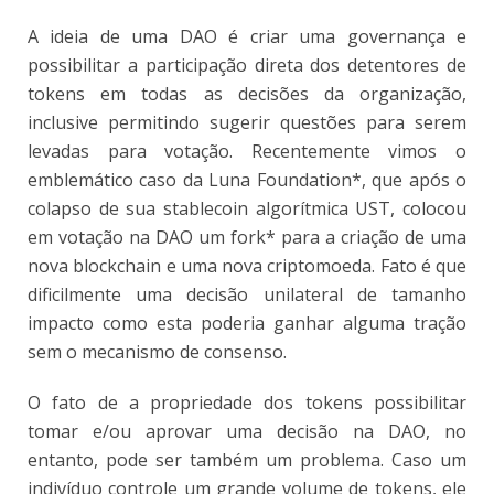
A ideia de uma DAO é criar uma governança e
possibilitar a participação direta dos detentores de
tokens em todas as decisões da organização,
inclusive permitindo sugerir questões para serem
levadas para votação. Recentemente vimos o
emblemático caso da Luna Foundation*
, que após o
colapso de sua stablecoin algorítmica UST, colocou
em votação na DAO um fork*
para a criação de uma
nova blockchain e uma nova criptomoeda. Fato é que
dificilmente uma decisão unilateral de tamanho
impacto como esta poderia ganhar alguma tração
sem o mecanismo de consenso.
O fato de a propriedade dos tokens possibilitar
tomar e/ou aprovar uma decisão na DAO, no
entanto, pode ser também um problema. Caso um
indivíduo controle um grande volume de tokens, ele