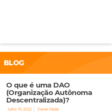
BLOG
O que é uma DAO
(Organização Autônoma
Descentralizada)?
Julho 19, 2022
Daniel Sibille