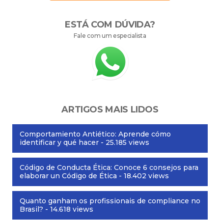
ESTÁ COM DÚVIDA?
Fale com um especialista
ARTIGOS MAIS LIDOS
Comportamiento Antiético: Aprende cómo
identificar y qué hacer
- 25.185 views
Código de Conducta Ética: Conoce 6 consejos para
elaborar un Código de Ética
- 18.402 views
Quanto ganham os profissionais de compliance no
Brasil?
- 14.618 views