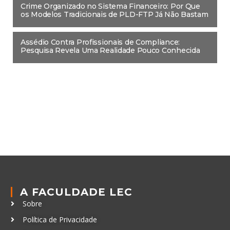
Crime Organizado no Sistema Financeiro: Por Que
os Modelos Tradicionais de PLD-FTP Já Não Bastam
Assédio Contra Profissionais de Compliance:
Pesquisa Revela Uma Realidade Pouco Conhecida
A FACULDADE LEC
Sobre
Política de Privacidade