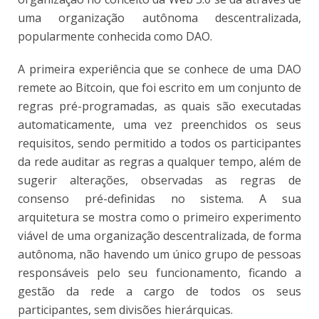
uma organização autônoma descentralizada,
popularmente conhecida como DAO.
A primeira experiência que se conhece de uma DAO
remete ao Bitcoin, que foi escrito em um conjunto de
regras pré-programadas, as quais são executadas
automaticamente, uma vez preenchidos os seus
requisitos, sendo permitido a todos os participantes
da rede auditar as regras a qualquer tempo, além de
sugerir alterações, observadas as regras de
consenso pré-definidas no sistema. A sua
arquitetura se mostra como o primeiro experimento
viável de uma organização descentralizada, de forma
autônoma, não havendo um único grupo de pessoas
responsáveis pelo seu funcionamento, ficando a
gestão da rede a cargo de todos os seus
participantes, sem divisões hierárquicas.