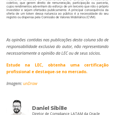
coletivo, que gerem direito de remuneração, participação ou parceria,
cujos rendimentos advenham do esforço de um terceiro que não o próprio
investidor e sejam ofertados publicamente. A principal consequência da
oferta de um token dessa natureza ao público é a necessidade do seu
registro ou dispensa pela Comissão de Valores Mobiliários (CVM).
As opinões contidas nas publicações desta coluna são de
responsabilidade exclusiva do autor, não representando
necessariamente a opinião da LEC ou de seus sócios.
Estude na LEC, obtenha uma certificação
profissional e destaque-se no mercado.
Imagem:
unDraw
Daniel Sibille
Diretor de Compliance LATAM da Oracle