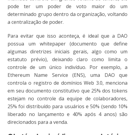
pode ter um poder de voto maior do um
determinado grupo dentro da organização, voltando
a centralização de poder.
Para evitar que isso aconteça, é ideal que a DAO
possua um whitepaper (documento que define
algumas diretrizes iniciais gerais, algo como um
estatuto prévio), deixando claro como limita o
controle de um único indivíduo. Por exemplo, a
Ethereum Name Service (ENS), uma DAO que
controla o registro de domínios Web 3.0, menciona
em seu documento constitutivo que 25% dos tokens
estejam no controle da equipe de colaboradores,
25% foi distribuído para usuários e 50% (sendo 10%
liberado no lançamento e 40% após 4 anos) são
direcionados para a venda.