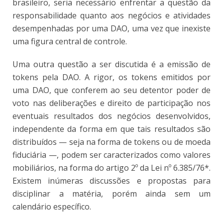
brasileiro, seria necessário enfrentar a questão da
responsabilidade quanto aos negócios e atividades
desempenhadas por uma DAO, uma vez que inexiste
uma figura central de controle.
Uma outra questão a ser discutida é a emissão de
tokens pela DAO. A rigor, os tokens emitidos por
uma DAO, que conferem ao seu detentor poder de
voto nas deliberações e direito de participação nos
eventuais resultados dos negócios desenvolvidos,
independente da forma em que tais resultados são
distribuídos — seja na forma de tokens ou de moeda
fiduciária —, podem ser caracterizados como valores
mobiliários, na forma do artigo 2º da Lei nº 6.385/76*
.
Existem inúmeras discussões e propostas para
disciplinar a matéria, porém ainda sem um
calendário específico.