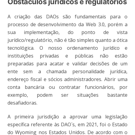
Obstáculos jurídicos e regulatórios
A criação das DAOs são fundamentais para o
processo de desenvolvimento da Web 3.0, porém a
sua implementação, do ponto de vista
jurídico/regulatório, não é tão simples quanto a ótica
tecnológica. O nosso ordenamento jurídico e
instituições privadas e públicas não estão
preparadas para acatar e validar decisões de um
ente sem a chamada personalidade jurídica,
endereço fiscal e sócios administradores. Abrir uma
conta bancária ou contratar funcionários, por
exemplo, podem ser situações bastante
desafiadoras.
A primeira jurisdição a aprovar uma legislação
específica referente às DAO´s, em 2021, foi o Estado
do Wyoming nos Estados Unidos. De acordo com o