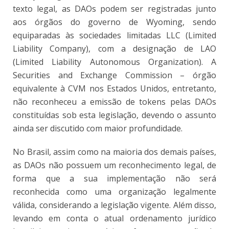
texto legal, as DAOs podem ser registradas junto
aos órgãos do governo de Wyoming, sendo
equiparadas às sociedades limitadas LLC (Limited
Liability Company), com a designação de LAO
(Limited Liability Autonomous Organization). A
Securities and Exchange Commission – órgão
equivalente à CVM nos Estados Unidos, entretanto,
não reconheceu a emissão de tokens pelas DAOs
constituídas sob esta legislação, devendo o assunto
ainda ser discutido com maior profundidade.
No Brasil, assim como na maioria dos demais países,
as DAOs não possuem um reconhecimento legal, de
forma que a sua implementação não será
reconhecida como uma organização legalmente
válida, considerando a legislação vigente. Além disso,
levando em conta o atual ordenamento jurídico