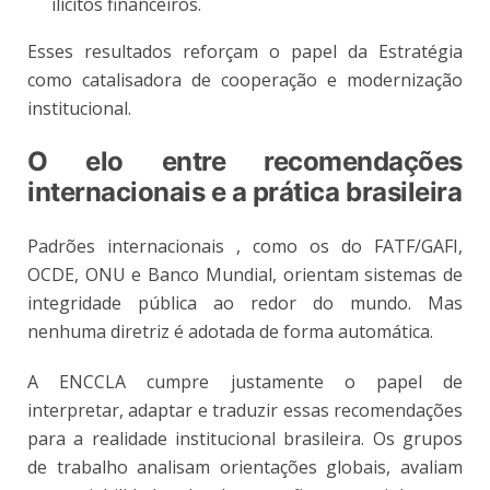
ilícitos financeiros.
Esses resultados reforçam o papel da Estratégia
como catalisadora de cooperação e modernização
institucional.
O elo entre recomendações
internacionais e a prática brasileira
Padrões internacionais , como os do FATF/GAFI,
OCDE, ONU e Banco Mundial, orientam sistemas de
integridade pública ao redor do mundo. Mas
nenhuma diretriz é adotada de forma automática.
A ENCCLA cumpre justamente o papel de
interpretar, adaptar e traduzir essas recomendações
para a realidade institucional brasileira. Os grupos
de trabalho analisam orientações globais, avaliam