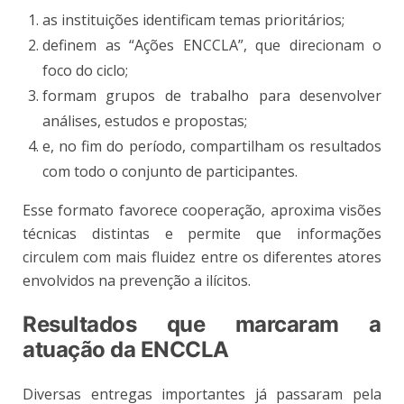
as instituições identificam temas prioritários;
definem as “Ações ENCCLA”, que direcionam o
foco do ciclo;
formam grupos de trabalho para desenvolver
análises, estudos e propostas;
e, no fim do período, compartilham os resultados
com todo o conjunto de participantes.
Esse formato favorece cooperação, aproxima visões
técnicas distintas e permite que informações
circulem com mais fluidez entre os diferentes atores
envolvidos na prevenção a ilícitos.
Resultados que marcaram a
atuação da ENCCLA
Diversas entregas importantes já passaram pela