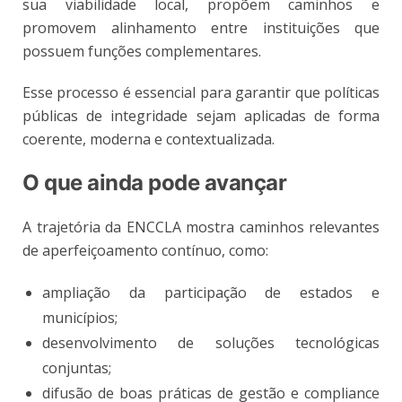
sua viabilidade local, propõem caminhos e
promovem alinhamento entre instituições que
possuem funções complementares.
Esse processo é essencial para garantir que políticas
públicas de integridade sejam aplicadas de forma
coerente, moderna e contextualizada.
O que ainda pode avançar
A trajetória da ENCCLA mostra caminhos relevantes
de aperfeiçoamento contínuo, como:
ampliação da participação de estados e
municípios;
desenvolvimento de soluções tecnológicas
conjuntas;
difusão de boas práticas de gestão e compliance