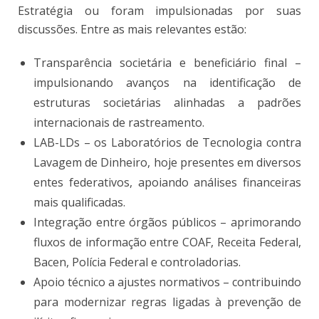
Estratégia ou foram impulsionadas por suas
discussões. Entre as mais relevantes estão:
Transparência societária e beneficiário final –
impulsionando avanços na identificação de
estruturas societárias alinhadas a padrões
internacionais de rastreamento.
LAB-LDs – os Laboratórios de Tecnologia contra
Lavagem de Dinheiro, hoje presentes em diversos
entes federativos, apoiando análises financeiras
mais qualificadas.
Integração entre órgãos públicos – aprimorando
fluxos de informação entre COAF, Receita Federal,
Bacen, Polícia Federal e controladorias.
Apoio técnico a ajustes normativos – contribuindo
para modernizar regras ligadas à prevenção de