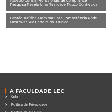
Assédio Contra Profissionais de Compliance:
Pesquisa Revela Uma Realidade Pouco Conhecida
Gestão Jurídica: Dominar Essa Competência Pode
Destravar Sua Carreira no Jurídico
A FACULDADE LEC
Sobre
Política de Privacidade