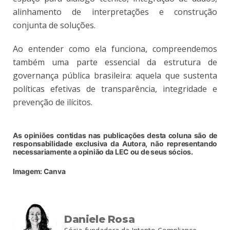
alinhamento de interpretações e construção
conjunta de soluções.
Ao entender como ela funciona, compreendemos
também uma parte essencial da estrutura de
governança pública brasileira: aquela que sustenta
políticas efetivas de transparência, integridade e
prevenção de ilícitos.
As opiniões contidas nas publicações desta coluna são de
responsabilidade exclusiva da Autora, não representando
necessariamente a opinião da LEC ou de seus sócios.
Imagem: Canva
Daniele Rosa