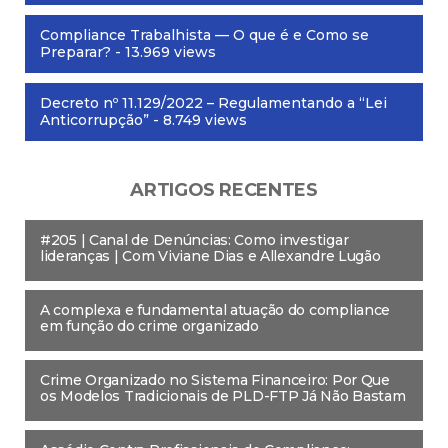
Compliance Trabalhista — O que é e Como se
Preparar?
- 13.969 views
Decreto nº 11.129/2022 – Regulamentando a “Lei
Anticorrupção”
- 8.749 views
ARTIGOS RECENTES
#205 | Canal de Denúncias: Como investigar
lideranças | Com Viviane Dias e Allexandre Lugão
A complexa e fundamental atuação do compliance
em função do crime organizado
Crime Organizado no Sistema Financeiro: Por Que
os Modelos Tradicionais de PLD-FTP Já Não Bastam