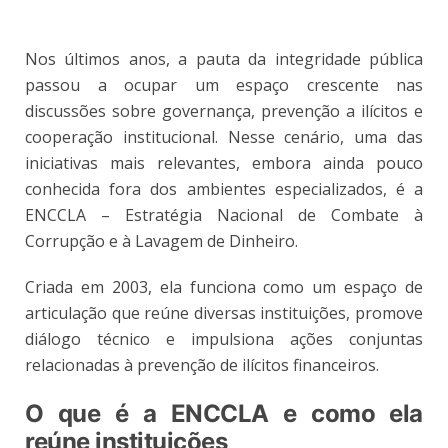
Nos últimos anos, a pauta da integridade pública
passou a ocupar um espaço crescente nas
discussões sobre governança, prevenção a ilícitos e
cooperação institucional. Nesse cenário, uma das
iniciativas mais relevantes, embora ainda pouco
conhecida fora dos ambientes especializados, é a
ENCCLA – Estratégia Nacional de Combate à
Corrupção e à Lavagem de Dinheiro.
Criada em 2003, ela funciona como um espaço de
articulação que reúne diversas instituições, promove
diálogo técnico e impulsiona ações conjuntas
relacionadas à prevenção de ilícitos financeiros.
O que é a ENCCLA e como ela
reúne instituições