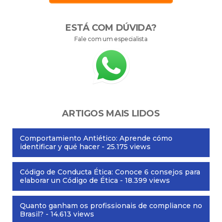
ESTÁ COM DÚVIDA?
Fale com um especialista
ARTIGOS MAIS LIDOS
Comportamiento Antiético: Aprende cómo
identificar y qué hacer
- 25.175 views
Código de Conducta Ética: Conoce 6 consejos para
elaborar un Código de Ética
- 18.399 views
Quanto ganham os profissionais de compliance no
Brasil?
- 14.613 views