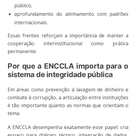
público;
aprofundamento do alinhamento com padrões
internacionais.
Essas frentes reforçam a importância de manter a
cooperação interinstitucional como prática
permanente.
Por que a ENCCLA importa para o
sistema de integridade pública
Em áreas como prevenção à lavagem de dinheiro e
combate à corrupção, a articulação entre instituições
é tão importante quanto as normas que orientam o
tema.
A ENCCLA desempenha exatamente esse papel: cria
espaço para diálogo técnico, integração de dados,