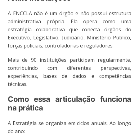
A ENCCLA não é um órgão e não possui estrutura
administrativa própria. Ela opera como uma
estratégia colaborativa que conecta órgãos do
Executivo, Legislativo, Judiciário, Ministério Público,
forças policiais, controladorias e reguladores.
Mais de 90 instituições participam regularmente,
contribuindo com diferentes perspectivas,
experiências, bases de dados e competências
técnicas.
Como essa articulação funciona
na prática
A Estratégia se organiza em ciclos anuais. Ao longo
do ano: