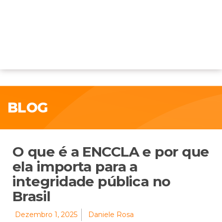
BLOG
O que é a ENCCLA e por que
ela importa para a
integridade pública no
Brasil
Dezembro 1, 2025
Daniele Rosa