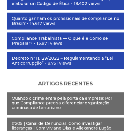
elaborar un Código de Ética
- 18.402 views
Quanto ganham os profissionais de compliance no
Brasil?
- 14.617 views
Compliance Trabalhista — O que é e Como se
Preparar?
- 13.971 views
Decreto nº 11.129/2022 – Regulamentando a “Lei
Anticorrupção”
- 8.751 views
ARTIGOS RECENTES
Quando o crime entra pela porta da empresa: Por
que Compliance precisa diferenciar organização
criminosa de terrorismo
#205 | Canal de Denúncias: Como investigar
lideranças | Com Viviane Dias e Allexandre Lugão