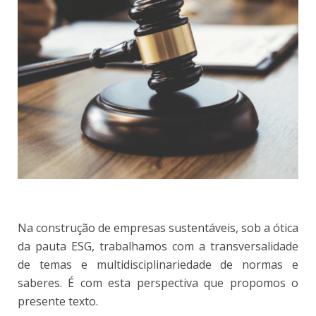
Na construção de empresas sustentáveis, sob a ótica
da pauta ESG, trabalhamos com a transversalidade
de temas e multidisciplinariedade de normas e
saberes. É com esta perspectiva que propomos o
presente texto.