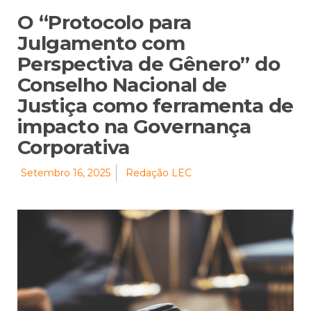
O “Protocolo para
Julgamento com
Perspectiva de Gênero” do
Conselho Nacional de
Justiça como ferramenta de
impacto na Governança
Corporativa
Setembro 16, 2025
Redação LEC