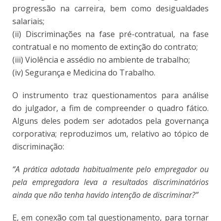
progressão na carreira, bem como desigualdades
salariais;
(ii) Discriminações na fase pré-contratual, na fase
contratual e no momento de extinção do contrato;
(iii) Violência e assédio no ambiente de trabalho;
(iv) Segurança e Medicina do Trabalho.
O instrumento traz questionamentos para análise
do julgador, a fim de compreender o quadro fático.
Alguns deles podem ser adotados pela governança
corporativa; reproduzimos um, relativo ao tópico de
discriminação:
“A prática adotada habitualmente pelo empregador ou
pela empregadora leva a resultados discriminatórios
ainda que não tenha havido intenção de discriminar?”
E, em conexão com tal questionamento, para tornar