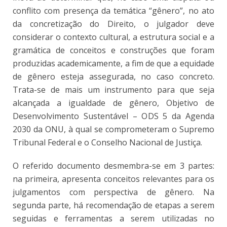
conflito com presença da temática “gênero”, no ato
da concretização do Direito, o julgador deve
considerar o contexto cultural, a estrutura social e a
gramática de conceitos e construções que foram
produzidas academicamente, a fim de que a equidade
de gênero esteja assegurada, no caso concreto.
Trata-se de mais um instrumento para que seja
alcançada a igualdade de gênero, Objetivo de
Desenvolvimento Sustentável – ODS 5 da Agenda
2030 da ONU, à qual se comprometeram o Supremo
Tribunal Federal e o Conselho Nacional de Justiça.
O referido documento desmembra-se em 3 partes:
na primeira, apresenta conceitos relevantes para os
julgamentos com perspectiva de gênero. Na
segunda parte, há recomendação de etapas a serem
seguidas e ferramentas a serem utilizadas no