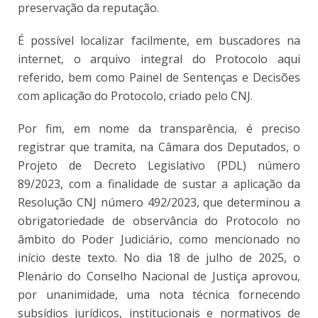
preservação da reputação.
É possível localizar facilmente, em buscadores na
internet, o arquivo integral do Protocolo aqui
referido, bem como Painel de Sentenças e Decisões
com aplicação do Protocolo, criado pelo CNJ.
Por fim, em nome da transparência, é preciso
registrar que tramita, na Câmara dos Deputados, o
Projeto de Decreto Legislativo (PDL) número
89/2023, com a finalidade de sustar a aplicação da
Resolução CNJ número 492/2023, que determinou a
obrigatoriedade de observância do Protocolo no
âmbito do Poder Judiciário, como mencionado no
início deste texto. No dia 18 de julho de 2025, o
Plenário do Conselho Nacional de Justiça aprovou,
por unanimidade, uma nota técnica fornecendo
subsídios jurídicos, institucionais e normativos de