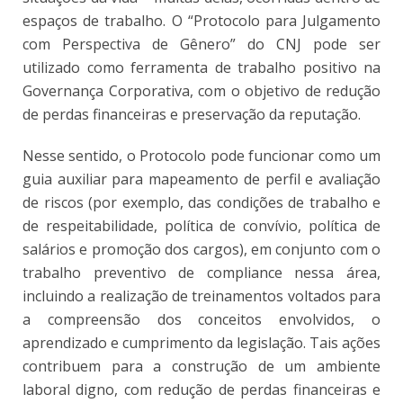
espaços de trabalho. O “Protocolo para Julgamento
com Perspectiva de Gênero” do CNJ pode ser
utilizado como ferramenta de trabalho positivo na
Governança Corporativa, com o objetivo de redução
de perdas financeiras e preservação da reputação.
Nesse sentido, o Protocolo pode funcionar como um
guia auxiliar para mapeamento de perfil e avaliação
de riscos (por exemplo, das condições de trabalho e
de respeitabilidade, política de convívio, política de
salários e promoção dos cargos), em conjunto com o
trabalho preventivo de compliance nessa área,
incluindo a realização de treinamentos voltados para
a compreensão dos conceitos envolvidos, o
aprendizado e cumprimento da legislação. Tais ações
contribuem para a construção de um ambiente
laboral digno, com redução de perdas financeiras e