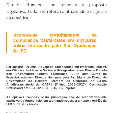
Direitos Humanos em resposta à proposta
legislativa. Tudo isto reforça a atualidade e urgência
da temática.
Inscreva-se gratuitamente na
Compliance Masterclass, um minicurso
online oferecido pela Pós-Graduação
da LEC.
Por Janaina Antunes. Advogada com atuação em empresas. Mestre
em Ciências Jurídicas e Sociais e Pós-graduada em Direito Privado
pela Universidade Federal Fluminense (UFF); com Curso de
Especialização em Direitos Humanos pela Faculdade de Direito da
Universidade de Coimbra. Membro da Comissão de Direito
Antidiscriminatório da OABRJ (Triênio 2025-2027). Certificação
Profissional em ESG (CPESG) – LEC/FGVProjetos.
As opiniões contidas nesta publicação são de responsabilidade
exclusiva da Autora, não representando necessariamente a opinião da
LEC ou de seus sócios.