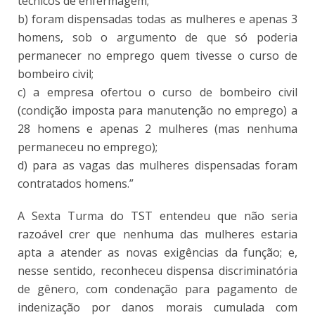
técnicos de enfermagem;
b) foram dispensadas todas as mulheres e apenas 3
homens, sob o argumento de que só poderia
permanecer no emprego quem tivesse o curso de
bombeiro civil;
c) a empresa ofertou o curso de bombeiro civil
(condição imposta para manutenção no emprego) a
28 homens e apenas 2 mulheres (mas nenhuma
permaneceu no emprego);
d) para as vagas das mulheres dispensadas foram
contratados homens.”
A Sexta Turma do TST entendeu que não seria
razoável crer que nenhuma das mulheres estaria
apta a atender as novas exigências da função; e,
nesse sentido, reconheceu dispensa discriminatória
de gênero, com condenação para pagamento de
indenização por danos morais cumulada com