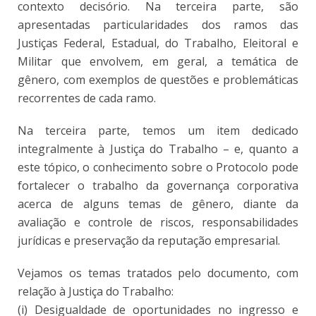
contexto decisório. Na terceira parte, são
apresentadas particularidades dos ramos das
Justiças Federal, Estadual, do Trabalho, Eleitoral e
Militar que envolvem, em geral, a temática de
gênero, com exemplos de questões e problemáticas
recorrentes de cada ramo.
Na terceira parte, temos um item dedicado
integralmente à Justiça do Trabalho – e, quanto a
este tópico, o conhecimento sobre o Protocolo pode
fortalecer o trabalho da governança corporativa
acerca de alguns temas de gênero, diante da
avaliação e controle de riscos, responsabilidades
jurídicas e preservação da reputação empresarial.
Vejamos os temas tratados pelo documento, com
relação à Justiça do Trabalho:
(i) Desigualdade de oportunidades no ingresso e