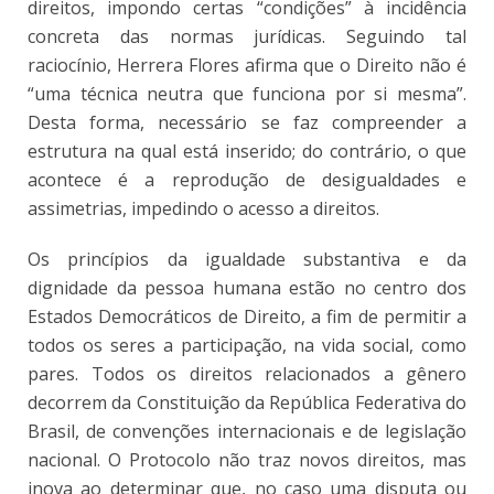
direitos, impondo certas “condições” à incidência
concreta das normas jurídicas. Seguindo tal
raciocínio, Herrera Flores afirma que o Direito não é
“uma técnica neutra que funciona por si mesma”.
Desta forma, necessário se faz compreender a
estrutura na qual está inserido; do contrário, o que
acontece é a reprodução de desigualdades e
assimetrias, impedindo o acesso a direitos.
Os princípios da igualdade substantiva e da
dignidade da pessoa humana estão no centro dos
Estados Democráticos de Direito, a fim de permitir a
todos os seres a participação, na vida social, como
pares. Todos os direitos relacionados a gênero
decorrem da Constituição da República Federativa do
Brasil, de convenções internacionais e de legislação
nacional. O Protocolo não traz novos direitos, mas
inova ao determinar que, no caso uma disputa ou