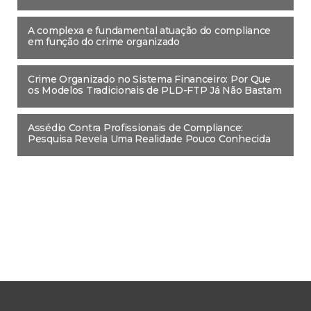
A complexa e fundamental atuação do compliance
em função do crime organizado
Crime Organizado no Sistema Financeiro: Por Que
os Modelos Tradicionais de PLD-FTP Já Não Bastam
Assédio Contra Profissionais de Compliance:
Pesquisa Revela Uma Realidade Pouco Conhecida