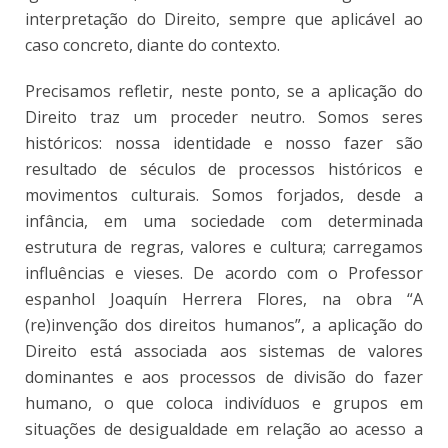
interpretação do Direito, sempre que aplicável ao
caso concreto, diante do contexto.
Precisamos refletir, neste ponto, se a aplicação do
Direito traz um proceder neutro. Somos seres
históricos: nossa identidade e nosso fazer são
resultado de séculos de processos históricos e
movimentos culturais. Somos forjados, desde a
infância, em uma sociedade com determinada
estrutura de regras, valores e cultura; carregamos
influências e vieses. De acordo com o Professor
espanhol Joaquín Herrera Flores, na obra “A
(re)invenção dos direitos humanos”, a aplicação do
Direito está associada aos sistemas de valores
dominantes e aos processos de divisão do fazer
humano, o que coloca indivíduos e grupos em
situações de desigualdade em relação ao acesso a