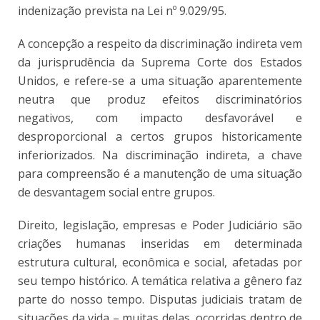
indenização prevista na Lei nº 9.029/95.
A concepção a respeito da discriminação indireta vem
da jurisprudência da Suprema Corte dos Estados
Unidos, e refere-se a uma situação aparentemente
neutra que produz efeitos discriminatórios
negativos, com impacto desfavorável e
desproporcional a certos grupos historicamente
inferiorizados. Na discriminação indireta, a chave
para compreensão é a manutenção de uma situação
de desvantagem social entre grupos.
Direito, legislação, empresas e Poder Judiciário são
criações humanas inseridas em determinada
estrutura cultural, econômica e social, afetadas por
seu tempo histórico. A temática relativa a gênero faz
parte do nosso tempo. Disputas judiciais tratam de
situações da vida – muitas delas, ocorridas dentro de