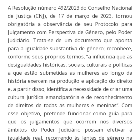
A Resolução número 492/2023 do Conselho Nacional
de Justiça (CNJ), de 17 de março de 2023, tornou
obrigatória a observância de seu Protocolo para
Julgamento com Perspectiva de Gênero, pelo Poder
Judiciário. Trata-se de um documento que aponta
para a igualdade substantiva de gênero; reconhece,
conforme seus próprios termos, “a influência que as
desigualdades históricas, sociais, culturais e políticas
a que estão submetidas as mulheres ao longo da
história exercem na produção e aplicação do direito
e, a partir disso, identifica a necessidade de criar uma
cultura jurídica emancipatória e de reconhecimento
de direitos de todas as mulheres e meninas”. Com
esse objetivo, pretende funcionar como guia para
que os julgamentos que ocorrem nos diversos
âmbitos do Poder Judiciário possam efetivar a
igualdade real, recorrendo às lentes de gênero na