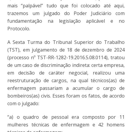
mais “palpável” tudo que foi colocado até aqui,
trazemos um julgado do Poder Judiciário com
fundamentação na legislação aplicável e no
Protocolo.
A Sexta Turma do Tribunal Superior do Trabalho
(TST), em julgamento de 18 de dezembro de 2024
(processo nº TST-RR-1282-19.2016.5.08.0114), tratou
de um caso de discriminação indireta: certa empresa,
em decisão de caráter negocial, realizou uma
reestruturação de cargos, na qual técnicos(as) de
enfermagem passariam a acumular o cargo de
bombeiros(as) civis. Esses foram os fatos, de acordo
com o julgado:
“a) o quadro de pessoal era composto por 11
mulheres técnicas de enfermagem e 42 homens