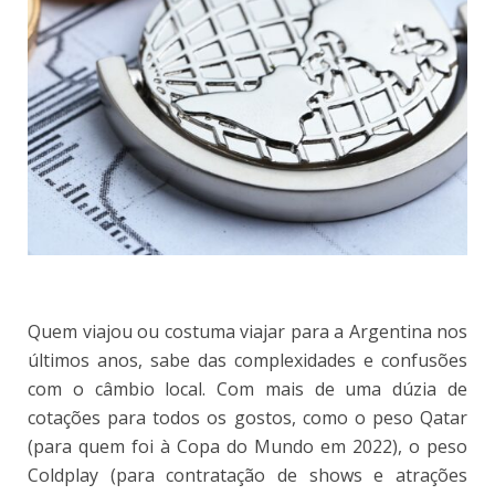
Quem viajou ou costuma viajar para a Argentina nos
últimos anos, sabe das complexidades e confusões
com o câmbio local. Com mais de uma dúzia de
cotações para todos os gostos, como o peso Qatar
(para quem foi à Copa do Mundo em 2022), o peso
Coldplay (para contratação de shows e atrações