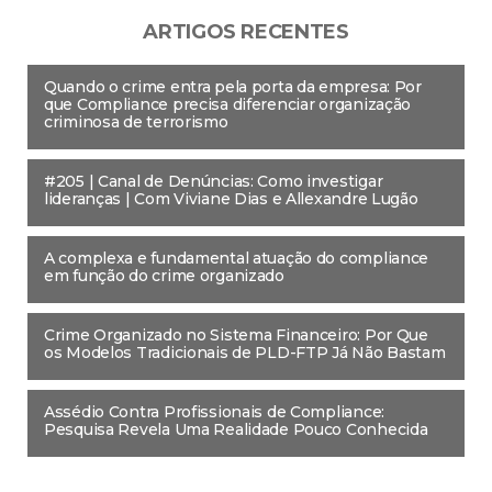
ARTIGOS RECENTES
Quando o crime entra pela porta da empresa: Por
que Compliance precisa diferenciar organização
criminosa de terrorismo
#205 | Canal de Denúncias: Como investigar
lideranças | Com Viviane Dias e Allexandre Lugão
A complexa e fundamental atuação do compliance
em função do crime organizado
Crime Organizado no Sistema Financeiro: Por Que
os Modelos Tradicionais de PLD-FTP Já Não Bastam
Assédio Contra Profissionais de Compliance:
Pesquisa Revela Uma Realidade Pouco Conhecida