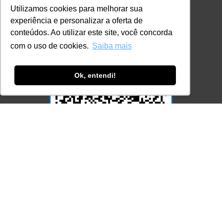
Utilizamos cookies para melhorar sua
experiência e personalizar a oferta de
conteúdos. Ao utilizar este site, você concorda
com o uso de cookies.
Saiba mais
Ok, entendi!
Acesse Já!
© LEC - Todos os direitos reservados.