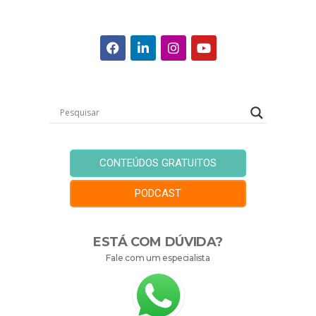
CONTEÚDOS GRATUITOS
PODCAST
ESTÁ COM DÚVIDA?
Fale com um especialista