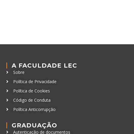
A FACULDADE LEC
Sobre
Política de Privacidade
Política de Cookies
Código de Conduta
Política Anticorrupção
GRADUAÇÃO
Autenticação de documentos