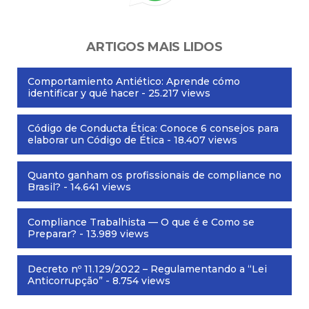
ARTIGOS MAIS LIDOS
Comportamiento Antiético: Aprende cómo
identificar y qué hacer
- 25.217 views
Código de Conducta Ética: Conoce 6 consejos para
elaborar un Código de Ética
- 18.407 views
Quanto ganham os profissionais de compliance no
Brasil?
- 14.641 views
Compliance Trabalhista — O que é e Como se
Preparar?
- 13.989 views
Decreto nº 11.129/2022 – Regulamentando a “Lei
Anticorrupção”
- 8.754 views