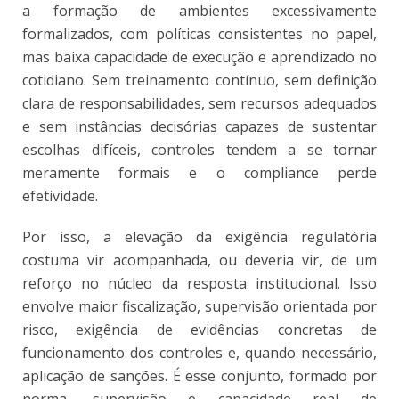
a formação de ambientes excessivamente
formalizados, com políticas consistentes no papel,
mas baixa capacidade de execução e aprendizado no
cotidiano. Sem treinamento contínuo, sem definição
clara de responsabilidades, sem recursos adequados
e sem instâncias decisórias capazes de sustentar
escolhas difíceis, controles tendem a se tornar
meramente formais e o compliance perde
efetividade.
Por isso, a elevação da exigência regulatória
costuma vir acompanhada, ou deveria vir, de um
reforço no núcleo da resposta institucional. Isso
envolve maior fiscalização, supervisão orientada por
risco, exigência de evidências concretas de
funcionamento dos controles e, quando necessário,
aplicação de sanções. É esse conjunto, formado por
norma, supervisão e capacidade real de