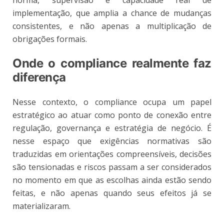
implementação, que amplia a chance de mudanças
consistentes, e não apenas a multiplicação de
obrigações formais.
Onde o compliance realmente faz
diferença
Nesse contexto, o compliance ocupa um papel
estratégico ao atuar como ponto de conexão entre
regulação, governança e estratégia de negócio. É
nesse espaço que exigências normativas são
traduzidas em orientações compreensíveis, decisões
são tensionadas e riscos passam a ser considerados
no momento em que as escolhas ainda estão sendo
feitas, e não apenas quando seus efeitos já se
materializaram.