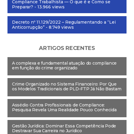
Compliance Trabalhista — O que é e Como se
Preparar?
- 13.966 views
Decreto nº 11.129/2022 – Regulamentando a “Lei
Anticorrupção”
- 8.749 views
ARTIGOS RECENTES
A complexa e fundamental atuação do compliance
em função do crime organizado
Crime Organizado no Sistema Financeiro: Por Que
os Modelos Tradicionais de PLD-FTP Já Não Bastam
Assédio Contra Profissionais de Compliance:
Pesquisa Revela Uma Realidade Pouco Conhecida
Gestão Jurídica: Dominar Essa Competência Pode
Destravar Sua Carreira no Jurídico