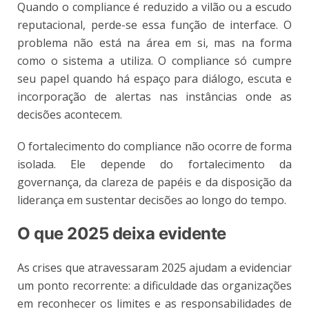
Quando o compliance é reduzido a vilão ou a escudo
reputacional, perde-se essa função de interface. O
problema não está na área em si, mas na forma
como o sistema a utiliza. O compliance só cumpre
seu papel quando há espaço para diálogo, escuta e
incorporação de alertas nas instâncias onde as
decisões acontecem.
O fortalecimento do compliance não ocorre de forma
isolada. Ele depende do fortalecimento da
governança, da clareza de papéis e da disposição da
liderança em sustentar decisões ao longo do tempo.
O que 2025 deixa evidente
As crises que atravessaram 2025 ajudam a evidenciar
um ponto recorrente: a dificuldade das organizações
em reconhecer os limites e as responsabilidades de