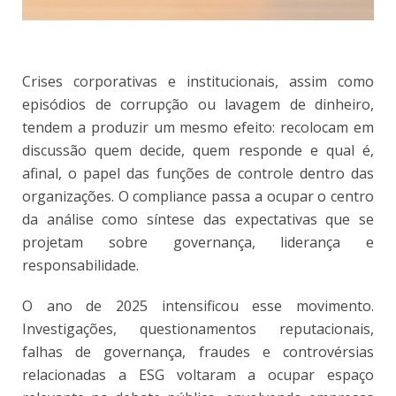
Crises corporativas e institucionais, assim como
episódios de corrupção ou lavagem de dinheiro,
tendem a produzir um mesmo efeito: recolocam em
discussão quem decide, quem responde e qual é,
afinal, o papel das funções de controle dentro das
organizações. O compliance passa a ocupar o centro
da análise como síntese das expectativas que se
projetam sobre governança, liderança e
responsabilidade.
O ano de 2025 intensificou esse movimento.
Investigações, questionamentos reputacionais,
falhas de governança, fraudes e controvérsias
relacionadas a ESG voltaram a ocupar espaço