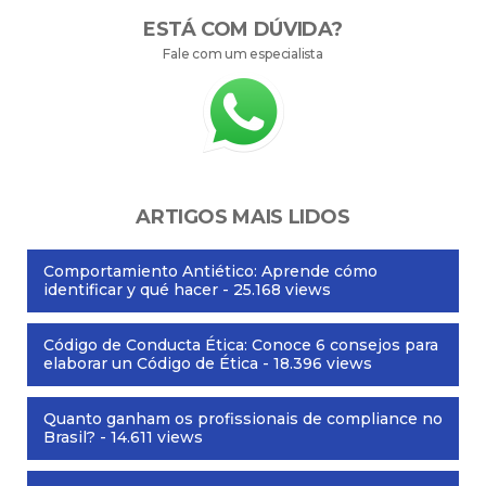
ESTÁ COM DÚVIDA?
Fale com um especialista
ARTIGOS MAIS LIDOS
Comportamiento Antiético: Aprende cómo
identificar y qué hacer
- 25.168 views
Código de Conducta Ética: Conoce 6 consejos para
elaborar un Código de Ética
- 18.396 views
Quanto ganham os profissionais de compliance no
Brasil?
- 14.611 views