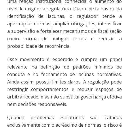
uma reação institucional conhecida: o aumento do
nível de exigência regulatória. Diante de falhas ou da
identificação de lacunas, o regulador tende a
aperfeiçoar normas, ampliar obrigações, intensificar
a supervisão e fortalecer mecanismos de fiscalização
como forma de mitigar riscos e reduzir a
probabilidade de recorrência.
Esse movimento é esperado e cumpre um papel
relevante na definição de padrões mínimos de
conduta e no fechamento de lacunas normativas.
Ainda assim, possui limites claros. A regulação pode
restringir comportamentos e reduzir espaços de
arbitrariedade, mas não substitui governança efetiva
nem decisões responsáveis.
Quando problemas estruturais são tratados
exclusivamente com o acréscimo de normas, o risco é