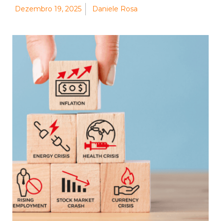
Dezembro 19, 2025
Daniele Rosa