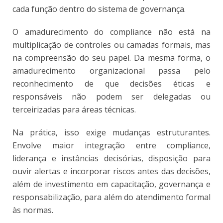
cada função dentro do sistema de governança.
O amadurecimento do compliance não está na
multiplicação de controles ou camadas formais, mas
na compreensão do seu papel. Da mesma forma, o
amadurecimento organizacional passa pelo
reconhecimento de que decisões éticas e
responsáveis não podem ser delegadas ou
terceirizadas para áreas técnicas.
Na prática, isso exige mudanças estruturantes.
Envolve maior integração entre compliance,
liderança e instâncias decisórias, disposição para
ouvir alertas e incorporar riscos antes das decisões,
além de investimento em capacitação, governança e
responsabilização, para além do atendimento formal
às normas.