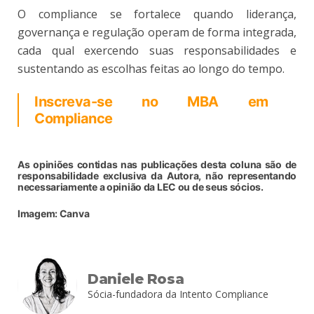
O compliance se fortalece quando liderança,
governança e regulação operam de forma integrada,
cada qual exercendo suas responsabilidades e
sustentando as escolhas feitas ao longo do tempo.
Inscreva-se no MBA em
Compliance
As opiniões contidas nas publicações desta coluna são de
responsabilidade exclusiva da Autora, não representando
necessariamente a opinião da LEC ou de seus sócios.
Imagem: Canva
Daniele Rosa
Sócia-fundadora da Intento Compliance