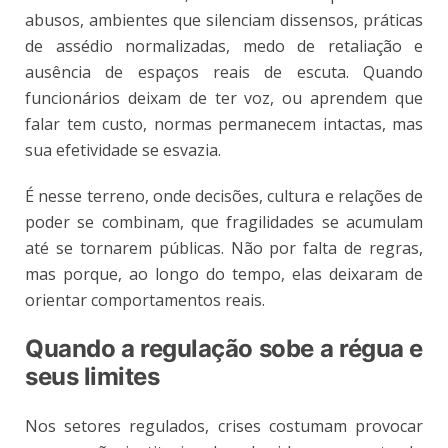
abusos, ambientes que silenciam dissensos, práticas
de assédio normalizadas, medo de retaliação e
ausência de espaços reais de escuta. Quando
funcionários deixam de ter voz, ou aprendem que
falar tem custo, normas permanecem intactas, mas
sua efetividade se esvazia.
É nesse terreno, onde decisões, cultura e relações de
poder se combinam, que fragilidades se acumulam
até se tornarem públicas. Não por falta de regras,
mas porque, ao longo do tempo, elas deixaram de
orientar comportamentos reais.
Quando a regulação sobe a régua e
seus limites
Nos setores regulados, crises costumam provocar