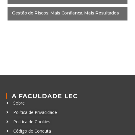
Gestão de Riscos: Mais Confiança, Mais Resultados
A FACULDADE LEC
Sobre
Política de Privacidade
Política de Cookies
Código de Conduta