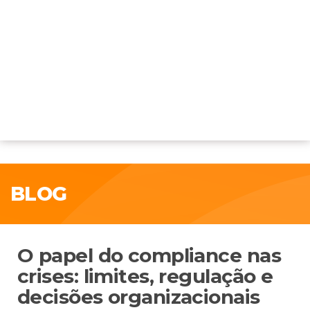
BLOG
O papel do compliance nas
crises: limites, regulação e
decisões organizacionais