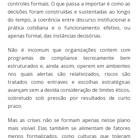
controles formais. O que passa a importar é como as
decisões foram construídas e sustentadas ao longo
do tempo, a coerência entre discurso institucional e
prática cotidiana e o funcionamento efetivo, ou
apenas formal, das instâncias decisórias.
Não é incomum que organizações contem com
programas de compliance tecnicamente bem
estruturados e, ainda assim, operem em ambientes
nos quais alertas são relativizados, riscos são
tratados como entraves e escolhas estratégicas
avançam sem a devida consideração de limites éticos,
sobretudo sob pressão por resultados de curto
prazo.
Mas as crises não se formam apenas nesse plano
mais visível. Elas também se alimentam de fatores
menos formalizados, como culturas que toleram