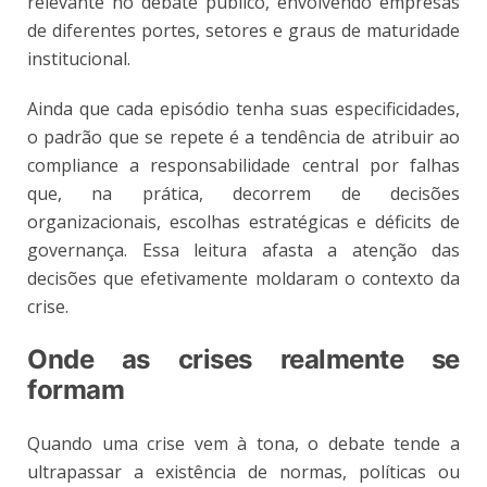
relevante no debate público, envolvendo empresas
de diferentes portes, setores e graus de maturidade
institucional.
Ainda que cada episódio tenha suas especificidades,
o padrão que se repete é a tendência de atribuir ao
compliance a responsabilidade central por falhas
que, na prática, decorrem de decisões
organizacionais, escolhas estratégicas e déficits de
governança. Essa leitura afasta a atenção das
decisões que efetivamente moldaram o contexto da
crise.
Onde as crises realmente se
formam
Quando uma crise vem à tona, o debate tende a
ultrapassar a existência de normas, políticas ou