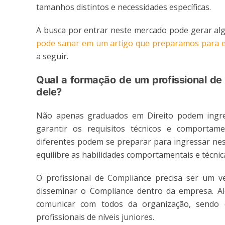
tamanhos distintos e necessidades específicas.
A busca por entrar neste mercado pode gerar a
pode sanar em um artigo que preparamos para es
a seguir.
Qual a formação de um profissional d
dele?
Não apenas graduados em Direito podem ingres
garantir os requisitos técnicos e comportame
diferentes podem se preparar para ingressar nes
equilibre as habilidades comportamentais e técni
O profissional de Compliance precisa ser um ve
disseminar o Compliance dentro da empresa. Al
comunicar com todos da organização, sendo c
profissionais de níveis juniores.