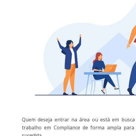
Quem deseja entrar na área ou está em busca 
trabalho em Compliance de forma ampla para 
sucedida.