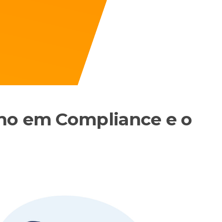
ho em Compliance e o