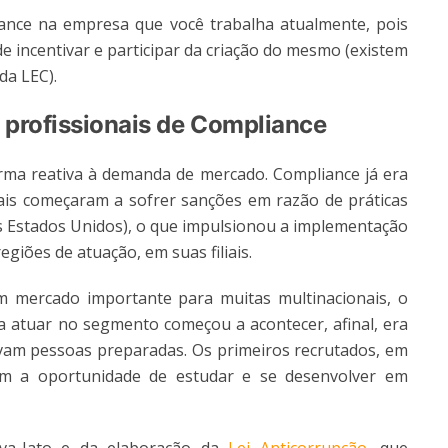
iance na empresa que você trabalha atualmente, pois
e incentivar e participar da criação do mesmo (existem
da LEC).
 profissionais de Compliance
ma reativa à demanda de mercado. Compliance já era
ais começaram a sofrer sanções em razão de práticas
dos Estados Unidos), o que impulsionou a implementação
giões de atuação, em suas filiais.
 mercado importante para muitas multinacionais, o
 atuar no segmento começou a acontecer, afinal, era
vam pessoas preparadas. Os primeiros recrutados, em
am a oportunidade de estudar e se desenvolver em