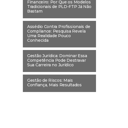
Financeiro: Por Que os Modelos
Tradicionais de PLD-FTP Já Não
Bastam
Assédio Contra Profissionais de
Compliance: Pesquisa Revela
Uma Realidade Pouco
Conhecida
Gestão Jurídica: Dominar Essa
Competência Pode Destravar
Sua Carreira no Jurídico
Gestão de Riscos: Mais
Confiança, Mais Resultados