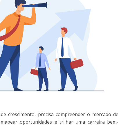
de crescimento, precisa compreender o mercado de
mapear oportunidades e trilhar uma carreira bem-