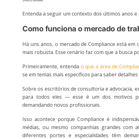
Entenda a seguir um contexto dos últimos anos e 
Como funciona o mercado de tr
Há uns anos, o mercado de Compliance está em 
mais robusta. Esse cenário faz com que a busca po
Primeiramente, entenda
o que a área de Complia
se em temas mais específicos para saber detalhes 
Sobre os escritórios de consultoria e advocacia,
para todos eles — esse é um dos motivos p
demandando novos profissionais.
Isso acontece porque Compliance é indispensá
médias, ou mesmo companhias grandes com atua
diferentes portes e especialidades têm de