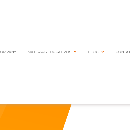
COMPANY
MATERIAIS EDUCATIVOS
BLOG
CONTA