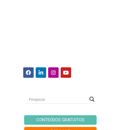
CONTEÚDOS GRATUITOS