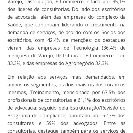
Varejo, Distribuição, E-Commerce, citada por 35,1%
dos líderes de consultorias. Do lado dos escritórios
de advocacia, além das empresas do complexo da
Saúde, que continuam liderando o crescimento na
demanda de serviços, de acordo com os Sócios dos
escritórios, com 42,4% de menções; os destaques
vieram das empresas de Tecnologia (36,4% de
menções); de Varejo, Distribuição, E-Commerce, com
33,3%; e das empresas do Agronegócio 32,3%.
Em relação aos serviços mais demandados, em
ambos os segmentos, os dois mais citados foram os
mesmos, Treinamento, mencionado por 67,5% dos
profissionais de consultorias e 61,1% dos escritórios
de advocacia; seguido pela Estruturação/Revisão do
Programa de Compliance, apontado por 62,3% dos
consultores e 59% dos advogados. Entre as
consultorias, destaque também para os serviços de