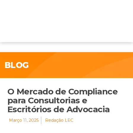
BLOG
O Mercado de Compliance
para Consultorias e
Escritórios de Advocacia
Março 11, 2025
Redação LEC