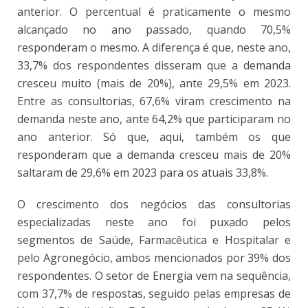
anterior. O percentual é praticamente o mesmo
alcançado no ano passado, quando 70,5%
responderam o mesmo. A diferença é que, neste ano,
33,7% dos respondentes disseram que a demanda
cresceu muito (mais de 20%), ante 29,5% em 2023.
Entre as consultorias, 67,6% viram crescimento na
demanda neste ano, ante 64,2% que participaram no
ano anterior. Só que, aqui, também os que
responderam que a demanda cresceu mais de 20%
saltaram de 29,6% em 2023 para os atuais 33,8%.
O crescimento dos negócios das consultorias
especializadas neste ano foi puxado pelos
segmentos de Saúde, Farmacêutica e Hospitalar e
pelo Agronegócio, ambos mencionados por 39% dos
respondentes. O setor de Energia vem na sequência,
com 37,7% de respostas, seguido pelas empresas de