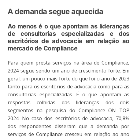
A demanda segue aquecida
Ao menos é o que apontam as lideranças
de consultorias especializadas e dos
escritórios de advocacia em relação ao
mercado de Compliance
Para quem presta serviços na área de Compliance,
2024 segue sendo um ano de crescimento forte. Em
geral, um pouco mais forte do que foi o ano de 2023
tanto para os escritórios de advocacia como para as
consultorias especializadas. É o que apontam as
respostas colhidas das lideranças dos dois
segmentos na pesquisa do Compliance ON TOP
2024. No caso dos escritórios de advocacia, 70,8%
dos respondentes disseram que a demanda por
serviços de Compliance cresceu em relação ao ano