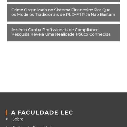
Crime Organizado no Sistema Financeiro: Por Que
os Modelos Tradicionais de PLD-FTP Já Não Bastam
Assédio Contra Profissionais de Compliance:
Pesquisa Revela Uma Realidade Pouco Conhecida
A FACULDADE LEC
Sobre