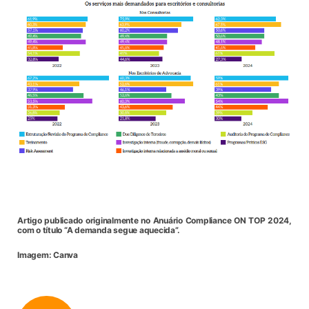
Artigo publicado originalmente no Anuário Compliance ON TOP 2024,
com o título “A demanda segue aquecida”.
Imagem: Canva