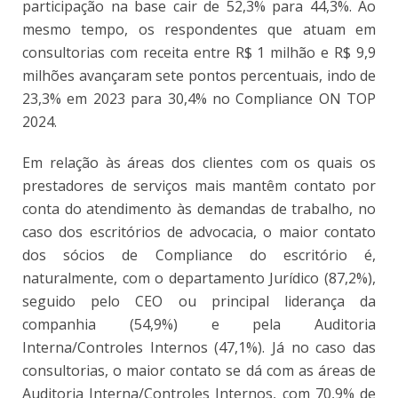
participação na base cair de 52,3% para 44,3%. Ao
mesmo tempo, os respondentes que atuam em
consultorias com receita entre R$ 1 milhão e R$ 9,9
milhões avançaram sete pontos percentuais, indo de
23,3% em 2023 para 30,4% no Compliance ON TOP
2024.
Em relação às áreas dos clientes com os quais os
prestadores de serviços mais mantêm contato por
conta do atendimento às demandas de trabalho, no
caso dos escritórios de advocacia, o maior contato
dos sócios de Compliance do escritório é,
naturalmente, com o departamento Jurídico (87,2%),
seguido pelo CEO ou principal liderança da
companhia (54,9%) e pela Auditoria
Interna/Controles Internos (47,1%). Já no caso das
consultorias, o maior contato se dá com as áreas de
Auditoria Interna/Controles Internos, com 70,9% de