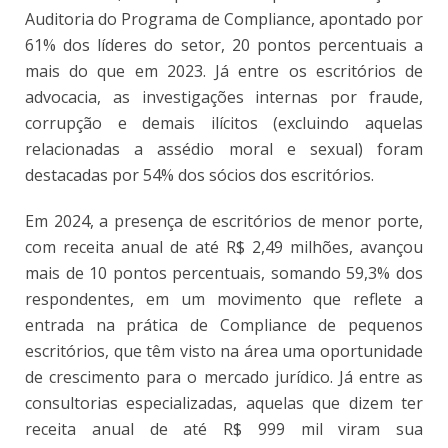
Auditoria do Programa de Compliance, apontado por
61% dos líderes do setor, 20 pontos percentuais a
mais do que em 2023. Já entre os escritórios de
advocacia, as investigações internas por fraude,
corrupção e demais ilícitos (excluindo aquelas
relacionadas a assédio moral e sexual) foram
destacadas por 54% dos sócios dos escritórios.
Em 2024, a presença de escritórios de menor porte,
com receita anual de até R$ 2,49 milhões, avançou
mais de 10 pontos percentuais, somando 59,3% dos
respondentes, em um movimento que reflete a
entrada na prática de Compliance de pequenos
escritórios, que têm visto na área uma oportunidade
de crescimento para o mercado jurídico. Já entre as
consultorias especializadas, aquelas que dizem ter
receita anual de até R$ 999 mil viram sua