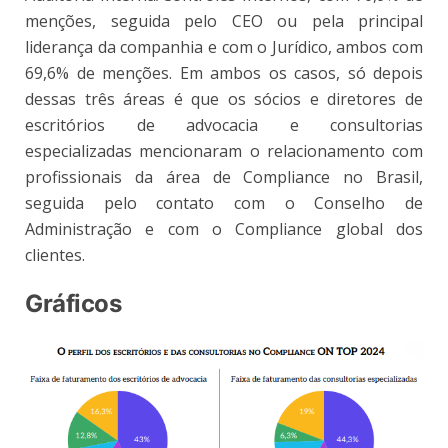
menções, seguida pelo CEO ou pela principal
liderança da companhia e com o Jurídico, ambos com
69,6% de menções. Em ambos os casos, só depois
dessas três áreas é que os sócios e diretores de
escritórios de advocacia e consultorias
especializadas mencionaram o relacionamento com
profissionais da área de Compliance no Brasil,
seguida pelo contato com o Conselho de
Administração e com o Compliance global dos
clientes.
Gráficos