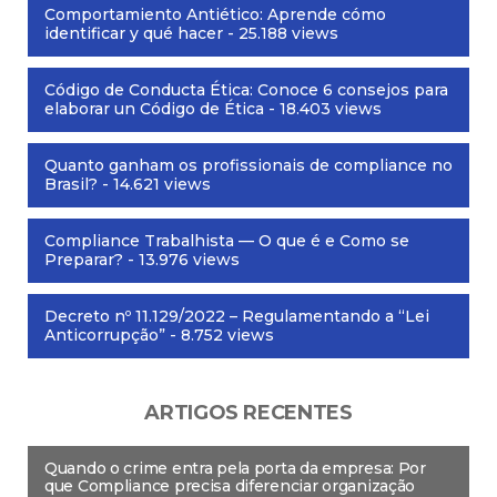
Comportamiento Antiético: Aprende cómo
identificar y qué hacer
- 25.188 views
Código de Conducta Ética: Conoce 6 consejos para
elaborar un Código de Ética
- 18.403 views
Quanto ganham os profissionais de compliance no
Brasil?
- 14.621 views
Compliance Trabalhista — O que é e Como se
Preparar?
- 13.976 views
Decreto nº 11.129/2022 – Regulamentando a “Lei
Anticorrupção”
- 8.752 views
ARTIGOS RECENTES
Quando o crime entra pela porta da empresa: Por
que Compliance precisa diferenciar organização