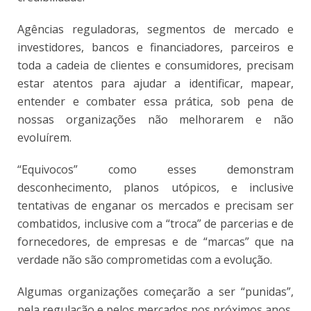
Agências reguladoras, segmentos de mercado e
investidores, bancos e financiadores, parceiros e
toda a cadeia de clientes e consumidores, precisam
estar atentos para ajudar a identificar, mapear,
entender e combater essa prática, sob pena de
nossas organizações não melhorarem e não
evoluírem.
“Equivocos” como esses demonstram
desconhecimento, planos utópicos, e inclusive
tentativas de enganar os mercados e precisam ser
combatidos, inclusive com a “troca” de parcerias e de
fornecedores, de empresas e de “marcas” que na
verdade não são comprometidas com a evolução.
Algumas organizações começarão a ser “punidas”,
pela regulação e pelos mercados nos próximos anos,