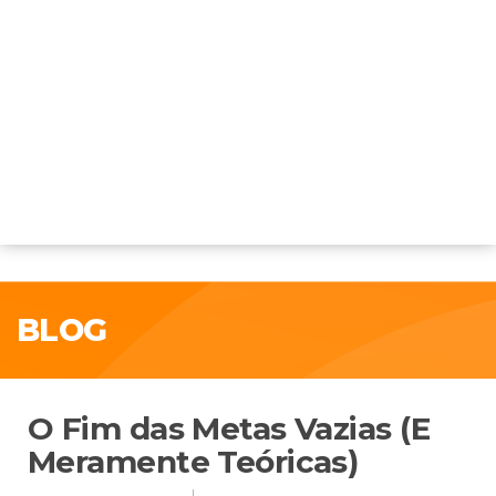
BLOG
O Fim das Metas Vazias (E
Meramente Teóricas)