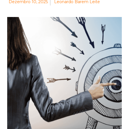
Dezembro 10, 2025
Leonardo Barem Leite