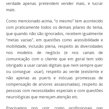
verdade apenas pretendem vender mais, e lucrar
mais.
Como mencionado acima, “o mesmo” tem acontecido
com praticamente todos os demais pilares do tema,
que quando não são ignorados, recebem igualmente
“metas vazias”, em questões como acessibilidade e
mobilidade, inclusão plena, respeito às diversidades
nos modelos de negócio (e nos canais de
comunicação com o cliente que em geral tem sido
obrigado a usar canais digitais que nem sempre quer
ou consegue usar), respeito ao verde (existente e
não apenas as pueris e inócuas promessas de
compensação de arvores assassinadas), respeito às
pessoas com necessidades especiais e com questões
neurológicas que mereçam atenção etc.
Precisamos nos unir, como profissionais nas