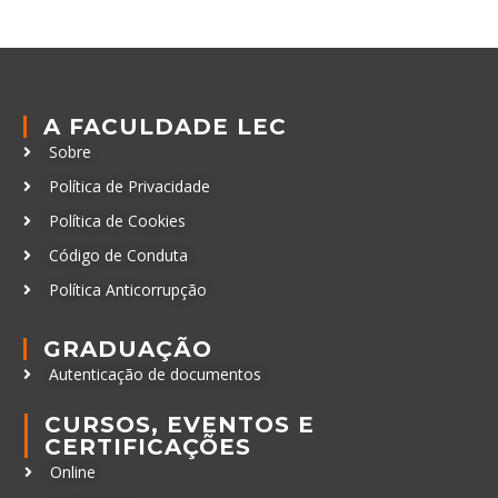
A FACULDADE LEC
Sobre
Política de Privacidade
Política de Cookies
Código de Conduta
Política Anticorrupção
GRADUAÇÃO
Autenticação de documentos
CURSOS, EVENTOS E
CERTIFICAÇÕES
Online