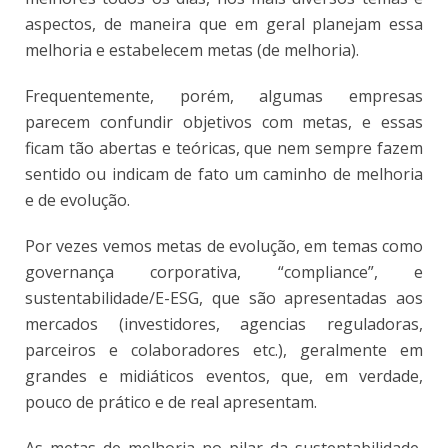
aspectos, de maneira que em geral planejam essa
melhoria e estabelecem metas (de melhoria).
Frequentemente, porém, algumas empresas
parecem confundir objetivos com metas, e essas
ficam tão abertas e teóricas, que nem sempre fazem
sentido ou indicam de fato um caminho de melhoria
e de evolução.
Por vezes vemos metas de evolução, em temas como
governança corporativa, “compliance”, e
sustentabilidade/E-ESG, que são apresentadas aos
mercados (investidores, agencias reguladoras,
parceiros e colaboradores etc.), geralmente em
grandes e midiáticos eventos, que, em verdade,
pouco de prático e de real apresentam.
As metas de melhoria no pilar da sustentabilidade,