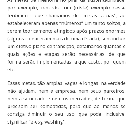
por exemplo, tem sido um (triste) exemplo desse
fenômeno, que chamamos de “metas vazias”, ao
estabeleceram apenas “números” um tanto soltos, a
serem teoricamente atingidos após prazos enormes
(alguns consideram mais de uma década), sem incluir
um efetivo plano de transição, detalhando quantas e
quais ações e etapas serão necessárias, de que
forma serão implementadas, a que custo, por quem
etc.
Essas metas, tão amplas, vagas e longas, na verdade
não ajudam, nem a empresa, nem seus parceiros,
nem a sociedade e nem os mercados, de forma que
precisam ser combatidas, para que ao menos se
consiga diminuir o seu uso, que pode, inclusive,
significar “e-esg washing”.