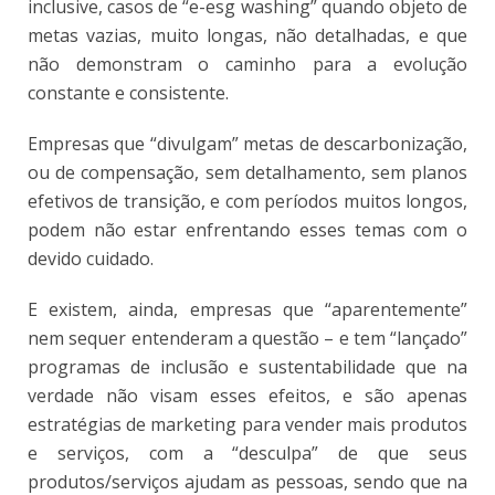
inclusive, casos de “e-esg washing” quando objeto de
metas vazias, muito longas, não detalhadas, e que
não demonstram o caminho para a evolução
constante e consistente.
Empresas que “divulgam” metas de descarbonização,
ou de compensação, sem detalhamento, sem planos
efetivos de transição, e com períodos muitos longos,
podem não estar enfrentando esses temas com o
devido cuidado.
E existem, ainda, empresas que “aparentemente”
nem sequer entenderam a questão – e tem “lançado”
programas de inclusão e sustentabilidade que na
verdade não visam esses efeitos, e são apenas
estratégias de marketing para vender mais produtos
e serviços, com a “desculpa” de que seus
produtos/serviços ajudam as pessoas, sendo que na