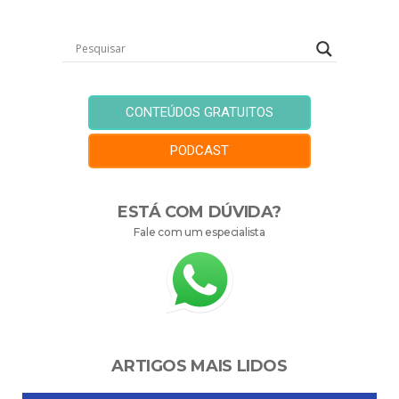
CONTEÚDOS GRATUITOS
PODCAST
ESTÁ COM DÚVIDA?
Fale com um especialista
ARTIGOS MAIS LIDOS