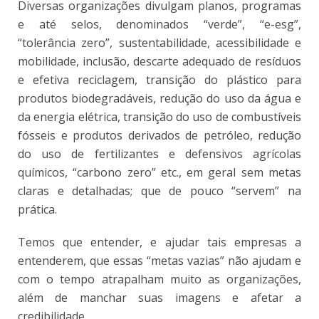
Diversas organizações divulgam planos, programas
e até selos, denominados “verde”, “e-esg”,
“tolerância zero”, sustentabilidade, acessibilidade e
mobilidade, inclusão, descarte adequado de resíduos
e efetiva reciclagem, transição do plástico para
produtos biodegradáveis, redução do uso da água e
da energia elétrica, transição do uso de combustíveis
fósseis e produtos derivados de petróleo, redução
do uso de fertilizantes e defensivos agrícolas
químicos, “carbono zero” etc., em geral sem metas
claras e detalhadas; que de pouco “servem” na
prática.
Temos que entender, e ajudar tais empresas a
entenderem, que essas “metas vazias” não ajudam e
com o tempo atrapalham muito as organizações,
além de manchar suas imagens e afetar a
credibilidade.