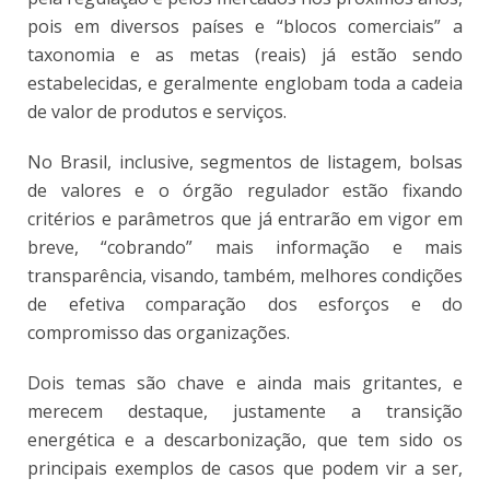
pois em diversos países e “blocos comerciais” a
taxonomia e as metas (reais) já estão sendo
estabelecidas, e geralmente englobam toda a cadeia
de valor de produtos e serviços.
No Brasil, inclusive, segmentos de listagem, bolsas
de valores e o órgão regulador estão fixando
critérios e parâmetros que já entrarão em vigor em
breve, “cobrando” mais informação e mais
transparência, visando, também, melhores condições
de efetiva comparação dos esforços e do
compromisso das organizações.
Dois temas são chave e ainda mais gritantes, e
merecem destaque, justamente a transição
energética e a descarbonização, que tem sido os
principais exemplos de casos que podem vir a ser,