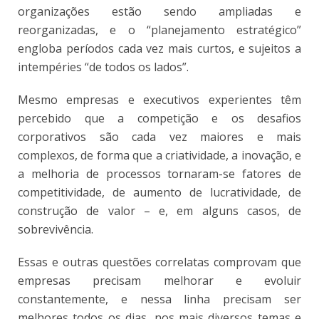
organizações estão sendo ampliadas e
reorganizadas, e o “planejamento estratégico”
engloba períodos cada vez mais curtos, e sujeitos a
intempéries “de todos os lados”.
Mesmo empresas e executivos experientes têm
percebido que a competição e os desafios
corporativos são cada vez maiores e mais
complexos, de forma que a criatividade, a inovação, e
a melhoria de processos tornaram-se fatores de
competitividade, de aumento de lucratividade, de
construção de valor – e, em alguns casos, de
sobrevivência.
Essas e outras questões correlatas comprovam que
empresas precisam melhorar e evoluir
constantemente, e nessa linha precisam ser
melhores todos os dias, nos mais diversos temas e