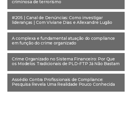
criminosa de terrorismo
#205 | Canal de Denúncias: Como investigar
lideranças | Com Viviane Dias e Allexandre Lugão
A complexa e fundamental atuação do compliance
em função do crime organizado
Crime Organizado no Sistema Financeiro: Por Que
os Modelos Tradicionais de PLD-FTP Já Não Bastam
Assédio Contra Profissionais de Compliance:
Pesquisa Revela Uma Realidade Pouco Conhecida