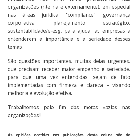
organizações (nterna e externamente), em especial
nas áreas jurídica, “compliance”, governança
corporativa, planejamento estratégico,
sustentabilidade/e-esg, para ajudar as empresas a
entenderem a importância e a seriedade desses
temas.
São questões importantes, muitas delas urgentes,
que precisam receber maior empenho e seriedade,
para que uma vez entendidas, sejam de fato
implementadas com firmeza e clareza – visando
melhoria e evolução efetiva.
Trabalhemos pelo fim das metas vazias nas
organizações!!
As opiniões contidas nas publicações desta coluna são de