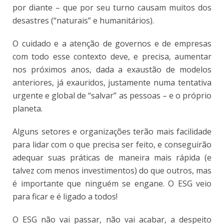
por diante – que por seu turno causam muitos dos
desastres (“naturais” e humanitários).
O cuidado e a atenção de governos e de empresas
com todo esse contexto deve, e precisa, aumentar
nos próximos anos, dada a exaustão de modelos
anteriores, já exauridos, justamente numa tentativa
urgente e global de “salvar” as pessoas – e o próprio
planeta.
Alguns setores e organizações terão mais facilidade
para lidar com o que precisa ser feito, e conseguirão
adequar suas práticas de maneira mais rápida (e
talvez com menos investimentos) do que outros, mas
é importante que ninguém se engane. O ESG veio
para ficar e é ligado a todos!
O ESG não vai passar, não vai acabar, a despeito