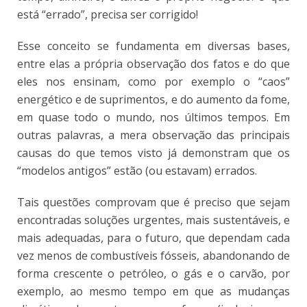
está “errado”, precisa ser corrigido!
Esse conceito se fundamenta em diversas bases,
entre elas a própria observação dos fatos e do que
eles nos ensinam, como por exemplo o “caos”
energético e de suprimentos, e do aumento da fome,
em quase todo o mundo, nos últimos tempos. Em
outras palavras, a mera observação das principais
causas do que temos visto já demonstram que os
“modelos antigos” estão (ou estavam) errados.
Tais questões comprovam que é preciso que sejam
encontradas soluções urgentes, mais sustentáveis, e
mais adequadas, para o futuro, que dependam cada
vez menos de combustíveis fósseis, abandonando de
forma crescente o petróleo, o gás e o carvão, por
exemplo, ao mesmo tempo em que as mudanças