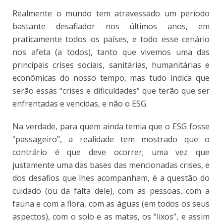
Realmente o mundo tem atravessado um período
bastante desafiador nos últimos anos, em
praticamente todos os países, e todo esse cenário
nos afeta (a todos), tanto que vivemos uma das
principais crises sociais, sanitárias, humanitárias e
econômicas do nosso tempo, mas tudo indica que
serão essas “crises e dificuldades” que terão que ser
enfrentadas e vencidas, e não o ESG.
Na verdade, para quem ainda temia que o ESG fosse
“passageiro”, a realidade tem mostrado que o
contrário é que deve ocorrer; uma vez que
justamente uma das bases das mencionadas crises, e
dos desafios que lhes acompanham, é a questão do
cuidado (ou da falta dele), com as pessoas, com a
fauna e com a flora, com as águas (em todos os seus
aspectos), com o solo e as matas, os “lixos”, e assim