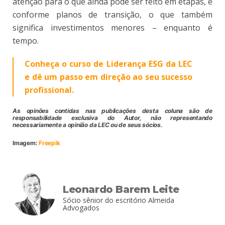
atenção para o que ainda pode ser feito em etapas, e
conforme planos de transição, o que também
significa investimentos menores – enquanto é
tempo.
Conheça o curso de Liderança ESG da LEC
e dê um passo em direção ao seu sucesso
profissional.
As opinões contidas nas publicações desta coluna são de
responsabilidade exclusiva do Autor, não representando
necessariamente a opinião da LEC ou de seus sócios.
Imagem:
Freepik
Leonardo Barem Leite
Sócio sênior do escritório Almeida
Advogados