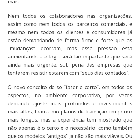
mais.
Nem todos os colaboradores nas organizações,
assim como nem todos os parceiros comerciais, e
mesmo nem todos os clientes e consumidores já
estão demandando de forma firme e forte que as
“mudanças” ocorram, mas essa pressão está
aumentando – e logo será tão impactante que será
ainda mais urgente; sob pena das empresas que
tentarem resistir estarem com “seus dias contados”.
O novo conceito de se “fazer o certo”, em todos os
aspectos, no ambiente corporativo, por vezes
demanda ajuste mais profundos e investimentos
mais altos, bem como planos de transição um pouco
mais longos, mas a experiência tem mostrado que
não apenas é o certo e o necessário, como também
que os modelos “antigos” já não são mais viáveis. Ou