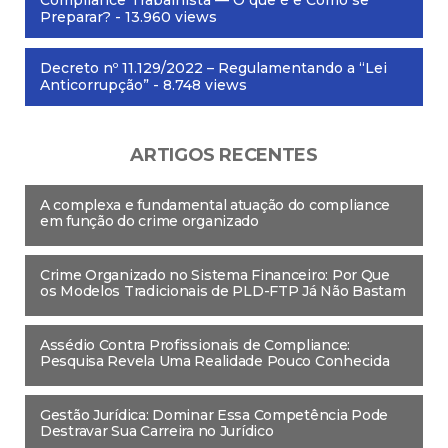
Preparar?
- 13.960 views
Decreto nº 11.129/2022 – Regulamentando a “Lei
Anticorrupção”
- 8.748 views
ARTIGOS RECENTES
A complexa e fundamental atuação do compliance
em função do crime organizado
Crime Organizado no Sistema Financeiro: Por Que
os Modelos Tradicionais de PLD-FTP Já Não Bastam
Assédio Contra Profissionais de Compliance:
Pesquisa Revela Uma Realidade Pouco Conhecida
Gestão Jurídica: Dominar Essa Competência Pode
Destravar Sua Carreira no Jurídico