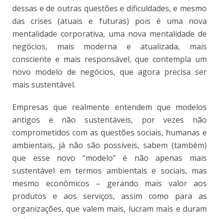
dessas e de outras questões e dificuldades, e mesmo
das crises (atuais e futuras) pois é uma nova
mentalidade corporativa, uma nova mentalidade de
negócios, mais moderna e atualizada, mais
consciente e mais responsável, que contempla um
novo modelo de negócios, que agora precisa ser
mais sustentável.
Empresas que realmente entendem que modelos
antigos e não sustentáveis, por vezes não
comprometidos com as questões sociais, humanas e
ambientais, já não são possíveis, sabem (também)
que esse novo “modelo” é não apenas mais
sustentável em termos ambientais e sociais, mas
mesmo econômicos – gerando mais valor aos
produtos e aos serviços, assim como para as
organizações, que valem mais, lucram mais e duram