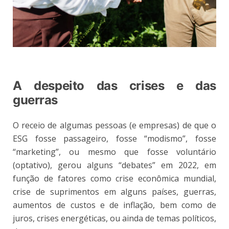
A despeito das crises e das
guerras
O receio de algumas pessoas (e empresas) de que o
ESG fosse passageiro, fosse “modismo”, fosse
“marketing”, ou mesmo que fosse voluntário
(optativo), gerou alguns “debates” em 2022, em
função de fatores como crise econômica mundial,
crise de suprimentos em alguns países, guerras,
aumentos de custos e de inflação, bem como de
juros, crises energéticas, ou ainda de temas políticos,