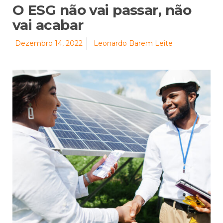
O ESG não vai passar, não
vai acabar
Dezembro 14, 2022
Leonardo Barem Leite