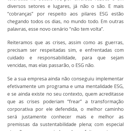
diversos setores e lugares, já não o são. E mais
“cobranças” por respeito aos pilares ESG estão
chegando todos os dias, no mundo todo. Em outras
palavras, esse novo cenário “não tem volta”.
Reiteramos que as crises, assim como as guerras,
precisam ser respeitadas sim, e enfrentadas com
cuidado e responsabilidade, para que sejam
vencidas, mas elas passarão, o ESG não.
Se a sua empresa ainda não conseguiu implementar
efetivamente um programa e uma mentalidade ESG,
e se ainda existe no seu contexto, quem acreditasse
que as crises poderiam “frear” a transformação
corporativa por ele defendida, o melhor caminho
será justamente conhecer mais e melhor as
premissas da sustentabilidade plena; com especial