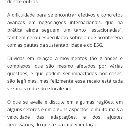
dentre outros.
A dificuldade para se encontrar efetivos e concretos
avanços em negociações internacionais, que na
prática ainda seguem um tanto “estacionadas”,
também gerou especulação sobre o que aconteceria
com as pautas da sustentabilidade e do ESG.
Dúvidas em relação a movimentos tão grandes e
complexos, que são mesmo afetados por várias
questões, e que podem ser impactados por crises,
são legítimas, mas felizmente esse receio está cada
vez mais reduzido e localizado.
O que se avalia e discute em algumas regiões, em
alguns setores e em alguns aspectos, é muito mais a
velocidade das adaptações, e dos ajustes
necessários, do que a sua implementação.