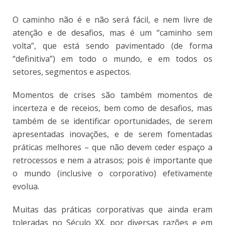
O caminho não é e não será fácil, e nem livre de
atenção e de desafios, mas é um “caminho sem
volta”, que está sendo pavimentado (de forma
“definitiva”) em todo o mundo, e em todos os
setores, segmentos e aspectos.
Momentos de crises são também momentos de
incerteza e de receios, bem como de desafios, mas
também de se identificar oportunidades, de serem
apresentadas inovações, e de serem fomentadas
práticas melhores – que não devem ceder espaço a
retrocessos e nem a atrasos; pois é importante que
o mundo (inclusive o corporativo) efetivamente
evolua.
Muitas das práticas corporativas que ainda eram
toleradas no Século XX, por diversas razões e em