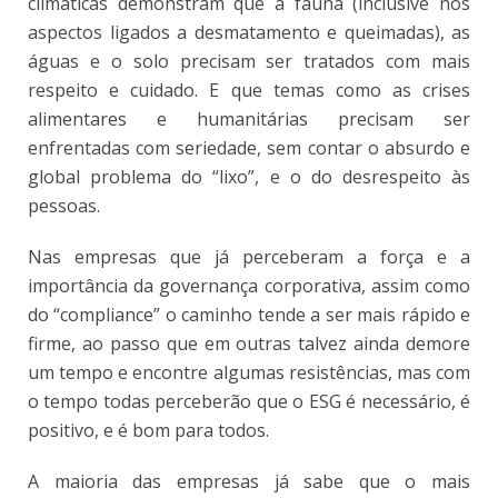
climáticas demonstram que a fauna (inclusive nos
aspectos ligados a desmatamento e queimadas), as
águas e o solo precisam ser tratados com mais
respeito e cuidado. E que temas como as crises
alimentares e humanitárias precisam ser
enfrentadas com seriedade, sem contar o absurdo e
global problema do “lixo”, e o do desrespeito às
pessoas.
Nas empresas que já perceberam a força e a
importância da governança corporativa, assim como
do “compliance” o caminho tende a ser mais rápido e
firme, ao passo que em outras talvez ainda demore
um tempo e encontre algumas resistências, mas com
o tempo todas perceberão que o ESG é necessário, é
positivo, e é bom para todos.
A maioria das empresas já sabe que o mais