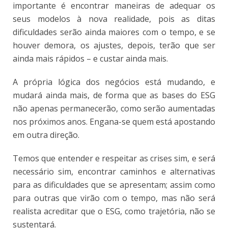
importante é encontrar maneiras de adequar os
seus modelos à nova realidade, pois as ditas
dificuldades serão ainda maiores com o tempo, e se
houver demora, os ajustes, depois, terão que ser
ainda mais rápidos – e custar ainda mais.
A própria lógica dos negócios está mudando, e
mudará ainda mais, de forma que as bases do ESG
não apenas permanecerão, como serão aumentadas
nos próximos anos. Engana-se quem está apostando
em outra direção.
Temos que entender e respeitar as crises sim, e será
necessário sim, encontrar caminhos e alternativas
para as dificuldades que se apresentam; assim como
para outras que virão com o tempo, mas não será
realista acreditar que o ESG, como trajetória, não se
sustentará.