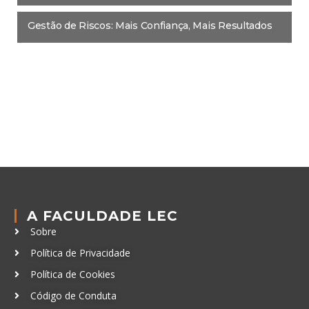
Gestão de Riscos: Mais Confiança, Mais Resultados
A FACULDADE LEC
Sobre
Política de Privacidade
Política de Cookies
Código de Conduta