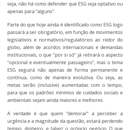
seja, não há como defender que ESG seja optativo ou
apenas para “alguns”.
Parte do que hoje ainda é identificado como ESG logo
passará a ser obrigatório, em função de movimentos
legislativos e normativos/regulatórios ao redor do
globo, além de acordos internacionais e demandas
institucionais, o que “por si só” já retirará o aspecto
“opcional e eventualmente passageiro”, mas o tema
ESG seguirá não apenas de forma permanente e
contínua, como de maneira evolutiva. Ou seja, as
metas serão (inclusive) aumentadas com o tempo,
para que os padrões mínimos de cuidados sociais e
ambientais sejam ainda maiores e melhores.
A verdade é que quem “demorar” a perceber a
urgência e a magnitude da questão, estará perdendo
tempo, dinheiro, e talvez o próprio negócio. O que