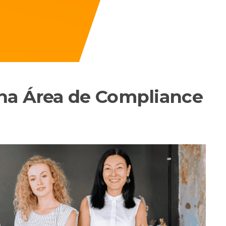
na Área de Compliance