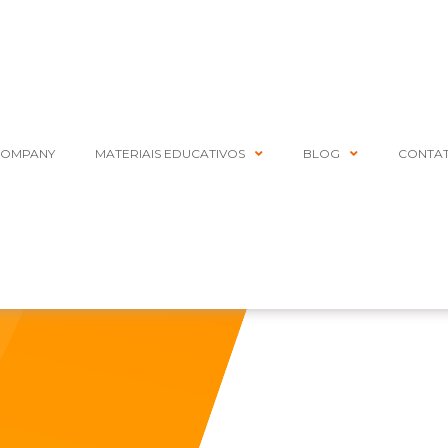
COMPANY
MATERIAIS EDUCATIVOS
BLOG
CONTA