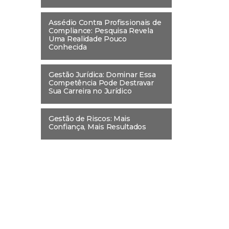
Assédio Contra Profissionais de
Compliance: Pesquisa Revela
Uma Realidade Pouco
Conhecida
Gestão Jurídica: Dominar Essa
Competência Pode Destravar
Sua Carreira no Jurídico
Gestão de Riscos: Mais
Confiança, Mais Resultados