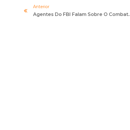
Anterior
Agentes Do FBI Falam Sobre O Comb