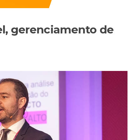
el, gerenciamento de