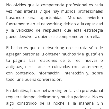
No olvides que la competencia profesional es cada
vez más intensa y que hay muchos profesionales
buscando una oportunidad. Muchos invierten
fuertemente en el networking debido a la capacidad
y la velocidad de respuesta que esta estrategia
puede devolver a quienes se comprometen con ella.
El hecho es que el networking no se trata sólo de
agregar personas u obtener muchos ‘Me gusta’ en
tu página. Las relaciones de tu red, nuevas o
antiguas, necesitan ser cultivadas constantemente,
con contenido, información, interacción y, sobre
todo, una buena conversación.
En definitiva, hacer networking en la
vida profesional
requiere tiempo, dedicación y mucha paciencia. No es
algo construido de la noche a la mañana. Sin