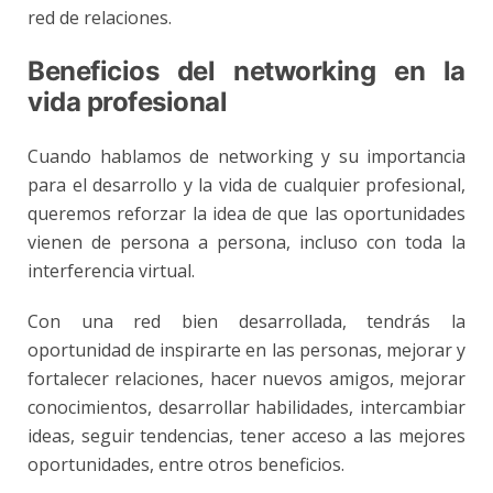
red de relaciones.
Beneficios del networking en la
vida profesional
Cuando hablamos de networking y su importancia
para el desarrollo y la vida de cualquier profesional,
queremos reforzar la idea de que las oportunidades
vienen de persona a persona, incluso con toda la
interferencia virtual.
Con una red bien desarrollada, tendrás la
oportunidad de inspirarte en las personas, mejorar y
fortalecer relaciones, hacer nuevos amigos, mejorar
conocimientos, desarrollar habilidades, intercambiar
ideas, seguir tendencias, tener acceso a las mejores
oportunidades, entre otros beneficios.