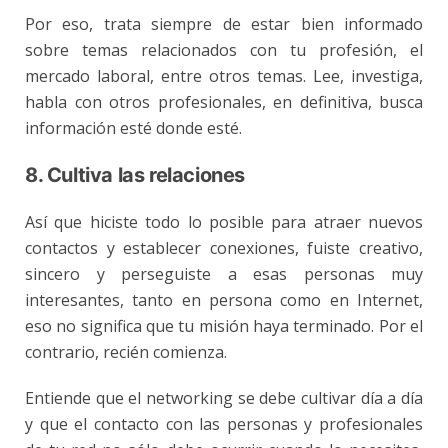
Por eso, trata siempre de estar bien informado
sobre temas relacionados con tu profesión, el
mercado laboral, entre otros temas. Lee, investiga,
habla con otros profesionales, en definitiva, busca
información esté donde esté.
8. Cultiva las relaciones
Así que hiciste todo lo posible para atraer nuevos
contactos y establecer conexiones, fuiste creativo,
sincero y perseguiste a esas personas muy
interesantes, tanto en persona como en Internet,
eso no significa que tu misión haya terminado. Por el
contrario, recién comienza.
Entiende que el networking se debe cultivar día a día
y que el contacto con las personas y profesionales