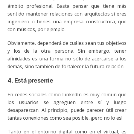
ámbito profesional. Basta pensar que tiene más
sentido mantener relaciones con arquitectos si eres
ingeniero o tienes una empresa constructora, que
con músicos, por ejemplo.
Obviamente, dependerá de cuáles sean tus objetivos
y los de la otra persona. Sin embargo, tener
afinidades es una forma no sólo de acercarse a los
demás, sino también de fortalecer la futura relación.
4. Está presente
En redes sociales como LinkedIn es muy común que
los usuarios se agreguen entre sí y luego
desaparezcan. Al principio, puede parecer útil crear
tantas conexiones como sea posible, ¡pero no lo es!
Tanto en el entorno digital como en el virtual, es