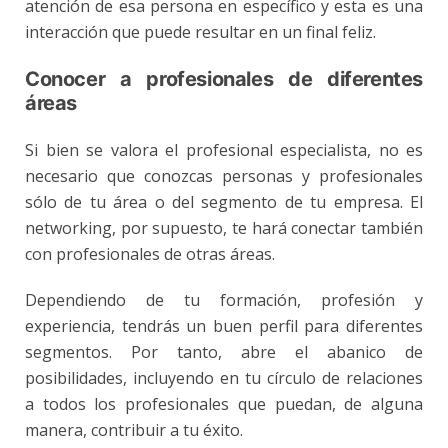
atención de esa persona en específico y esta es una
interacción que puede resultar en un final feliz.
Conocer a profesionales de diferentes
áreas
Si bien se valora el profesional especialista, no es
necesario que conozcas personas y profesionales
sólo de tu área o del segmento de tu empresa. El
networking, por supuesto, te hará conectar también
con profesionales de otras áreas.
Dependiendo de tu formación, profesión y
experiencia, tendrás un buen perfil para diferentes
segmentos. Por tanto, abre el abanico de
posibilidades, incluyendo en tu círculo de relaciones
a todos los profesionales que puedan, de alguna
manera, contribuir a tu éxito.