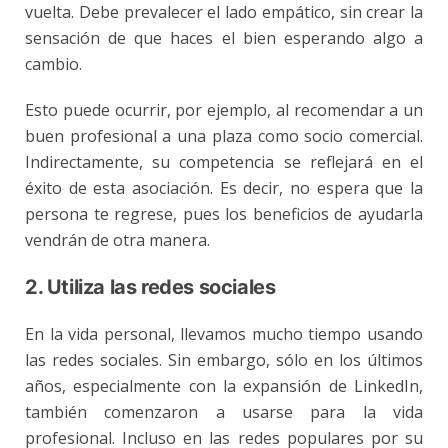
vuelta. Debe prevalecer el lado empático, sin crear la
sensación de que haces el bien esperando algo a
cambio.
Esto puede ocurrir, por ejemplo, al recomendar a un
buen profesional
a una plaza como socio comercial.
Indirectamente, su competencia se reflejará en el
éxito de esta asociación. Es decir, no espera que la
persona te regrese, pues los beneficios de ayudarla
vendrán de otra manera.
2. Utiliza las redes sociales
En la vida personal, llevamos mucho tiempo usando
las
redes sociales
. Sin embargo, sólo en los últimos
años, especialmente con la expansión de LinkedIn,
también comenzaron a usarse para la vida
profesional. Incluso en las redes populares por su