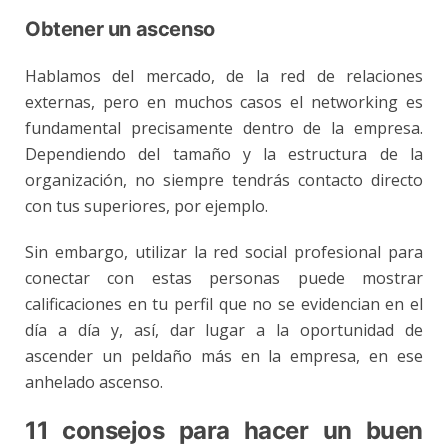
Obtener un ascenso
Hablamos del mercado, de la red de relaciones
externas, pero en muchos casos el networking es
fundamental precisamente dentro de la empresa.
Dependiendo del tamaño y la estructura de la
organización, no siempre tendrás contacto directo
con tus superiores, por ejemplo.
Sin embargo, utilizar la red social profesional para
conectar con estas personas puede mostrar
calificaciones en tu perfil que no se evidencian en el
día a día y, así, dar lugar a la oportunidad de
ascender un peldaño más en la empresa, en ese
anhelado ascenso.
11 consejos para hacer un buen