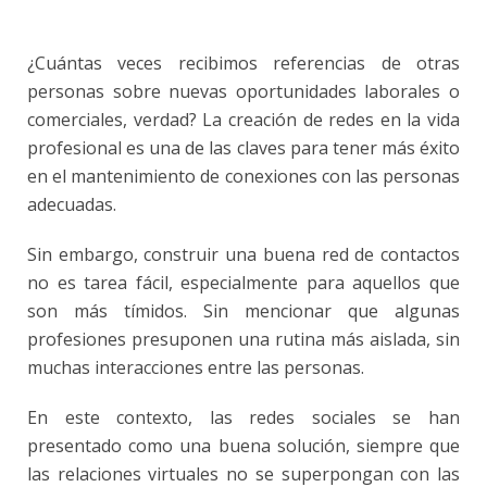
¿Cuántas veces recibimos referencias de otras
personas sobre nuevas oportunidades laborales o
comerciales, verdad? La creación de redes en la vida
profesional es una de las claves para tener
más éxito
en el mantenimiento de conexiones con las personas
adecuadas.
Sin embargo, construir una buena red de contactos
no es tarea fácil, especialmente para aquellos que
son más tímidos. Sin mencionar que algunas
profesiones presuponen una rutina más aislada, sin
muchas interacciones entre las personas.
En este contexto, las redes sociales se han
presentado como una buena solución, siempre que
las relaciones virtuales no se superpongan con las