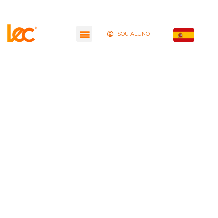
SOU ALUNO