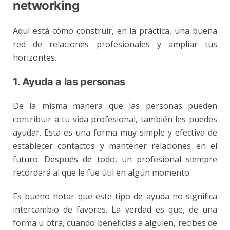
networking
Aquí está cómo construir, en la práctica, una buena
red de relaciones profesionales y ampliar tus
horizontes.
1. Ayuda a las personas
De la misma manera que las personas pueden
contribuir a tu vida profesional, también les puedes
ayudar. Esta es una forma muy simple y efectiva de
establecer contactos y mantener relaciones en el
futuro. Después de todo, un profesional siempre
recordará al que le fue útil en algún momento.
Es bueno notar que este tipo de ayuda no significa
intercambio de favores. La verdad es que, de una
forma u otra, cuando beneficias a alguien, recibes de