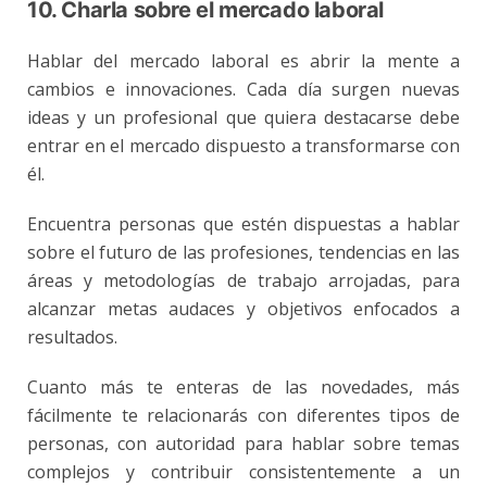
10. Charla sobre el mercado laboral
Hablar del mercado laboral es abrir la mente a
cambios e innovaciones. Cada día surgen nuevas
ideas y un profesional que quiera destacarse debe
entrar en el mercado dispuesto a transformarse con
él.
Encuentra personas que estén dispuestas a hablar
sobre el futuro de las profesiones, tendencias en las
áreas y metodologías de trabajo arrojadas, para
alcanzar metas audaces y objetivos enfocados a
resultados.
Cuanto más te enteras de las novedades, más
fácilmente te relacionarás con diferentes tipos de
personas, con autoridad para hablar sobre temas
complejos y contribuir consistentemente a un