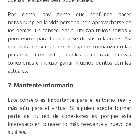
que las relaciones sean superficiales.
Por cierto, hay gente que confunde hacer
networking en la vida personal con aprovecharse de
los demás. En consecuencia, utilizan
trucos falsos y
poco éticos
para beneficiarse de sus relaciones. Así
que trata de ser sincero e inspirar confianza en las
personas. Con esto, puedes conquistar nuevas
conexiones e incluso ganar muchos puntos con las
actuales.
7. Mantente informado
Este consejo es importante para el entorno real y
más aún para el virtual. Si alguien acepta formar
parte de tu red de conexiones es porque está
interesado en conocer lo más relevante y nuevo de
su área.