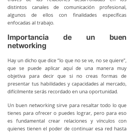
distintos canales de comunicación profesional,
algunos de ellos con finalidades específicas
enfocadas al trabajo.
Importancia de un buen
networking
Hay un dicho que dice “lo que no se ve, no se quiere”,
que se puede aplicar aquí de una manera muy
objetiva para decir que si no creas formas de
presentar tus habilidades y capacidades al mercado,
difícilmente serás recordado en una oportunidad.
Un buen networking sirve para resaltar todo lo que
tienes para ofrecer o puedes lograr, pero para eso
es fundamental crear relaciones y vínculos con
quienes tienen el poder de continuar esa red hasta