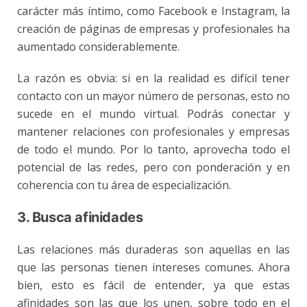
carácter más íntimo, como Facebook e Instagram, la
creación de páginas de empresas y profesionales ha
aumentado considerablemente.
La razón es obvia: si en la realidad es difícil tener
contacto con un mayor número de personas, esto no
sucede en el mundo virtual. Podrás conectar y
mantener relaciones con profesionales y empresas
de todo el mundo. Por lo tanto, aprovecha todo el
potencial de las redes, pero con ponderación y en
coherencia con tu área de especialización.
3. Busca afinidades
Las relaciones más duraderas son aquellas en las
que las personas tienen intereses comunes. Ahora
bien, esto es fácil de entender, ya que estas
afinidades son las que los unen, sobre todo en el