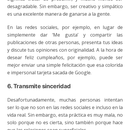
desagradable. Sin embargo, ser creativo y simpático
es una excelente manera de ganarse a la gente.
En las redes sociales, por ejemplo, en lugar de
simplemente dar ‘Me gusta’ y compartir las
publicaciones de otras personas, presenta tus ideas
y discute tus opiniones con originalidad. A la hora de
desear feliz cumpleaños, por ejemplo, puede ser
mejor enviar una simple felicitación que esa colorida
e impersonal tarjeta sacada de Google.
6. Transmite sinceridad
Desafortunadamente, muchas personas intentan
ser lo que no son en las redes sociales e incluso en la
vida real. Sin embargo, esta práctica es muy mala, no
solo porque no es cierta, sino también porque hace