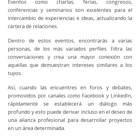
Eventos como charlas, ferias, congresos,
conferencias y seminarios son excelentes para el
intercambio de experiencias e ideas, actualizando la
cartera de relaciones.
Dentro de estos eventos, encontrarás a varias
personas, de los más variados perfiles. Filtra las
conversaciones y crea una mayor conexión con
aquellas que demuestran intereses similares a los
tuyos.
Así, cuando las encuentres en foros y debates,
promovidos por canales como Facebook y LinkedIn,
rápidamente se establecerá un diálogo más
profundo y esto puede derivar incluso en el deseo de
una alianza profesional para desarrollar proyectos
en un área determinada.