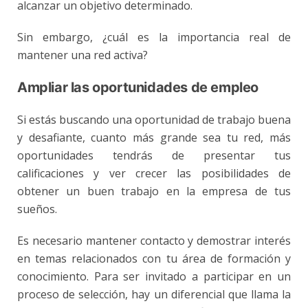
alcanzar un objetivo determinado.
Sin embargo, ¿cuál es la importancia real de
mantener una red activa?
Ampliar las oportunidades de empleo
Si estás buscando una oportunidad de trabajo buena
y desafiante, cuanto más grande sea tu red, más
oportunidades tendrás de presentar tus
calificaciones y ver crecer las posibilidades de
obtener un buen trabajo en la empresa de tus
sueños.
Es necesario mantener contacto y demostrar interés
en temas relacionados con tu área de formación y
conocimiento. Para ser invitado a participar en un
proceso de selección, hay un diferencial que llama la