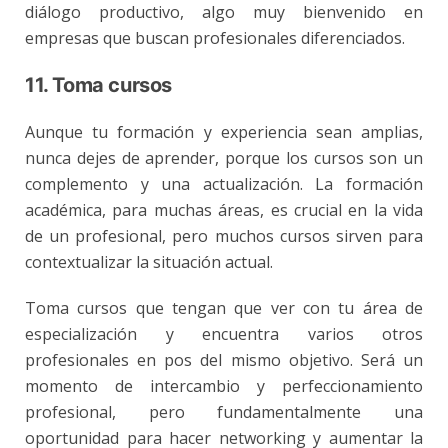
diálogo productivo, algo muy bienvenido en
empresas que buscan profesionales diferenciados.
11. Toma cursos
Aunque tu formación y experiencia sean amplias,
nunca dejes de aprender, porque los cursos son un
complemento y una actualización. La formación
académica, para muchas áreas, es crucial en la vida
de un profesional, pero muchos cursos sirven para
contextualizar la situación actual.
Toma
cursos
que tengan que ver con tu área de
especialización y encuentra varios otros
profesionales en pos del mismo objetivo. Será un
momento de intercambio y perfeccionamiento
profesional, pero fundamentalmente una
oportunidad para hacer networking y aumentar la