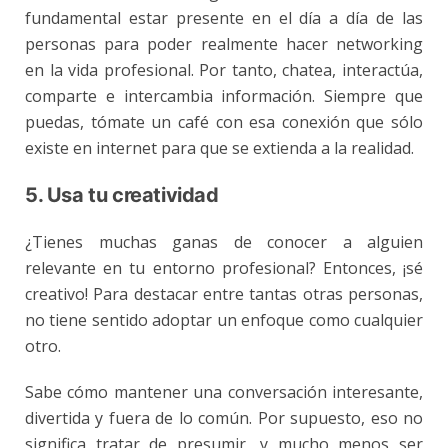
fundamental estar presente en el día a día de las
personas para poder realmente hacer networking
en la vida profesional. Por tanto, chatea, interactúa,
comparte e intercambia información. Siempre que
puedas, tómate un café con esa conexión que sólo
existe en internet para que se extienda a la realidad.
5. Usa tu creatividad
¿Tienes muchas ganas de conocer a alguien
relevante en tu entorno profesional? Entonces, ¡sé
creativo! Para destacar entre tantas otras personas,
no tiene sentido adoptar un enfoque como cualquier
otro.
Sabe cómo mantener una conversación interesante,
divertida y fuera de lo común. Por supuesto, eso no
significa tratar de presumir, y mucho menos ser