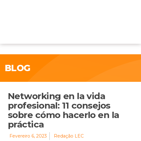
BLOG
Networking en la vida
profesional: 11 consejos
sobre cómo hacerlo en la
práctica
Fevereiro 6, 2023
Redação LEC