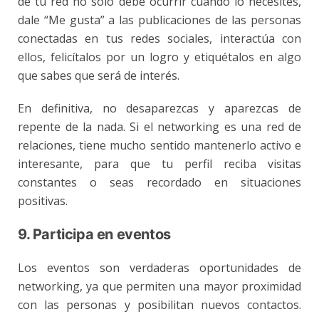
de tu red no sólo debe ocurrir cuando lo necesites,
dale “Me gusta” a las publicaciones de las personas
conectadas en tus redes sociales, interactúa con
ellos, felicítalos por un logro y etiquétalos en algo
que sabes que será de interés.
En definitiva, no desaparezcas y aparezcas de
repente de la nada. Si el networking es una red de
relaciones, tiene mucho sentido mantenerlo activo e
interesante, para que tu perfil reciba visitas
constantes o seas recordado en situaciones
positivas.
9. Participa en eventos
Los eventos son verdaderas oportunidades de
networking, ya que permiten una mayor proximidad
con las personas y posibilitan nuevos contactos.