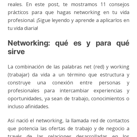
reales. En este post, te mostramos 11 consejos
prácticos para que hagas networking en tu vida
profesional. ¡Sigue leyendo y aprende a aplicarlos en
tu vida diaria!
Networking: qué es y para qué
sirve
La combinación de las palabras net (red) y working
(trabajar) da vida a un término que estructura y
construye una conexión entre personas y
profesionales para intercambiar experiencias y
oportunidades, ya sean de trabajo, conocimientos o
incluso afinidades.
Así nació el networking, la llamada red de contactos
que potencia las ofertas de trabajo y de negocio a
través de las
relaciones
desarrolladas en los