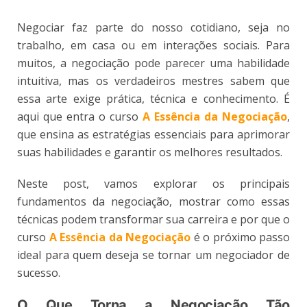
Negociar faz parte do nosso cotidiano, seja no
trabalho, em casa ou em interações sociais. Para
muitos, a negociação pode parecer uma habilidade
intuitiva, mas os verdadeiros mestres sabem que
essa arte exige prática, técnica e conhecimento. É
aqui que entra o curso
A Essência da Negociação
,
que ensina as estratégias essenciais para aprimorar
suas habilidades e garantir os melhores resultados.
Neste post, vamos explorar os principais
fundamentos da negociação, mostrar como essas
técnicas podem transformar sua carreira e por que o
curso
A Essência da Negociação
é o próximo passo
ideal para quem deseja se tornar um negociador de
sucesso.
O Que Torna a Negociação Tão