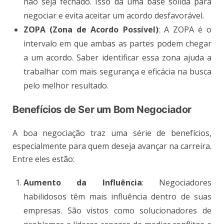
não seja fechado. Isso dá uma base sólida para
negociar e evita aceitar um acordo desfavorável​.
ZOPA (Zona de Acordo Possível)
: A ZOPA é o
intervalo em que ambas as partes podem chegar
a um acordo. Saber identificar essa zona ajuda a
trabalhar com mais segurança e eficácia na busca
pelo melhor resultado​.
Benefícios de Ser um Bom Negociador
A boa negociação traz uma série de benefícios,
especialmente para quem deseja avançar na carreira.
Entre eles estão:
Aumento da Influência
: Negociadores
habilidosos têm mais influência dentro de suas
empresas. São vistos como solucionadores de