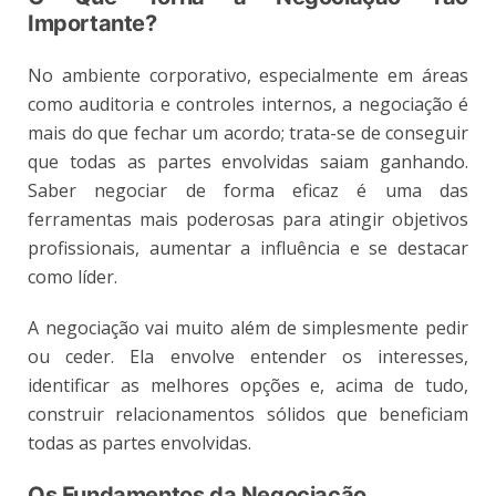
Importante?
No ambiente corporativo, especialmente em áreas
como auditoria e controles internos, a negociação é
mais do que fechar um acordo; trata-se de conseguir
que todas as partes envolvidas saiam ganhando.
Saber negociar de forma eficaz é uma das
ferramentas mais poderosas para atingir objetivos
profissionais, aumentar a influência e se destacar
como líder.
A negociação vai muito além de simplesmente pedir
ou ceder. Ela envolve entender os interesses,
identificar as melhores opções e, acima de tudo,
construir relacionamentos sólidos que beneficiam
todas as partes envolvidas.
Os Fundamentos da Negociação