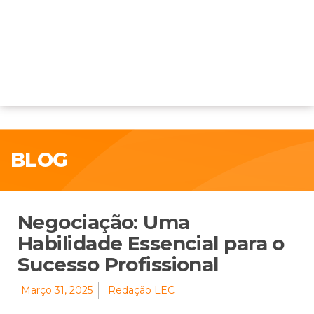
BLOG
Negociação: Uma
Habilidade Essencial para o
Sucesso Profissional
Março 31, 2025
Redação LEC