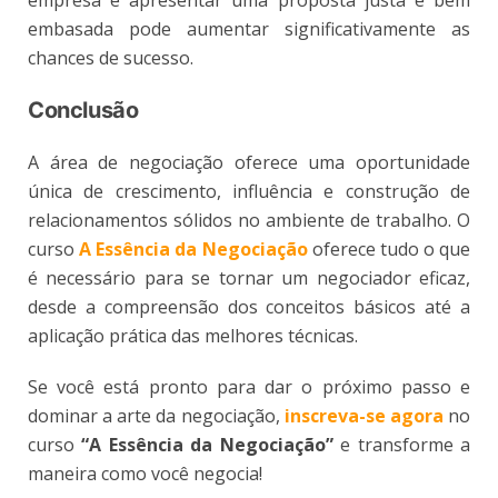
empresa e apresentar uma proposta justa e bem
embasada pode aumentar significativamente as
chances de sucesso​.
Conclusão
A área de negociação oferece uma oportunidade
única de crescimento, influência e construção de
relacionamentos sólidos no ambiente de trabalho. O
curso
A Essência da Negociação
oferece tudo o que
é necessário para se tornar um negociador eficaz,
desde a compreensão dos conceitos básicos até a
aplicação prática das melhores técnicas.
Se você está pronto para dar o próximo passo e
dominar a arte da negociação,
inscreva-se agora
no
curso
“A Essência da Negociação”
e transforme a
maneira como você negocia!