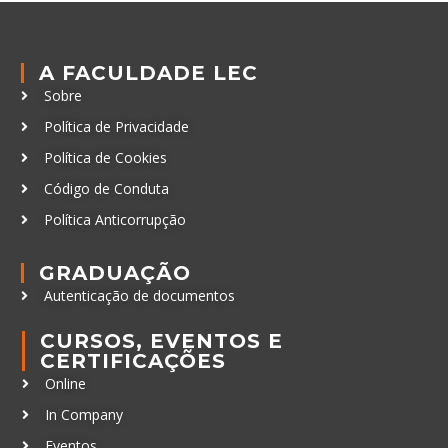
A FACULDADE LEC
Sobre
Política de Privacidade
Política de Cookies
Código de Conduta
Política Anticorrupção
GRADUAÇÃO
Autenticação de documentos
CURSOS, EVENTOS E
CERTIFICAÇÕES
Online
In Company
Eventos