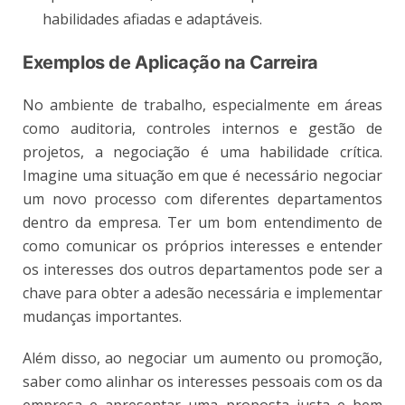
habilidades afiadas e adaptáveis​.
Exemplos de Aplicação na Carreira
No ambiente de trabalho, especialmente em áreas
como auditoria, controles internos e gestão de
projetos, a negociação é uma habilidade crítica.
Imagine uma situação em que é necessário negociar
um novo processo com diferentes departamentos
dentro da empresa. Ter um bom entendimento de
como comunicar os próprios interesses e entender
os interesses dos outros departamentos pode ser a
chave para obter a adesão necessária e implementar
mudanças importantes.
Além disso, ao negociar um aumento ou promoção,
saber como alinhar os interesses pessoais com os da