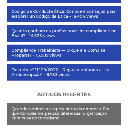
Código de Conducta Ética: Conoce 6 consejos para
elaborar un Código de Ética
- 18.404 views
Quanto ganham os profissionais de compliance no
Brasil?
- 14.633 views
Compliance Trabalhista — O que é e Como se
Preparar?
- 13.985 views
Decreto nº 11.129/2022 – Regulamentando a “Lei
Anticorrupção”
- 8.753 views
ARTIGOS RECENTES
Quando o crime entra pela porta da empresa: Por
que Compliance precisa diferenciar organização
criminosa de terrorismo