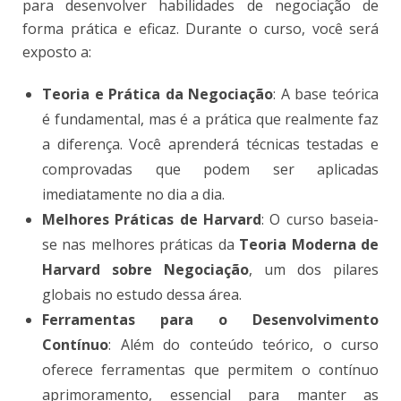
para desenvolver habilidades de negociação de
forma prática e eficaz. Durante o curso, você será
exposto a:
Teoria e Prática da Negociação
: A base teórica
é fundamental, mas é a prática que realmente faz
a diferença. Você aprenderá técnicas testadas e
comprovadas que podem ser aplicadas
imediatamente no dia a dia​.
Melhores Práticas de Harvard
: O curso baseia-
se nas melhores práticas da
Teoria Moderna de
Harvard sobre Negociação
, um dos pilares
globais no estudo dessa área​.
Ferramentas para o Desenvolvimento
Contínuo
: Além do conteúdo teórico, o curso
oferece ferramentas que permitem o contínuo
aprimoramento, essencial para manter as