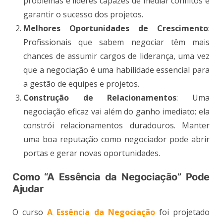
problemas e líderes capazes de mediar conflitos e
garantir o sucesso dos projetos.
Melhores Oportunidades de Crescimento
:
Profissionais que sabem negociar têm mais
chances de assumir cargos de liderança, uma vez
que a negociação é uma habilidade essencial para
a gestão de equipes e projetos.
Construção de Relacionamentos
: Uma
negociação eficaz vai além do ganho imediato; ela
constrói relacionamentos duradouros. Manter
uma boa reputação como negociador pode abrir
portas e gerar novas oportunidades​.
Como “A Essência da Negociação” Pode
Ajudar
O curso
A Essência da Negociação
foi projetado