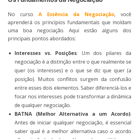
No curso
A Essência da Negociação
, você
aprenderá os princípios fundamentais que moldam
uma boa negociação. Aqui estão alguns dos
principais pontos abordados:
Interesses vs. Posições
: Um dos pilares da
negociação é a distinção entre o que realmente se
quer (os interesses) e o que se diz que quer (a
posição). Muitos conflitos surgem da confusão
entre esses dois elementos. Saber diferenciá-los e
focar nos interesses pode transformar a dinâmica
de qualquer negociação​.
BATNA (Melhor Alternativa a um Acordo)
:
Antes de iniciar qualquer negociação, é essencial
saber qual é a melhor alternativa caso o acordo