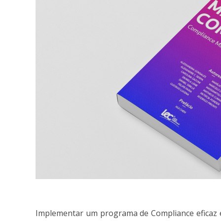
Implementar um programa de Compliance eficaz é