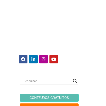
CONTEÚDOS GRATUITOS