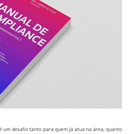
 um desafio tanto para quem já atua na área, quanto