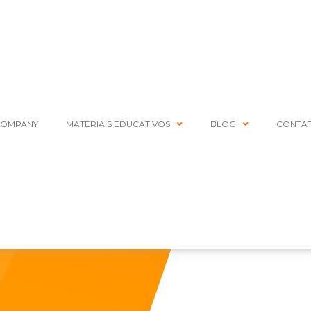
COMPANY
MATERIAIS EDUCATIVOS
BLOG
CONTA