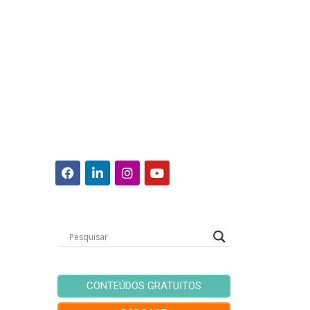
CONTEÚDOS GRATUITOS