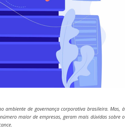
o ambiente de governança corporativa brasileira. Mas, à
úmero maior de empresas, geram mais dúvidas sobre o
cance.