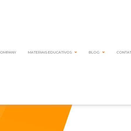
COMPANY
MATERIAIS EDUCATIVOS
BLOG
CONTA