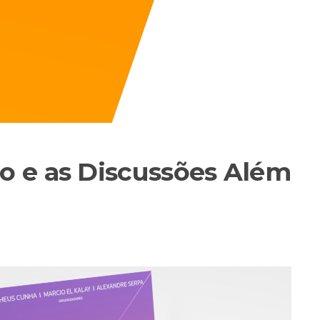
 e as Discussões Além