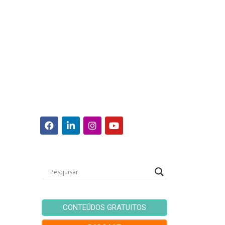
CONTEÚDOS GRATUITOS