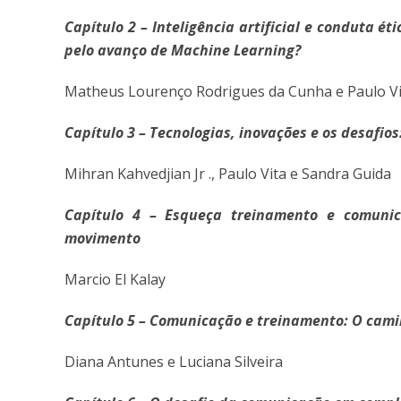
Capítulo 2 – Inteligência artificial e conduta 
pelo avanço de Machine Learning?
Matheus Lourenço Rodrigues da Cunha e Paulo Vi
Capítulo 3 – Tecnologias, inovações e os desafio
Mihran Kahvedjian Jr ., Paulo Vita e Sandra Guida
Capítulo 4 – Esqueça treinamento e comunic
movimento
Marcio El Kalay
Capítulo 5 – Comunicação e treinamento: O cami
Diana Antunes e Luciana Silveira