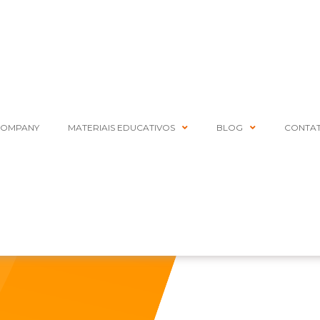
COMPANY
MATERIAIS EDUCATIVOS
BLOG
CONTA