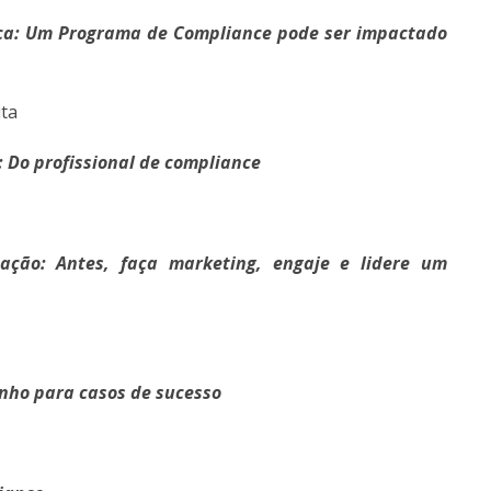
ética: Um Programa de Compliance pode ser impactado
ta
s: Do profissional de compliance
ação: Antes, faça marketing, engaje e lidere um
nho para casos de sucesso