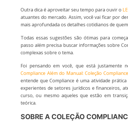
Outra dica é aproveitar seu tempo para ouvir o
LE
atuantes do mercado. Assim, você vai ficar por 
mais aprofundada os detalhes cotidianos de quem
Todas essas sugestões são ótimas para começa
passo além precisa buscar informações sobre Com
complexas sobre o tema.
Foi pensando em você, que está justamente ne
Compliance Além do Manual: Coleção Compliance
entende que Compliance é uma atividade prátic
experientes de setores jurídicos e financeiros, 
curso, ou mesmo aqueles que estão em transi
teórica.
SOBRE A COLEÇÃO COMPLIANC