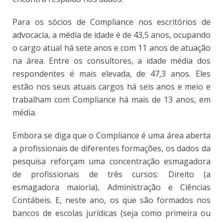
Para os sócios de Compliance nos escritórios de
advocacia, a média de idade é de 43,5 anos, ocupando
o cargo atual há sete anos e com 11 anos de atuação
na área. Entre os consultores, a idade média dos
respondentes é mais elevada, de 47,3 anos. Eles
estão nos seus atuais cargos há seis anos e meio e
trabalham com Compliance há mais de 13 anos, em
média.
Embora se diga que o Compliance é uma área aberta
a profissionais de diferentes formações, os dados da
pesquisa reforçam uma concentração esmagadora
de profissionais de três cursos: Direito (a
esmagadora maioria), Administração e Ciências
Contábeis. E, neste ano, os que são formados nos
bancos de escolas jurídicas (seja como primeira ou