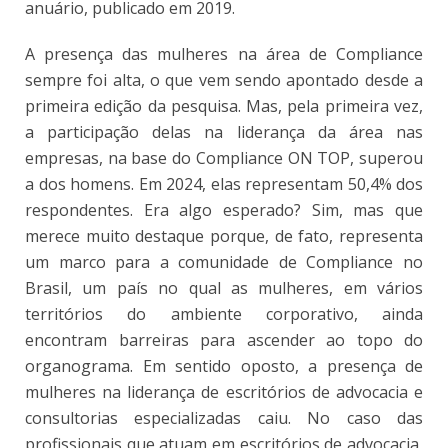
anuário, publicado em 2019.
A presença das mulheres na área de Compliance
sempre foi alta, o que vem sendo apontado desde a
primeira edição da pesquisa. Mas, pela primeira vez,
a participação delas na liderança da área nas
empresas, na base do Compliance ON TOP, superou
a dos homens. Em 2024, elas representam 50,4% dos
respondentes. Era algo esperado? Sim, mas que
merece muito destaque porque, de fato, representa
um marco para a comunidade de Compliance no
Brasil, um país no qual as mulheres, em vários
territórios do ambiente corporativo, ainda
encontram barreiras para ascender ao topo do
organograma. Em sentido oposto, a presença de
mulheres na liderança de escritórios de advocacia e
consultorias especializadas caiu. No caso das
profissionais que atuam em escritórios de advocacia,