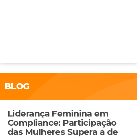
BLOG
Liderança Feminina em
Compliance: Participação
das Mulheres Supera a de