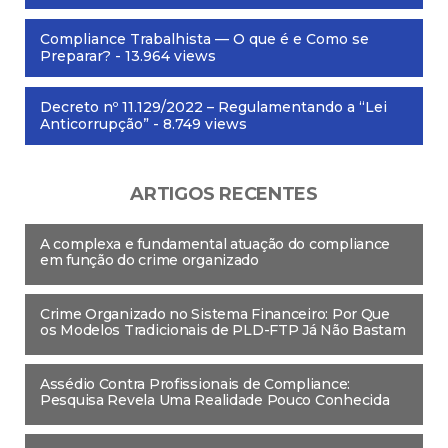
Compliance Trabalhista — O que é e Como se
Preparar?
- 13.964 views
Decreto nº 11.129/2022 – Regulamentando a “Lei
Anticorrupção”
- 8.749 views
ARTIGOS RECENTES
A complexa e fundamental atuação do compliance
em função do crime organizado
Crime Organizado no Sistema Financeiro: Por Que
os Modelos Tradicionais de PLD-FTP Já Não Bastam
Assédio Contra Profissionais de Compliance:
Pesquisa Revela Uma Realidade Pouco Conhecida