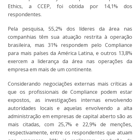
Ethics, a CCEP, foi obtida por 14,1% dos
respondentes.
Pela pesquisa, 55,2% dos líderes da área nas
companhias têm sua atuação restrita à operação
brasileira, mas 31% respondem pelo Compliance
para mais países da América Latina, e outros 13,8%
exercem a liderança da área nas operações da
empresa em mais de um continente.
Considerando negociações externas mais críticas a
que os profissionais de Compliance podem estar
expostos, as investigações internas envolvendo
autoridades locais e aquelas envolvendo a alta
administração em empresas de capital aberto são as
mais citadas, com 25,7% e 22,9% de menções,
respectivamente, entre os respondentes que atuam