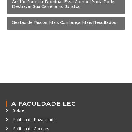
Gestão Jurídica: Dominar Essa Competência Pode
Destravar Sua Carreira no Jurídico
Gestão de Riscos: Mais Confiança, Mais Resultados
A FACULDADE LEC
Sobre
Política de Privacidade
Política de Cookies