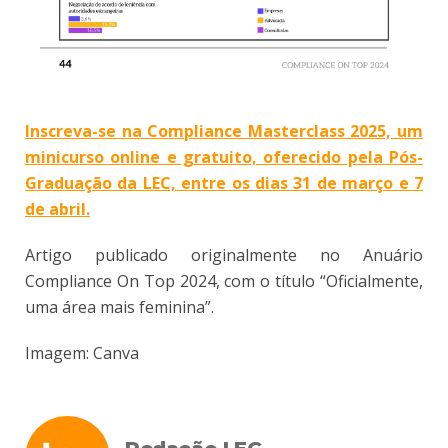
Inscreva-se na Compliance Masterclass 2025, um
minicurso online e gratuito, oferecido pela Pós-
Graduação da LEC, entre os dias 31 de março e 7
de abril.
Artigo publicado originalmente no Anuário
Compliance On Top 2024, com o título “Oficialmente,
uma área mais feminina”.
Imagem: Canva