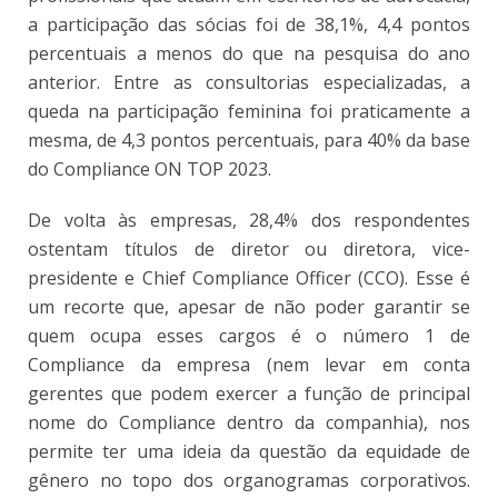
a participação das sócias foi de 38,1%, 4,4 pontos
percentuais a menos do que na pesquisa do ano
anterior. Entre as consultorias especializadas, a
queda na participação feminina foi praticamente a
mesma, de 4,3 pontos percentuais, para 40% da base
do Compliance ON TOP 2023.
De volta às empresas, 28,4% dos respondentes
ostentam títulos de diretor ou diretora, vice-
presidente e Chief Compliance Officer (CCO). Esse é
um recorte que, apesar de não poder garantir se
quem ocupa esses cargos é o número 1 de
Compliance da empresa (nem levar em conta
gerentes que podem exercer a função de principal
nome do Compliance dentro da companhia), nos
permite ter uma ideia da questão da equidade de
gênero no topo dos organogramas corporativos.