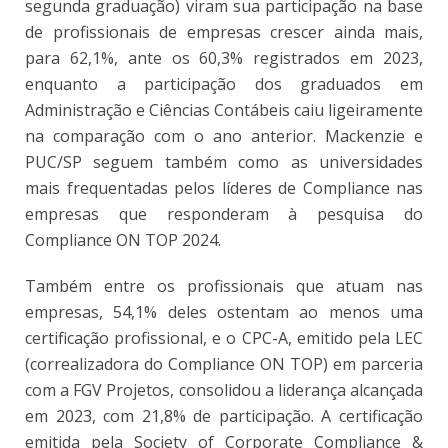
segunda graduação) viram sua participação na base
de profissionais de empresas crescer ainda mais,
para 62,1%, ante os 60,3% registrados em 2023,
enquanto a participação dos graduados em
Administração e Ciências Contábeis caiu ligeiramente
na comparação com o ano anterior. Mackenzie e
PUC/SP seguem também como as universidades
mais frequentadas pelos líderes de Compliance nas
empresas que responderam à pesquisa do
Compliance ON TOP 2024.
Também entre os profissionais que atuam nas
empresas, 54,1% deles ostentam ao menos uma
certificação profissional, e o CPC-A, emitido pela LEC
(correalizadora do Compliance ON TOP) em parceria
com a FGV Projetos, consolidou a liderança alcançada
em 2023, com 21,8% de participação. A certificação
emitida pela Society of Corporate Compliance &