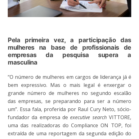
Pela primeira vez, a participação das
mulheres na base de profissionais de
empresas da pesquisa supera a
masculina
“O número de mulheres em cargos de liderança já é
bem expressivo. Mas o mais legal é enxergar o
grande número de mulheres no segundo escalão
das empresas, se preparando para ser a número
um”. Essa fala, proferida por Raul Cury Neto, sócio-
fundador da empresa de
executive search
VITTORE,
uma das realizadoras do Compliance ON TOP, foi
extraída de uma reportagem da segunda edição do