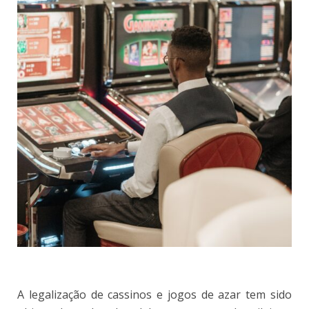
A legalização de cassinos e jogos de azar tem sido