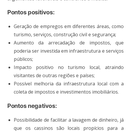
Pontos positivos:
Geração de empregos em diferentes áreas, como
turismo, serviços, construção civil e segurança;
Aumento da arrecadação de impostos, que
poderia ser investida em infraestrutura e serviços
públicos;
Impacto positivo no turismo local, atraindo
visitantes de outras regiões e países;
Possível melhoria da infraestrutura local com a
coleta de impostos e investimentos imobiliários.
Pontos negativos:
Possibilidade de facilitar a lavagem de dinheiro, já
que os cassinos são locais propícios para a