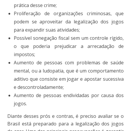
prática desse crime;
Proliferação de organizações criminosas, que
podem se aproveitar da legalização dos jogos
para expandir suas atividades;
Possível sonegação fiscal sem um controle rígido,
o que poderia prejudicar a arrecadação de
impostos;
Aumento de pessoas com problemas de saúde
mental, ou a ludopatia, que é um
comportamento
aditivo que consiste em jogar e apostar sucessiva
e descontroladamente
;
Aumento de pessoas endividadas por causa dos
jogos.
Diante desses prós e contras, é preciso avaliar se o
Brasil está preparado para a legalização dos jogos