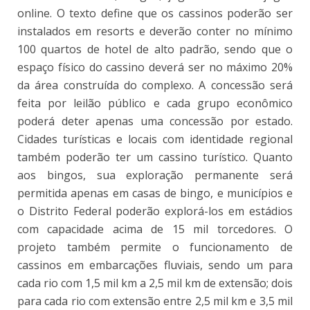
online. O texto define que os cassinos poderão ser
instalados em resorts e deverão conter no mínimo
100 quartos de hotel de alto padrão, sendo que o
espaço físico do cassino deverá ser no máximo 20%
da área construída do complexo. A concessão será
feita por leilão público e cada grupo econômico
poderá deter apenas uma concessão por estado.
Cidades turísticas e locais com identidade regional
também poderão ter um cassino turístico. Quanto
aos bingos, sua exploração permanente será
permitida apenas em casas de bingo, e municípios e
o Distrito Federal poderão explorá-los em estádios
com capacidade acima de 15 mil torcedores. O
projeto também permite o funcionamento de
cassinos em embarcações fluviais, sendo um para
cada rio com 1,5 mil km a 2,5 mil km de extensão; dois
para cada rio com extensão entre 2,5 mil km e 3,5 mil