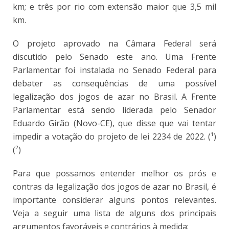
km; e três por rio com extensão maior que 3,5 mil
km.
O projeto aprovado na Câmara Federal será
discutido pelo Senado este ano. Uma Frente
Parlamentar foi instalada no Senado Federal para
debater as consequências de uma possível
legalização dos jogos de azar no Brasil. A Frente
Parlamentar está sendo liderada pelo Senador
Eduardo Girão (Novo-CE), que disse que vai tentar
impedir a votação do projeto de lei 2234 de 2022.
(¹)
(²)
Para que possamos entender melhor os prós e
contras da legalização dos jogos de azar no Brasil, é
importante considerar alguns pontos relevantes.
Veja a seguir uma lista de alguns dos principais
argumentos favoráveis e contrários à medida: