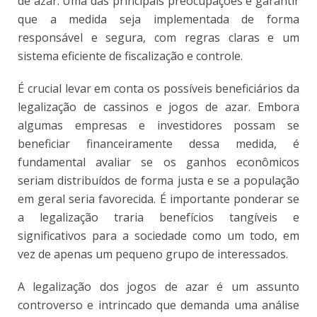
de azar. Uma das principais preocupações é garantir
que a medida seja implementada de forma
responsável e segura, com regras claras e um
sistema eficiente de fiscalização e controle.
É crucial levar em conta os possíveis beneficiários da
legalização de cassinos e jogos de azar. Embora
algumas empresas e investidores possam se
beneficiar financeiramente dessa medida, é
fundamental avaliar se os ganhos econômicos
seriam distribuídos de forma justa e se a população
em geral seria favorecida. É importante ponderar se
a legalização traria benefícios tangíveis e
significativos para a sociedade como um todo, em
vez de apenas um pequeno grupo de interessados.
A legalização dos jogos de azar é um assunto
controverso e intrincado que demanda uma análise