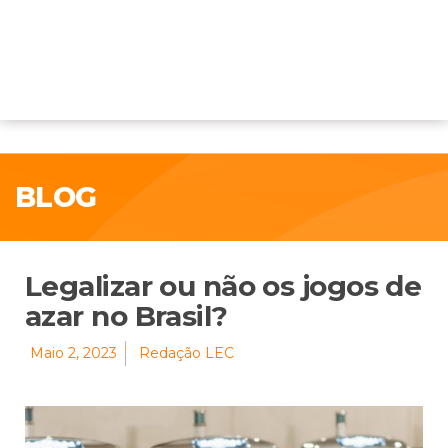
BLOG
Legalizar ou não os jogos de
azar no Brasil?
Maio 2, 2023
Redação LEC