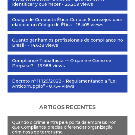
identificar y qué hacer
- 25.209 views
Código de Conducta Ética: Conoce 6 consejos para
elaborar un Código de Ética
- 18.405 views
Quanto ganham os profissionais de compliance no
Brasil?
- 14.638 views
Compliance Trabalhista — O que é e Como se
Preparar?
- 13.988 views
Decreto nº 11.129/2022 – Regulamentando a “Lei
Anticorrupção”
- 8.754 views
ARTIGOS RECENTES
Quando o crime entra pela porta da empresa: Por
que Compliance precisa diferenciar organização
criminosa de terrorismo