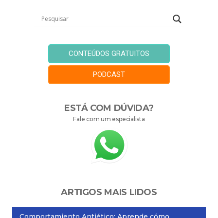
CONTEÚDOS GRATUITOS
PODCAST
ESTÁ COM DÚVIDA?
Fale com um especialista
ARTIGOS MAIS LIDOS
Comportamiento Antiético: Aprende cómo