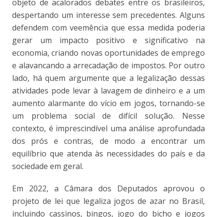
objeto de acalorados debates entre os brasileiros,
despertando um interesse sem precedentes. Alguns
defendem com veemência que essa medida poderia
gerar um impacto positivo e significativo na
economia, criando novas oportunidades de emprego
e alavancando a arrecadação de impostos. Por outro
lado, há quem argumente que a legalização dessas
atividades pode levar à lavagem de dinheiro e a um
aumento alarmante do vício em jogos, tornando-se
um problema social de difícil solução. Nesse
contexto, é imprescindível uma análise aprofundada
dos prós e contras, de modo a encontrar um
equilíbrio que atenda às necessidades do país e da
sociedade em geral.
Em 2022, a Câmara dos Deputados aprovou o
projeto de lei que legaliza jogos de azar no Brasil,
incluindo cassinos, bingos, jogo do bicho e jogos