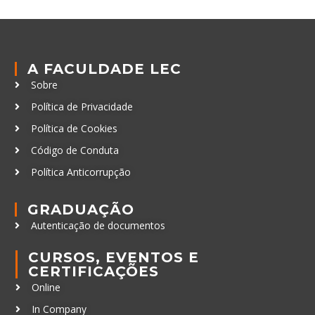
A FACULDADE LEC
Sobre
Política de Privacidade
Política de Cookies
Código de Conduta
Política Anticorrupção
GRADUAÇÃO
Autenticação de documentos
CURSOS, EVENTOS E
CERTIFICAÇÕES
Online
In Company