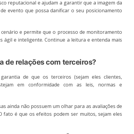
isco reputacional e ajudam a garantir que a imagem da
de evento que possa danificar o seu posicionamento
 cenário e permite que o processo de monitoramento
 ágil e inteligente. Continue a leitura e entenda mais
ca de relações com terceiros?
 garantia de que os terceiros (sejam eles clientes,
 estejam em conformidade com as leis, normas e
as ainda não possuem um olhar para as avaliações de
 fato é que os efeitos podem ser muitos, sejam eles