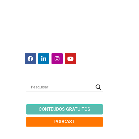
CONTEÚDOS GRATUITOS
PODCAST