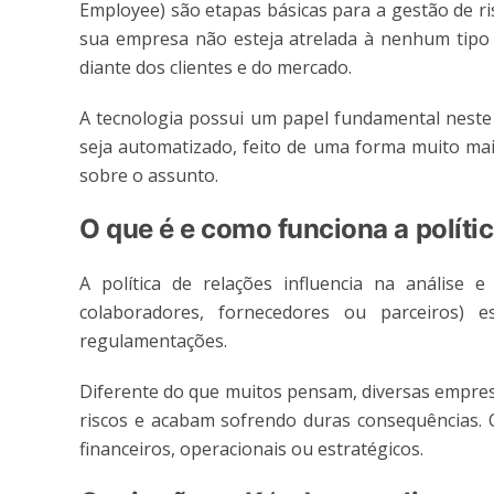
Employee) são etapas básicas para a gestão de r
sua empresa não esteja atrelada à nenhum tipo 
diante dos clientes e do mercado.
A tecnologia possui um papel fundamental neste
seja automatizado, feito de uma forma muito mais
sobre o assunto.
O que é e como funciona a políti
A política de relações influencia na análise e
colaboradores, fornecedores ou parceiros)
regulamentações.
Diferente do que muitos pensam, diversas empres
riscos e acabam sofrendo duras consequências. O
financeiros, operacionais ou estratégicos.