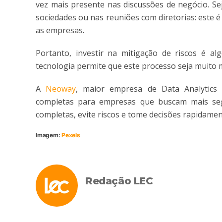
vez mais presente nas discussões de negócio. Se
sociedades ou nas reuniões com diretorias: este
as empresas.
Portanto, investir na mitigação de riscos é al
tecnologia permite que este processo seja muito ma
A
Neoway
, maior empresa de Data Analytics 
completas para empresas que buscam mais segu
completas, evite riscos e tome decisões rapidamen
Imagem:
Pexels
Redação LEC