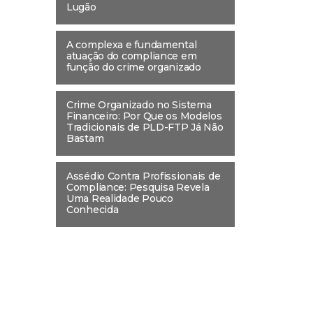
Lugão
A complexa e fundamental
atuação do compliance em
função do crime organizado
Crime Organizado no Sistema
Financeiro: Por Que os Modelos
Tradicionais de PLD-FTP Já Não
Bastam
Assédio Contra Profissionais de
Compliance: Pesquisa Revela
Uma Realidade Pouco
Conhecida