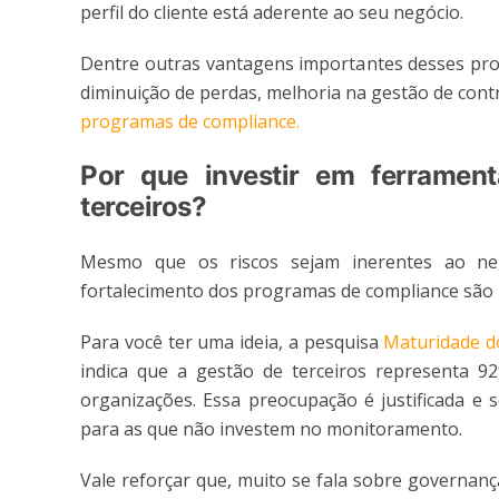
perfil do cliente está aderente ao seu negócio.
Dentre outras vantagens importantes desses proc
diminuição de perdas, melhoria na gestão de con
programas de compliance.
Por que investir em ferramen
terceiros?
Mesmo que os riscos sejam inerentes ao neg
fortalecimento dos programas de compliance são 
Para você ter uma ideia, a pesquisa
Maturidade d
indica que a gestão de terceiros representa 9
organizações. Essa preocupação é justificada e
para as que não investem no monitoramento.
Vale reforçar que, muito se fala sobre governanç