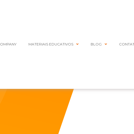
COMPANY
MATERIAIS EDUCATIVOS
BLOG
CONTA