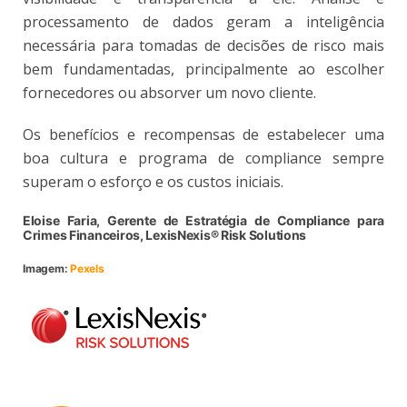
processamento de dados geram a inteligência
necessária para tomadas de decisões de risco mais
bem fundamentadas, principalmente ao escolher
fornecedores ou absorver um novo cliente.
Os benefícios e recompensas de estabelecer uma
boa cultura e programa de compliance sempre
superam o esforço e os custos iniciais.
Eloise Faria, Gerente de Estratégia de Compliance para
Crimes Financeiros, LexisNexis® Risk Solutions
Imagem:
Pexels