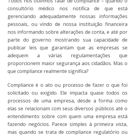
Todos nós ouvimos falar de compliance – quando o
consultório médico nos notifica de que está
gerenciando adequadamente nossas informações
pessoais, ou vindo de nossa instituição financeira
nos informando sobre alterações de conta, e até por
parte do governo mostrando sua capacidade de
publicar leis que garantam que as empresas se
adequem a várias regulamentações que
proporcionem maior segurança aos cidadãos. Mas o
que compliance realmente significa?
Compliance é o ato ou processo de fazer o que foi
solicitado ou exigido. Ele impacta quase todos os
processos de uma empresa, desde a forma como
elas se relacionam com seus diversos públicos até o
entendimento sobre com quem uma empresa está
fazendo negócios. Parece simples à primeira vista,
mas quando se trata de compliance regulatório ou