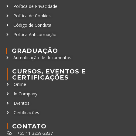
Política de Privacidade
Política de Cookies
Código de Conduta
Política Anticorrupção
GRADUAÇÃO
Autenticação de documentos
CURSOS, EVENTOS E
CERTIFICAÇÕES
Online
In Company
Eventos
Certificações
CONTATO
+55 11 3259-2837