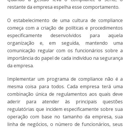
restante da empresa espelha esse comportamento.
O estabelecimento de uma cultura de compliance
começa com a criação de políticas e procedimentos
especificamente desenvolvidos para aquela
organização e, em seguida, mantendo uma
comunicação regular com os funcionários sobre a
importância do papel de cada indivíduo na segurança
da empresa.
Implementar um programa de compliance não é a
mesma coisa para todos. Cada empresa terá uma
combinação única de regulamentos aos quais deve
aderir para atender às principais questões
regulatórias que incidem especificamente sobre sua
operação com base no tamanho da empresa, sua
linha de negócios, o número de funcionários, seus