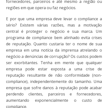
fornecedores, parceiros e até mesmo a região ou
regiões em que opera ou faz negócios.
E por que uma empresa deve levar o compliance a
sério? Existem várias razões, mas a motivação
central é proteger o negócio e sua marca. Um
programa de compliance bem alinhado evita crises
de reputação. Quanto custaria ter o nome de sua
empresa em uma notícia da imprensa atrelando o
negócio a denúncias de corrupção? Os custos podem
ser exorbitantes. Tenha em mente que qualquer
empresa pode estar exposta a uma crise de
reputação resultante de não conformidade (non-
compliance), independentemente do tamanho. Uma
empresa que sofre danos à reputação pode acabar
perdendo clientes, parceiros e fornecedores,
aumentando exponencialmente o custo de
compliance.