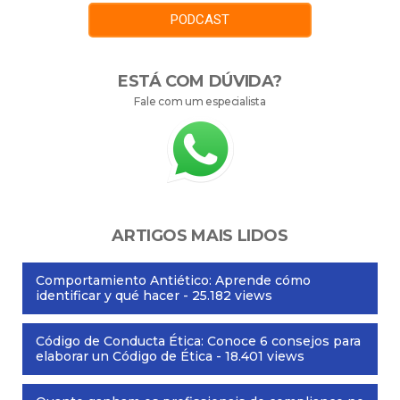
PODCAST
ESTÁ COM DÚVIDA?
Fale com um especialista
ARTIGOS MAIS LIDOS
Comportamiento Antiético: Aprende cómo
identificar y qué hacer
- 25.182 views
Código de Conducta Ética: Conoce 6 consejos para
elaborar un Código de Ética
- 18.401 views