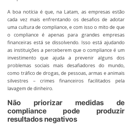
A boa notícia é que, na Latam, as empresas estão
cada vez mais enfrentando os desafios de adotar
uma cultura de compliance, e com isso o mito de que
o compliance é apenas para grandes empresas
financeiras está se dissolvendo. Isso está ajudando
as instituições a perceberem que o compliance é um
investimento que ajuda a prevenir alguns dos
problemas sociais mais desafiadores do mundo,
como tráfico de drogas, de pessoas, armas e animais
silvestres – crimes financeiros facilitados pela
lavagem de dinheiro.
Não priorizar medidas de
compliance pode produzir
resultados negativos