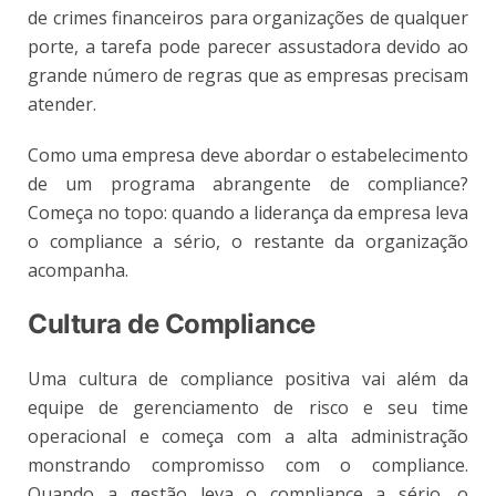
de crimes financeiros para organizações de qualquer
porte, a tarefa pode parecer assustadora devido ao
grande número de regras que as empresas precisam
atender.
Como uma empresa deve abordar o estabelecimento
de um programa abrangente de compliance?
Começa no topo: quando a liderança da empresa leva
o compliance a sério, o restante da organização
acompanha.
Cultura de Compliance
Uma cultura de compliance positiva vai além da
equipe de gerenciamento de risco e seu time
operacional e começa com a alta administração
monstrando compromisso com o compliance.
Quando a gestão leva o compliance a sério, o