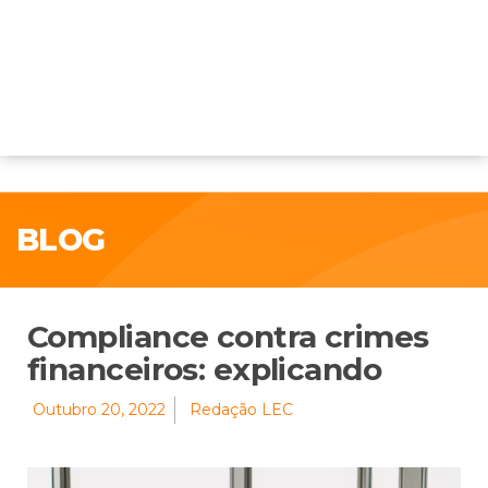
BLOG
Compliance contra crimes
financeiros: explicando
Outubro 20, 2022
Redação LEC