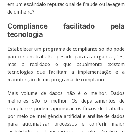
em um escândalo reputacional de fraude ou lavagem
de dinheiro?
Compliance facilitado pela
tecnologia
Estabelecer um programa de compliance sólido pode
parecer um trabalho pesado para as organizações,
mas a realidade é que atualmente existem
tecnologias que facilitam a implementação e a
manutenção de um programa de compliance.
Mais volume de dados não é o melhor. Dados
melhores são o melhor. Os departamentos de
compliance podem aprimorar os fluxos de trabalho
por meio de inteligência artificial e análise de dados
para automatizar processos e conferir maior
visibilidade e transparência a ele. Análise e