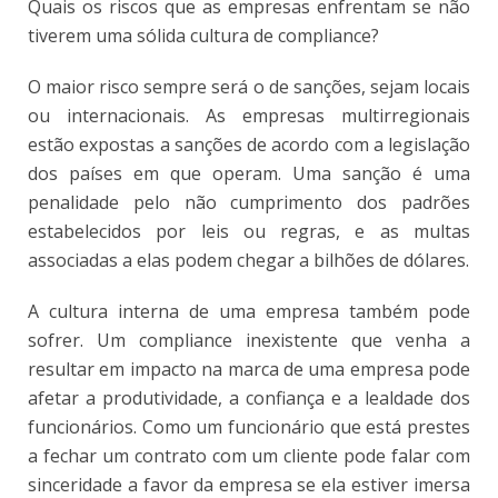
Quais os riscos que as empresas enfrentam se não
tiverem uma sólida cultura de compliance?
O maior risco sempre será o de sanções, sejam locais
ou internacionais. As empresas multirregionais
estão expostas a sanções de acordo com a legislação
dos países em que operam. Uma sanção é uma
penalidade pelo não cumprimento dos padrões
estabelecidos por leis ou regras, e as multas
associadas a elas podem chegar a bilhões de dólares.
A cultura interna de uma empresa também pode
sofrer. Um compliance inexistente que venha a
resultar em impacto na marca de uma empresa pode
afetar a produtividade, a confiança e a lealdade dos
funcionários. Como um funcionário que está prestes
a fechar um contrato com um cliente pode falar com
sinceridade a favor da empresa se ela estiver imersa