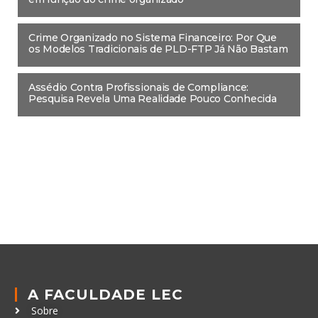
Crime Organizado no Sistema Financeiro: Por Que
os Modelos Tradicionais de PLD-FTP Já Não Bastam
Assédio Contra Profissionais de Compliance:
Pesquisa Revela Uma Realidade Pouco Conhecida
A FACULDADE LEC
Sobre