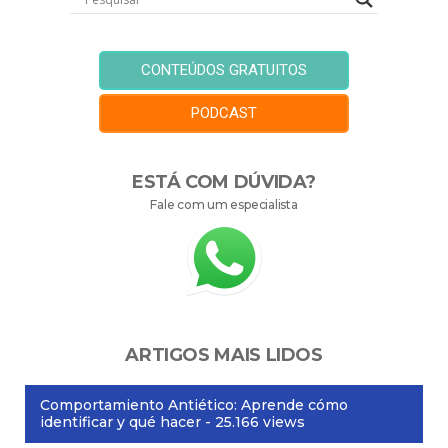
CONTEÚDOS GRATUITOS
PODCAST
ESTÁ COM DÚVIDA?
Fale com um especialista
ARTIGOS MAIS LIDOS
Comportamiento Antiético: Aprende cómo
identificar y qué hacer
- 25.166 views