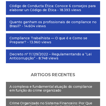
Código de Conducta Ética: Conoce 6 consejos para
elaborar un Código de Ética
- 18.393 views
Quanto ganham os profissionais de compliance no
Brasil?
- 14.604 views
Compliance Trabalhista — O que é e Como se
Preparar?
- 13.960 views
Decreto nº 11.129/2022 – Regulamentando a “Lei
Anticorrupção”
- 8.748 views
ARTIGOS RECENTES
A complexa e fundamental atuação do compliance
em função do crime organizado
Crime Organizado no Sistema Financeiro: Por Que