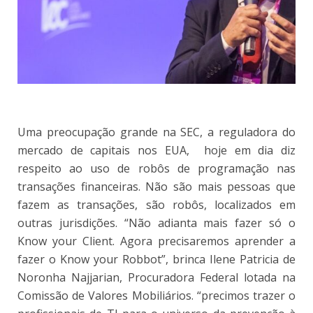
Uma preocupação grande na SEC, a reguladora do
mercado de capitais nos EUA, hoje em dia diz
respeito ao uso de robôs de programação nas
transações financeiras. Não são mais pessoas que
fazem as transações, são robôs, localizados em
outras jurisdições. “Não adianta mais fazer só o
Know your Client. Agora precisaremos aprender a
fazer o Know your Robbot”, brinca Ilene Patricia de
Noronha Najjarian, Procuradora Federal lotada na
Comissão de Valores Mobiliários. “precimos trazer o