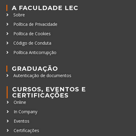
A FACULDADE LEC
Sobre
Política de Privacidade
Política de Cookies
Código de Conduta
Política Anticorrupção
GRADUAÇÃO
Autenticação de documentos
CURSOS, EVENTOS E
CERTIFICAÇÕES
Online
In Company
Eventos
Certificações