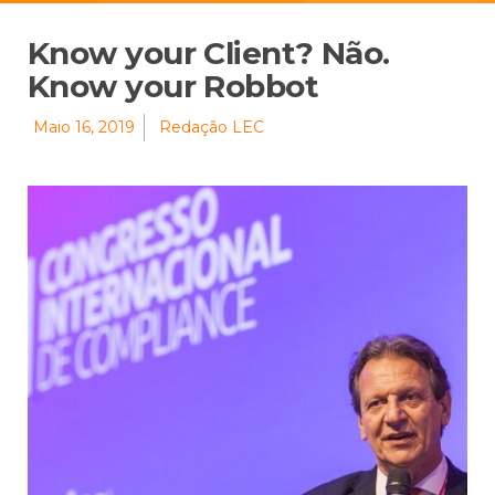
Know your Client? Não.
Know your Robbot
Maio 16, 2019
Redação LEC