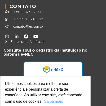
CONTATO
+55 11 3259-2837
+55 11 98924-8322
contato@lec.com.br
Ferramenta Antifraude
Consulte aqui o cadastro da Instituição no
Sistema e-MEC
Utilizamos cookies para melhorar sua
experiência e personalizar a oferta de
conteúdos. Ao utilizar este site, você concorda
com o uso de cookies.
Saiba mais