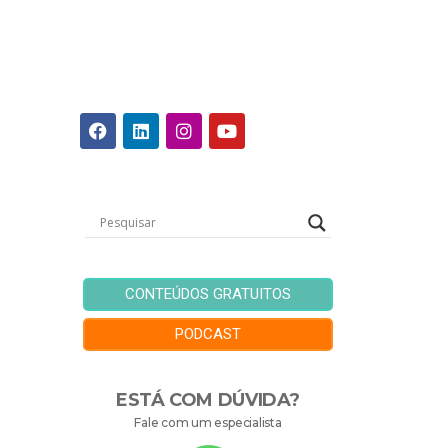
CONTEÚDOS GRATUITOS
PODCAST
ESTÁ COM DÚVIDA?
Fale com um especialista