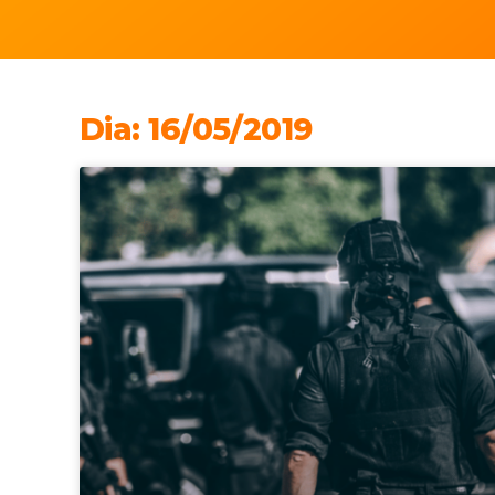
Dia: 16/05/2019