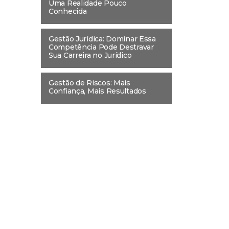
Uma Realidade Pouco
Conhecida
Gestão Jurídica: Dominar Essa
Competência Pode Destravar
Sua Carreira no Jurídico
Gestão de Riscos: Mais
Confiança, Mais Resultados