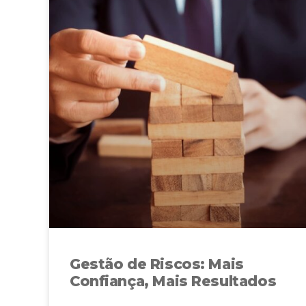
Gestão de Riscos: Mais
Confiança, Mais Resultados