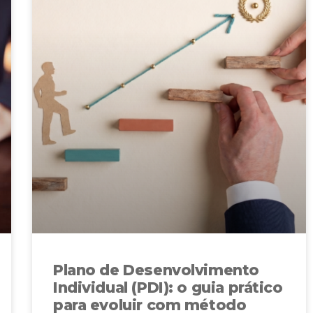
Plano de Desenvolvimento
Individual (PDI): o guia prático
para evoluir com método