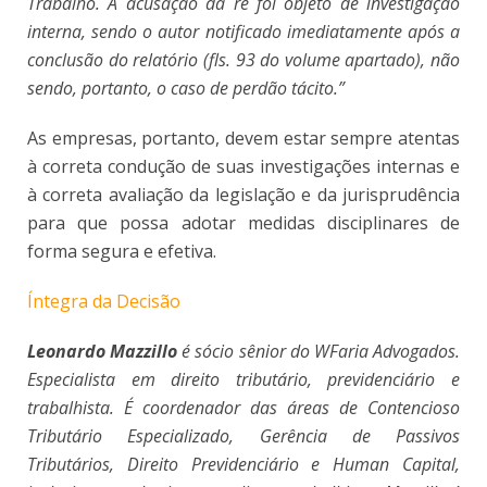
Trabalho. A acusação da ré foi objeto de investigação
interna, sendo o autor notificado imediatamente após a
conclusão do relatório (fls. 93 do volume apartado), não
sendo, portanto, o caso de perdão tácito.”
As empresas, portanto, devem estar sempre atentas
à correta condução de suas investigações internas e
à correta avaliação da legislação e da jurisprudência
para que possa adotar medidas disciplinares de
forma segura e efetiva.
Íntegra da Decisão
Leonardo Mazzillo
é sócio sênior do WFaria Advogados.
Especialista em direito tributário, previdenciário e
trabalhista. É coordenador das áreas de Contencioso
Tributário Especializado, Gerência de Passivos
Tributários, Direito Previdenciário e Human Capital,