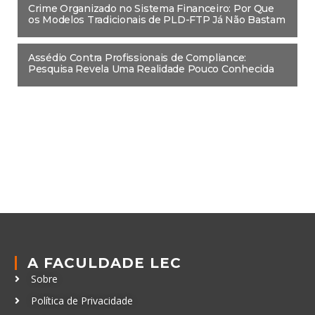
Crime Organizado no Sistema Financeiro: Por Que
os Modelos Tradicionais de PLD-FTP Já Não Bastam
Assédio Contra Profissionais de Compliance:
Pesquisa Revela Uma Realidade Pouco Conhecida
A FACULDADE LEC
Sobre
Política de Privacidade