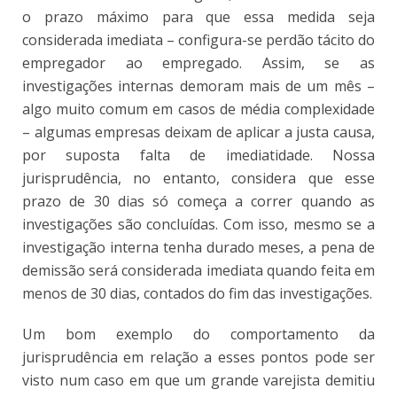
o prazo máximo para que essa medida seja
considerada imediata – configura-se perdão tácito do
empregador ao empregado. Assim, se as
investigações internas demoram mais de um mês –
algo muito comum em casos de média complexidade
– algumas empresas deixam de aplicar a justa causa,
por suposta falta de imediatidade. Nossa
jurisprudência, no entanto, considera que esse
prazo de 30 dias só começa a correr quando as
investigações são concluídas. Com isso, mesmo se a
investigação interna tenha durado meses, a pena de
demissão será considerada imediata quando feita em
menos de 30 dias, contados do fim das investigações.
Um bom exemplo do comportamento da
jurisprudência em relação a esses pontos pode ser
visto num caso em que um grande varejista demitiu