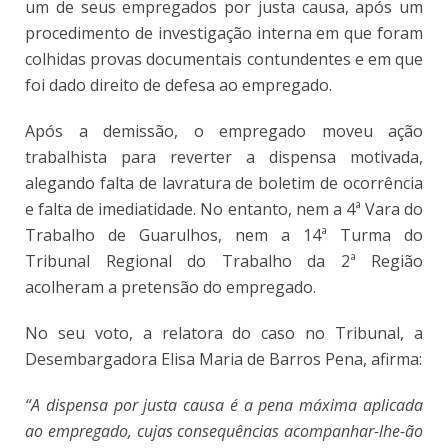
um de seus empregados por justa causa, após um
procedimento de investigação interna em que foram
colhidas provas documentais contundentes e em que
foi dado direito de defesa ao empregado.
Após a demissão, o empregado moveu ação
trabalhista para reverter a dispensa motivada,
alegando falta de lavratura de boletim de ocorrência
e falta de imediatidade. No entanto, nem a 4ª Vara do
Trabalho de Guarulhos, nem a 14ª Turma do
Tribunal Regional do Trabalho da 2ª Região
acolheram a pretensão do empregado.
No seu voto, a relatora do caso no Tribunal, a
Desembargadora Elisa Maria de Barros Pena, afirma:
“A dispensa por justa causa é a pena máxima aplicada
ao empregado, cujas consequências acompanhar­-lhe-ão