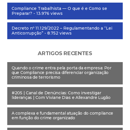
Compliance Trabalhista — O que é e Como se
Preparar?
- 13.976 views
Decreto nº 11.129/2022 – Regulamentando a “Lei
Anticorrupção”
- 8.752 views
ARTIGOS RECENTES
Quando o crime entra pela porta da empresa: Por
que Compliance precisa diferenciar organização
criminosa de terrorismo
#205 | Canal de Denúncias: Como investigar
lideranças | Com Viviane Dias e Allexandre Lugão
A complexa e fundamental atuação do compliance
em função do crime organizado