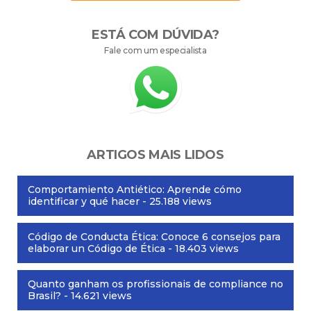
ESTÁ COM DÚVIDA?
Fale com um especialista
ARTIGOS MAIS LIDOS
Comportamiento Antiético: Aprende cómo
identificar y qué hacer
- 25.188 views
Código de Conducta Ética: Conoce 6 consejos para
elaborar un Código de Ética
- 18.403 views
Quanto ganham os profissionais de compliance no
Brasil?
- 14.621 views