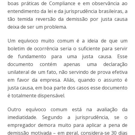
boas práticas de Compliance e em observância ao
entendimento da lei e da jurisprudência brasileiras, a
tão temida reversão da demissão por justa causa
deixa de ser um problema.
Um equívoco muito comum é a ideia de que um
boletim de ocorrência seria o suficiente para servir
de fundamento para uma justa causa. Esse
documento contém apenas uma declaração
unilateral de um fato, não servindo de prova efetiva
em favor da empresa. Aliás, quando o assunto é
justa causa, em boa parte dos casos esse documento
é totalmente dispensável.
Outro equívoco comum está na avaliação da
imediatidade. Segundo a jurisprudência, se o
empregador demora muito para aplicar a pena de
demissão motivada – em geral, considera-se 30 dias