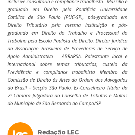
inclusive consultoria e compliance trabalhista.
Mazzillo é
graduado em Direito pela Pontifícia Universidade
Católica de São Paulo (PUC-SP), pós-graduado em
Direito Tributário pela mesma instituição e pós-
graduado em Direito do Trabalho e Processual do
Trabalho pela Escola Paulista de Direito.
Diretor Jurídico
da Associação Brasileira de Provedores de Serviço de
Apoio Administrativo – ABRAPSA. Palestrante local e
internacional sobre temas tributários, custeio da
Previdência e compliance trabalhista Membro da
Comissão de Direito às Artes da Ordem dos Advogados
do Brasil – Secção São Paulo. Ex-Conselheiro Titular da
2ª Câmara Julgadora do Conselho de Tributos e Multas
do Município de São Bernardo do Campo/SP
Redação LEC