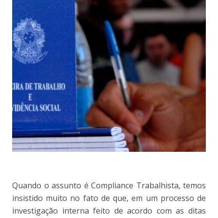
Quando o assunto é Compliance Trabalhista, temos
insistido muito no fato de que, em um processo de
investigação interna feito de acordo com as ditas