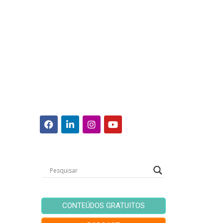
CONTEÚDOS GRATUITOS