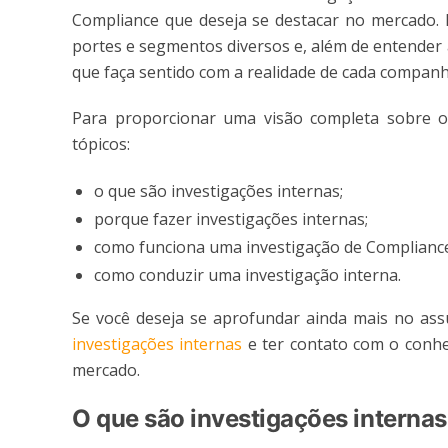
Compliance que deseja se destacar no mercado.
portes e segmentos diversos e, além de entender 
que faça sentido com a realidade de cada companh
Para proporcionar uma visão completa sobre o
tópicos:
o que são investigações internas;
porque fazer investigações internas;
como funciona uma investigação de Compliance e
como conduzir uma investigação interna.
Se você deseja se aprofundar ainda mais no as
investigações internas
e ter contato com o conh
mercado.
O que são investigações interna