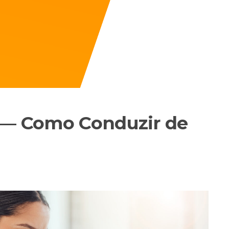
a — Como Conduzir de