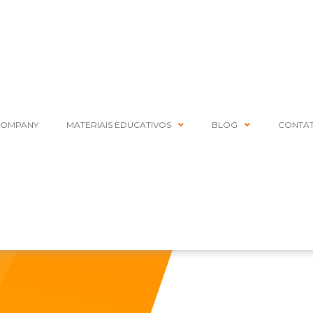
COMPANY
MATERIAIS EDUCATIVOS
BLOG
CONTA