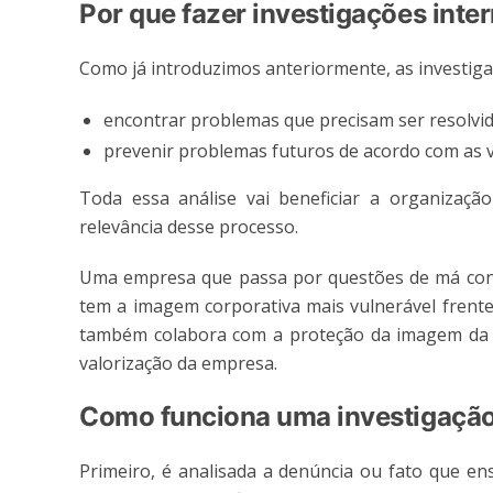
Por que fazer investigações inte
Como já introduzimos anteriormente, as investiga
encontrar problemas que precisam ser resolvi
prevenir problemas futuros de acordo com as v
Toda essa análise vai beneficiar a organizaçã
relevância desse processo.
Uma empresa que passa por questões de má cond
tem a imagem corporativa mais vulnerável frente 
também colabora com a proteção da imagem da 
valorização da empresa.
Como funciona uma investigaçã
Primeiro, é analisada a denúncia ou fato que en