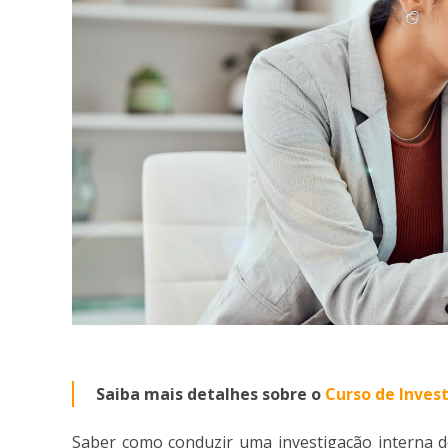
Saiba mais detalhes sobre o
Curso de Inves
Saber como conduzir uma investigação interna de