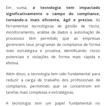
Em suma,
a tecnologia tem impactado
significativamente o campo do compliance,
tornando-o mais eficiente, ágil e preciso.
As
ferramentas tecnológicas de gestão de riscos,
monitoramento, análise de dados e automação de
processos têm permitido que as empresas
gerenciem seus programas de compliance de forma
mais estratégica e proativa, identificando riscos
potenciais e violações de forma mais rápida e
efetiva.
Além disso, a tecnologia tem sido fundamental para
reduzir a carga de trabalho dos profissionais de
compliance, permitindo que se concentrem em
tarefas mais complexas e estratégicas.
A tecnologia tem um papel fundamental no