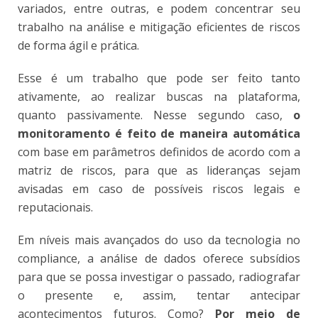
variados, entre outras, e podem concentrar seu
trabalho na análise e mitigação eficientes de riscos
de forma ágil e prática.
Esse é um trabalho que pode ser feito tanto
ativamente, ao realizar buscas na plataforma,
quanto passivamente. Nesse segundo caso,
o
monitoramento é feito de maneira automática
com base em parâmetros definidos de acordo com a
matriz de riscos, para que as lideranças sejam
avisadas em caso de possíveis riscos legais e
reputacionais.
Em níveis mais avançados do uso da tecnologia no
compliance, a análise de dados oferece subsídios
para que se possa investigar o passado, radiografar
o presente e, assim, tentar antecipar
acontecimentos futuros. Como?
Por meio de