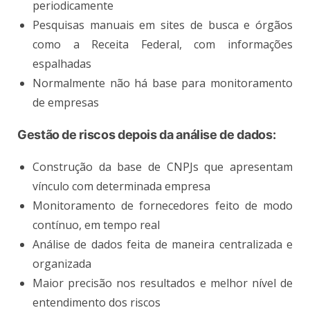
periodicamente
Pesquisas manuais em sites de busca e órgãos
como a Receita Federal, com informações
espalhadas
Normalmente não há base para monitoramento
de empresas
Gestão de riscos depois da análise de dados:
Construção da base de CNPJs que apresentam
vínculo com determinada empresa
Monitoramento de fornecedores feito de modo
contínuo, em tempo real
Análise de dados feita de maneira centralizada e
organizada
Maior precisão nos resultados e melhor nível de
entendimento dos riscos