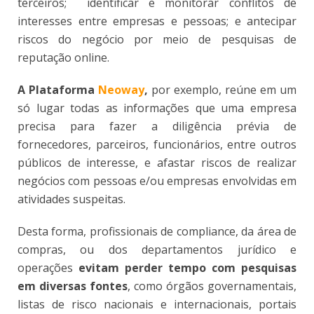
terceiros; identificar e monitorar conflitos de
interesses entre empresas e pessoas; e antecipar
riscos do negócio por meio de pesquisas de
reputação online.
A Plataforma
Neoway
,
por exemplo, reúne em um
só lugar todas as informações que uma empresa
precisa para fazer a diligência prévia de
fornecedores, parceiros, funcionários, entre outros
públicos de interesse, e afastar riscos de realizar
negócios com pessoas e/ou empresas envolvidas em
atividades suspeitas.
Desta forma, profissionais de compliance, da área de
compras, ou dos departamentos jurídico e
operações
evitam perder tempo com pesquisas
em diversas fontes
, como órgãos governamentais,
listas de risco nacionais e internacionais, portais