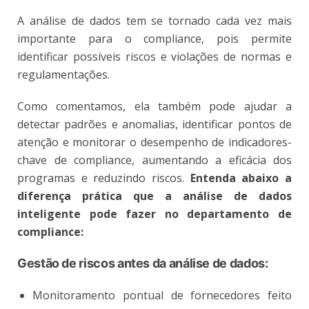
A análise de dados tem se tornado cada vez mais
importante para o compliance, pois permite
identificar possíveis riscos e violações de normas e
regulamentações.
Como comentamos, ela também pode ajudar a
detectar padrões e anomalias, identificar pontos de
atenção e monitorar o desempenho de indicadores-
chave de compliance, aumentando a eficácia dos
programas e reduzindo riscos.
Entenda abaixo a
diferença prática que a análise de dados
inteligente pode fazer no departamento de
compliance:
Gestão de riscos antes da análise de dados:
Monitoramento pontual de fornecedores feito