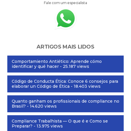
Fale com um especialista
ARTIGOS MAIS LIDOS
Comportamiento Antiético: Aprende cómo
identificar y qué hacer
- 25.187 views
Código de Conducta Ética: Conoce 6 consejos para
elaborar un Código de Ética
- 18.403 views
Quanto ganham os profissionais de compliance no
Brasil?
- 14.620 views
Compliance Trabalhista — O que é e Como se
Preparar?
- 13.975 views