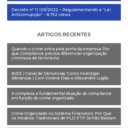
Decreto nº 11.129/2022 – Regulamentando a “Lei
Anticorrupção”
- 8.752 views
ARTIGOS RECENTES
Quando o crime entra pela porta da empresa: Por
que Compliance precisa diferenciar organização
criminosa de terrorismo
#205 | Canal de Denúncias: Como investigar
lideranças | Com Viviane Dias e Allexandre Lugão
A complexa e fundamental atuação do compliance
em função do crime organizado
Crime Organizado no Sistema Financeiro: Por Que
os Modelos Tradicionais de PLD-FTP Já Não Bastam