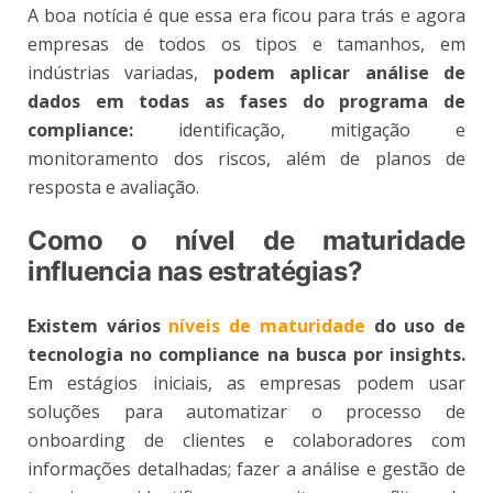
A boa notícia é que essa era ficou para trás e agora
empresas de todos os tipos e tamanhos, em
indústrias variadas,
podem aplicar análise de
dados em todas as fases do programa de
compliance:
identificação, mitigação e
monitoramento dos riscos, além de planos de
resposta e avaliação.
Como o nível de maturidade
influencia nas estratégias?
Existem vários
níveis de maturidade
do uso de
tecnologia no compliance na busca por insights.
Em estágios iniciais, as empresas podem usar
soluções para automatizar o processo de
onboarding de clientes e colaboradores com
informações detalhadas; fazer a análise e gestão de