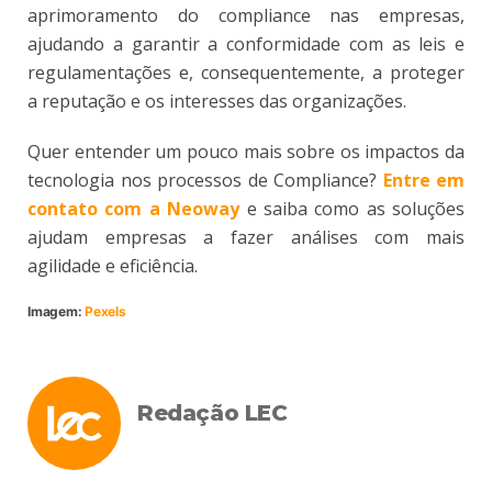
aprimoramento do compliance nas empresas,
ajudando a garantir a conformidade com as leis e
regulamentações e, consequentemente, a proteger
a reputação e os interesses das organizações.
Quer entender um pouco mais sobre os impactos da
tecnologia nos processos de Compliance?
Entre em
contato com a Neoway
e saiba como as soluções
ajudam empresas a fazer análises com mais
agilidade e eficiência.
Imagem:
Pexels
Redação LEC