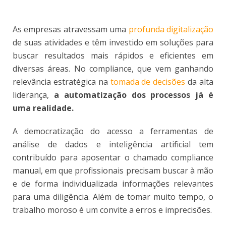
As empresas atravessam uma
profunda digitalização
de suas atividades e têm investido em soluções para
buscar resultados mais rápidos e eficientes em
diversas áreas. No compliance, que vem ganhando
relevância estratégica na
tomada de decisões
da alta
liderança,
a automatização dos processos já é
uma realidade.
A democratização do acesso a ferramentas de
análise de dados e inteligência artificial tem
contribuído para aposentar o chamado compliance
manual, em que profissionais precisam buscar à mão
e de forma individualizada informações relevantes
para uma diligência. Além de tomar muito tempo, o
trabalho moroso é um convite a erros e imprecisões.