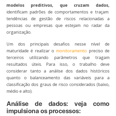
modelos preditivos, que cruzam dados,
identificam padrões de comportamentos e traçam
tendências de gestão de riscos relacionadas a
pessoas ou empresas que estejam no radar da
organização.
Um dos principais desafios nesse nível de
maturidade é realizar o
monitoramento
preciso de
terceiros utilizando parâmetros que tragam
resultados úteis. Para isso, o trabalho deve
considerar tanto a análise dos dados históricos
quanto o balanceamento das variáveis para a
classificação dos graus de risco considerados (baixo,
médio e alto).
Análise de dados: veja como
impulsiona os processos: