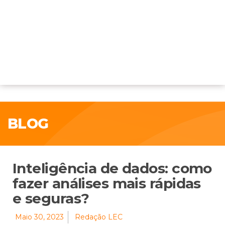
BLOG
Inteligência de dados: como
fazer análises mais rápidas
e seguras?
Maio 30, 2023
Redação LEC