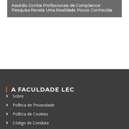
Assédio Contra Profissionais de Compliance:
Pesquisa Revela Uma Realidade Pouco Conhecida
A FACULDADE LEC
Sobre
Política de Privacidade
Política de Cookies
Código de Conduta