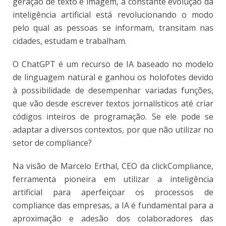
geração de texto e imagem, a constante evolução da
inteligência artificial está revolucionando o modo
pelo qual as pessoas se informam, transitam nas
cidades, estudam e trabalham.
O ChatGPT é um recurso de IA baseado no modelo
de linguagem natural e ganhou os holofotes devido
à possibilidade de desempenhar variadas funções,
que vão desde escrever textos jornalísticos até criar
códigos inteiros de programação. Se ele pode se
adaptar a diversos contextos, por que não utilizar no
setor de compliance?
Na visão de Marcelo Erthal, CEO da clickCompliance,
ferramenta pioneira em utilizar a inteligência
artificial para aperfeiçoar os processos de
compliance das empresas, a IA é fundamental para a
aproximação e adesão dos colaboradores das