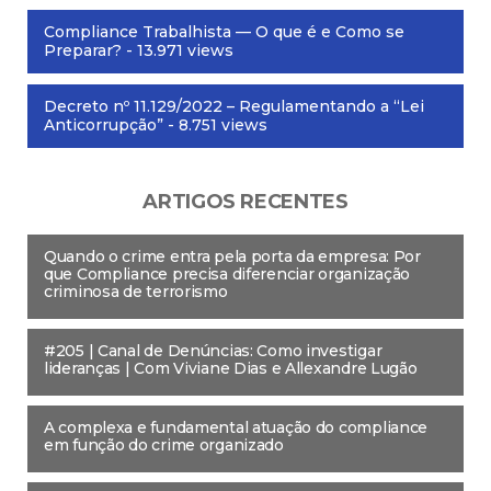
Compliance Trabalhista — O que é e Como se
Preparar?
- 13.971 views
Decreto nº 11.129/2022 – Regulamentando a “Lei
Anticorrupção”
- 8.751 views
ARTIGOS RECENTES
Quando o crime entra pela porta da empresa: Por
que Compliance precisa diferenciar organização
criminosa de terrorismo
#205 | Canal de Denúncias: Como investigar
lideranças | Com Viviane Dias e Allexandre Lugão
A complexa e fundamental atuação do compliance
em função do crime organizado