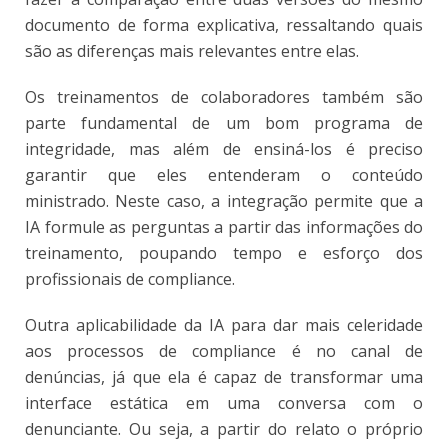
documento de forma explicativa, ressaltando quais
são as diferenças mais relevantes entre elas.
Os treinamentos de colaboradores também são
parte fundamental de um bom programa de
integridade, mas além de ensiná-los é preciso
garantir que eles entenderam o conteúdo
ministrado. Neste caso, a integração permite que a
IA formule as perguntas a partir das informações do
treinamento, poupando tempo e esforço dos
profissionais de compliance.
Outra aplicabilidade da IA para dar mais celeridade
aos processos de compliance é no canal de
denúncias, já que ela é capaz de transformar uma
interface estática em uma conversa com o
denunciante. Ou seja, a partir do relato o próprio