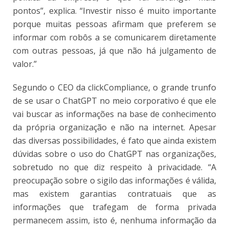
pontos”, explica. “Investir nisso é muito importante
porque muitas pessoas afirmam que preferem se
informar com robôs a se comunicarem diretamente
com outras pessoas, já que não há julgamento de
valor.”
Segundo o CEO da clickCompliance, o grande trunfo
de se usar o ChatGPT no meio corporativo é que ele
vai buscar as informações na base de conhecimento
da própria organização e não na internet. Apesar
das diversas possibilidades, é fato que ainda existem
dúvidas sobre o uso do ChatGPT nas organizações,
sobretudo no que diz respeito à privacidade. “A
preocupação sobre o sigilo das informações é válida,
mas existem garantias contratuais que as
informações que trafegam de forma privada
permanecem assim, isto é, nenhuma informação da