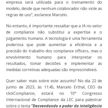
empresa será utilizada para o treinamento do
modelo, desde que nenhum colaborador não viole as
regras de uso”, esclarece Marcelo.
No entanto, é importante ressaltar que a IA no setor
de compliance não substitui a expertise e o
julgamento humano. A tecnologia é uma ferramenta
poderosa que pode aumentar a eficiência e a
precisão do trabalho dos compliance officers, mas o
envolvimento humano para interpretar os
resultados, tomar decisões e implementar as
medidas corretivas adequadas são imprescindíveis.
Quer saber mais sobre este assunto? No dia 22 de
junho de 2023, às 11:45, Marcelo Erthal, CEO da
clickCompliance, estará no 10° Congresso
Internacional de Compliance da LEC para palestrar
sobre o tema
“Desvendando o poder da inteligência