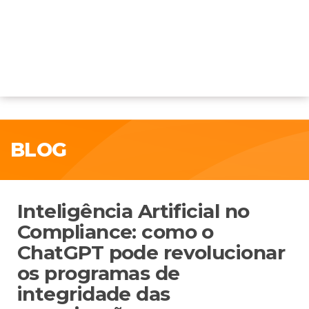
BLOG
Inteligência Artificial no
Compliance: como o
ChatGPT pode revolucionar
os programas de
integridade das