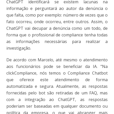
ChatGPT identificará se existem lacunas na
informação e perguntará ao autor da denúncia o
que falta, como por exemplo: número de vezes que o
fato ocorreu, onde ocorreu, entre outros. Assim, o
ChatGPT vai decupar a denúncia como um todo, de
forma que o profissional de compliance tenha todas
as informações necessárias para realizar a
investigação.
De acordo com Marcelo, até mesmo o atendimento
aos funcionários pode se beneficiar da IA. “Na
clickCompliance, nós temos o Compliance Chatbot
que oferece este atendimento de forma
automatizada e segura. Atualmente, as respostas
fornecidas pelo bot são retiradas de um FAQ, mas
com a integração ao ChatGPT, as respostas
poderiam ser baseadas em qualquer documento ou
política da empresa, o que vai abranger mais