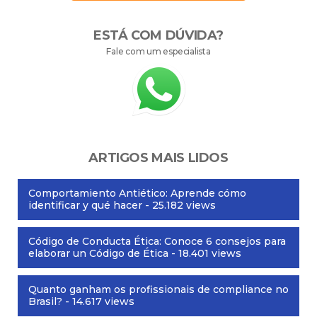
ESTÁ COM DÚVIDA?
Fale com um especialista
ARTIGOS MAIS LIDOS
Comportamiento Antiético: Aprende cómo
identificar y qué hacer
- 25.182 views
Código de Conducta Ética: Conoce 6 consejos para
elaborar un Código de Ética
- 18.401 views
Quanto ganham os profissionais de compliance no
Brasil?
- 14.617 views