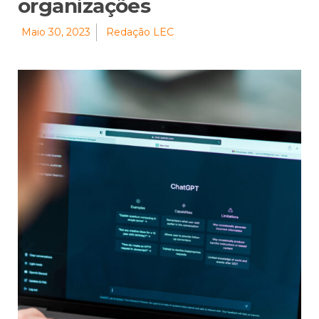
organizações
Maio 30, 2023
Redação LEC