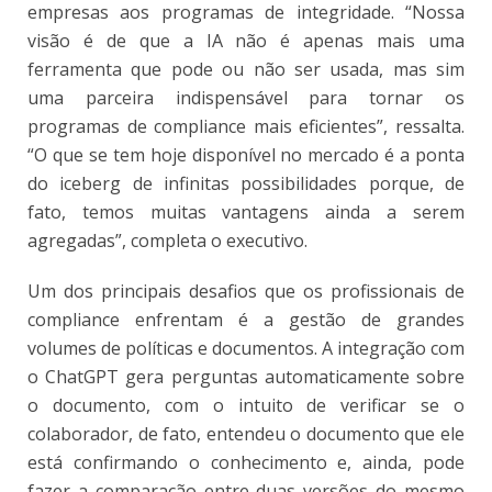
empresas aos programas de integridade. “Nossa
visão é de que a IA não é apenas mais uma
ferramenta que pode ou não ser usada, mas sim
uma parceira indispensável para tornar os
programas de compliance mais eficientes”, ressalta.
“O que se tem hoje disponível no mercado é a ponta
do iceberg de infinitas possibilidades porque, de
fato, temos muitas vantagens ainda a serem
agregadas”, completa o executivo.
Um dos principais desafios que os profissionais de
compliance enfrentam é a gestão de grandes
volumes de políticas e documentos. A integração com
o ChatGPT gera perguntas automaticamente sobre
o documento, com o intuito de verificar se o
colaborador, de fato, entendeu o documento que ele
está confirmando o conhecimento e, ainda, pode
fazer a comparação entre duas versões do mesmo