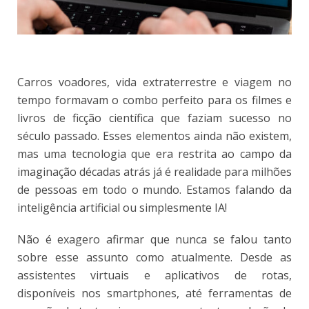
Carros voadores, vida extraterrestre e viagem no
tempo formavam o combo perfeito para os filmes e
livros de ficção científica que faziam sucesso no
século passado. Esses elementos ainda não existem,
mas uma tecnologia que era restrita ao campo da
imaginação décadas atrás já é realidade para milhões
de pessoas em todo o mundo. Estamos falando da
inteligência artificial ou simplesmente IA!
Não é exagero afirmar que nunca se falou tanto
sobre esse assunto como atualmente. Desde as
assistentes virtuais e aplicativos de rotas,
disponíveis nos smartphones, até ferramentas de