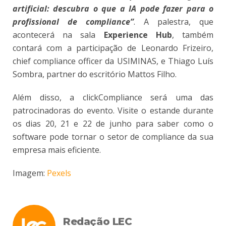
artificial: descubra o que a IA pode fazer para o
profissional de compliance”
. A palestra, que
acontecerá na sala
Experience Hub
, também
contará com a participação de Leonardo Frizeiro,
chief compliance officer da USIMINAS, e Thiago Luís
Sombra, partner do escritório Mattos Filho.
Além disso, a clickCompliance será uma das
patrocinadoras do evento. Visite o estande durante
os dias 20, 21 e 22 de junho para saber como o
software pode tornar o setor de compliance da sua
empresa mais eficiente.
Imagem:
Pexels
Redação LEC