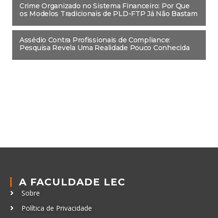
Crime Organizado no Sistema Financeiro: Por Que
os Modelos Tradicionais de PLD-FTP Já Não Bastam
Assédio Contra Profissionais de Compliance:
Pesquisa Revela Uma Realidade Pouco Conhecida
A FACULDADE LEC
Sobre
Política de Privacidade