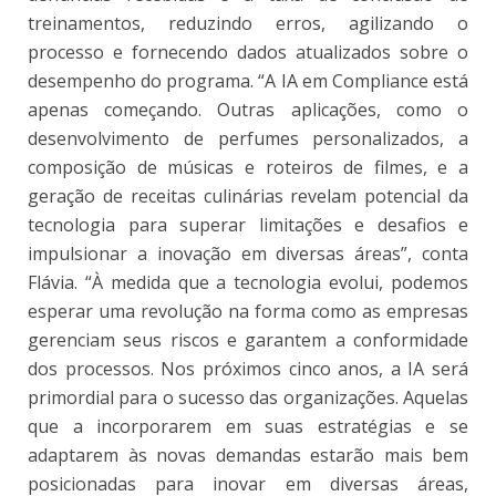
treinamentos, reduzindo erros, agilizando o
processo e fornecendo dados atualizados sobre o
desempenho do programa. “A IA em Compliance está
apenas começando. Outras aplicações, como o
desenvolvimento de perfumes personalizados, a
composição de músicas e roteiros de filmes, e a
geração de receitas culinárias revelam potencial da
tecnologia para superar limitações e desafios e
impulsionar a inovação em diversas áreas”, conta
Flávia. “À medida que a tecnologia evolui, podemos
esperar uma revolução na forma como as empresas
gerenciam seus riscos e garantem a conformidade
dos processos. Nos próximos cinco anos, a IA será
primordial para o sucesso das organizações. Aquelas
que a incorporarem em suas estratégias e se
adaptarem às novas demandas estarão mais bem
posicionadas para inovar em diversas áreas,