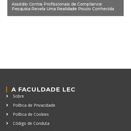
Assédio Contra Profissionais de Compliance:
Pesquisa Revela Uma Realidade Pouco Conhecida
A FACULDADE LEC
Sobre
Política de Privacidade
Política de Cookies
Código de Conduta