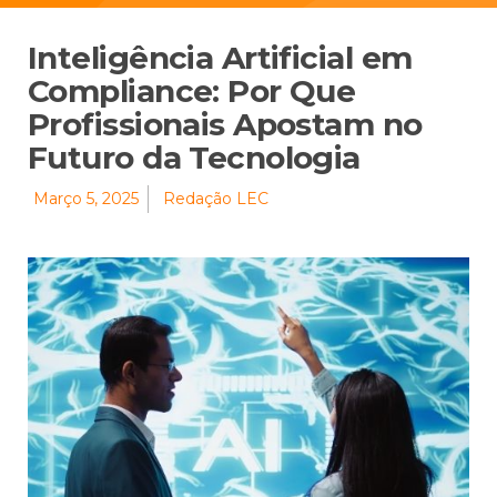
Inteligência Artificial em
Compliance: Por Que
Profissionais Apostam no
Futuro da Tecnologia
Março 5, 2025
Redação LEC