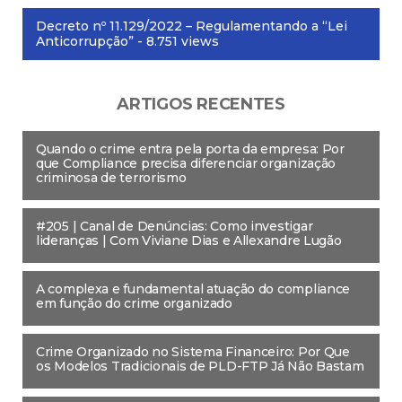
Decreto nº 11.129/2022 – Regulamentando a “Lei
Anticorrupção”
- 8.751 views
ARTIGOS RECENTES
Quando o crime entra pela porta da empresa: Por
que Compliance precisa diferenciar organização
criminosa de terrorismo
#205 | Canal de Denúncias: Como investigar
lideranças | Com Viviane Dias e Allexandre Lugão
A complexa e fundamental atuação do compliance
em função do crime organizado
Crime Organizado no Sistema Financeiro: Por Que
os Modelos Tradicionais de PLD-FTP Já Não Bastam