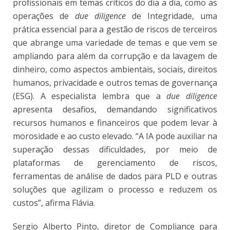
profissionais em temas críticos do dia a dia, como as
operações de
due diligence
de Integridade, uma
prática essencial para a gestão de riscos de terceiros
que abrange uma variedade de temas e que vem se
ampliando para além da corrupção e da lavagem de
dinheiro, como aspectos ambientais, sociais, direitos
humanos, privacidade e outros temas de governança
(ESG). A especialista lembra que a
due diligence
apresenta desafios, demandando significativos
recursos humanos e financeiros que podem levar à
morosidade e ao custo elevado. “A IA pode auxiliar na
superação dessas dificuldades, por meio de
plataformas de gerenciamento de riscos,
ferramentas de análise de dados para PLD e outras
soluções que agilizam o processo e reduzem os
custos”, afirma Flávia.
Sergio Alberto Pinto, diretor de Compliance para