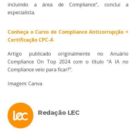
incluindo a área de Compliance”, conclui a
especialista.
Conheça o Curso de Compliance Anticorrupção +
Certificação CPC-A
Artigo publicado originalmente no Anuário
Compliance On Top 2024 com o título “A IA no
Compliance veio para ficar?”.
Imagem: Canva
Redação LEC