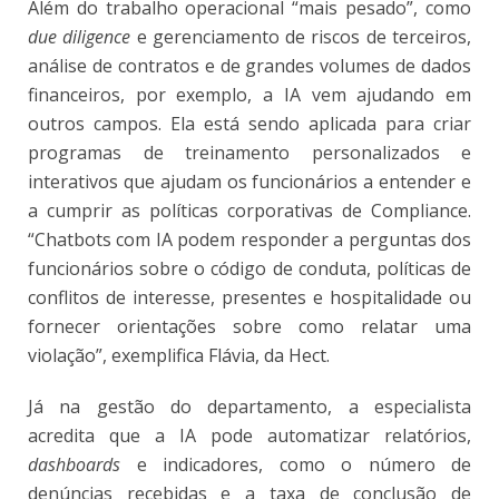
Além do trabalho operacional “mais pesado”, como
due diligence
e gerenciamento de riscos de terceiros,
análise de contratos e de grandes volumes de dados
financeiros, por exemplo, a IA vem ajudando em
outros campos. Ela está sendo aplicada para criar
programas de treinamento personalizados e
interativos que ajudam os funcionários a entender e
a cumprir as políticas corporativas de Compliance.
“Chatbots com IA podem responder a perguntas dos
funcionários sobre o código de conduta, políticas de
conflitos de interesse, presentes e hospitalidade ou
fornecer orientações sobre como relatar uma
violação”, exemplifica Flávia, da Hect.
Já na gestão do departamento, a especialista
acredita que a IA pode automatizar relatórios,
dashboards
e indicadores, como o número de
denúncias recebidas e a taxa de conclusão de