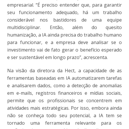
empresarial. “É preciso entender que, para garantir
seu funcionamento adequado, há um trabalho
considerável nos bastidores de uma equipe
multidisciplinar. Então, além do quesito
humanização, a IA ainda precisa do trabalho humano
para funcionar, e a empresa deve analisar se o
investimento vai de fato gerar o benefício esperado
e ser sustentável em longo prazo”, acrescenta.
Na visão da diretora da Hect, a capacidade de as
ferramentas baseadas em IA automatizarem tarefas
e analisarem dados, como a detecção de anomalias
em e-mails, registros financeiros e mídias sociais,
permite que os profissionais se concentrem em
atividades mais estratégicas. Por isso, embora ainda
não se conheça todo seu potencial, a IA tem se
tornado uma ferramenta relevante para os