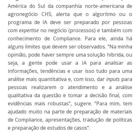
América do Sul da companhia norte-americana de
agronegócio CHS, alerta que o algoritmo ou o
programa de IA deve ser preparado por pessoas
com
expertise
no negócio (processos) e também com
conhecimento de Compliance. Para ele, ainda há
alguns limites que devem ser observados. “Na minha
opinião, pode haver sempre uma solução híbrida, ou
seja, a gente pode usar a IA para analisar as
informações, tendências e usar isso tudo para uma
análise mais quantitativa e, com isso, dar
inputs
para
pessoas realizarem o atendimento e a análise
qualitativa da questão e tomar a decisão final, com
evidências mais robustas”, sugere. “Para mim, tem
ajudado muito na parte de preparação de materiais
de Compliance, apresentações, tradução de políticas
e preparação de estudos de casos”.