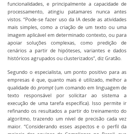
funcionalidades, e principalmente a capacidade de
processamento, atingiu patamares nunca antes
vistos. “Pode-se fazer uso da IA desde as atividades
mais simples, como a criação de um texto ou uma
imagem aplicável em determinado contexto, ou para
apoiar soluções complexas, como predição de
cenários a partir de hipóteses, variantes e dados
históricos agrupados ou clusterizados”, diz Gratão.
Segundo o especialista, um ponto positivo para as
empresas é que, quanto mais é utilizado, melhor a
qualidade do
prompt
(um comando em linguagem de
texto responsável por solicitar ao sistema a
execução de uma tarefa específica). Isso permite ir
refinando os resultados a partir do treinamento do
algoritmo, trazendo um nível de precisão cada vez
maior. “Considerando esses aspectos e o perfil da