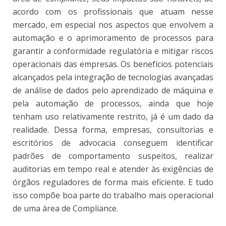
acordo com os profissionais que atuam nesse
mercado, em especial nos aspectos que envolvem a
automação e o aprimoramento de processos para
garantir a conformidade regulatória e mitigar riscos
operacionais das empresas. Os benefícios potenciais
alcançados pela integração de tecnologias avançadas
de análise de dados pelo aprendizado de máquina e
pela automação de processos, ainda que hoje
tenham uso relativamente restrito, já é um dado da
realidade. Dessa forma, empresas, consultorias e
escritórios de advocacia conseguem identificar
padrões de comportamento suspeitos, realizar
auditorias em tempo real e atender às exigências de
órgãos reguladores de forma mais eficiente. E tudo
isso compõe boa parte do trabalho mais operacional
de uma área de Compliance.