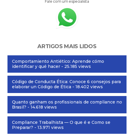
Fale com um especialista
ARTIGOS MAIS LIDOS
Comportamiento Antiético: Aprende cómo
identificar y qué hacer
- 25.185 views
Código de Conducta Ética: Conoce 6 consejos para
elaborar un Código de Ética
- 18.402 views
Quanto ganham os profissionais de compliance no
Brasil?
- 14.618 views
Compliance Trabalhista — O que é e Como se
Preparar?
- 13.971 views