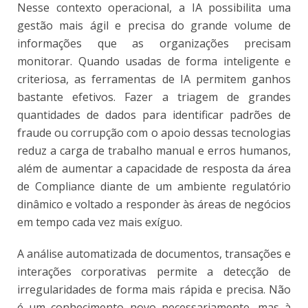
Nesse contexto operacional, a IA possibilita uma
gestão mais ágil e precisa do grande volume de
informações que as organizações precisam
monitorar. Quando usadas de forma inteligente e
criteriosa, as ferramentas de IA permitem ganhos
bastante efetivos. Fazer a triagem de grandes
quantidades de dados para identificar padrões de
fraude ou corrupção com o apoio dessas tecnologias
reduz a carga de trabalho manual e erros humanos,
além de aumentar a capacidade de resposta da área
de Compliance diante de um ambiente regulatório
dinâmico e voltado a responder às áreas de negócios
em tempo cada vez mais exíguo.
A análise automatizada de documentos, transações e
interações corporativas permite a detecção de
irregularidades de forma mais rápida e precisa. Não
é um conhecimento novo necessariamente, mas à