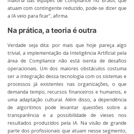
maioria das equipes de Compliance no Brasil, que
atuam com contingente reduzido, pode-se dizer que
a IA veio para ficar”, afirma.
Na prática, a teoria é outra
Verdade seja dita: por mais que hoje pareça algo
trivial, a implementação da Inteligência Artificial pela
área de Compliance não está isenta de desafios
operacionais. Um dos maiores obstáculos costuma
ser a integração dessa tecnologia com os sistemas e
processos já existentes nas organizações, o que
demanda tempo, recursos financeiros e humanos, e
uma adaptação cultural. Além disso, a dependência
de algoritmos pode levantar questões sobre a
transparência e a possibilidade de vieses nos
resultados produzidos pela IA. Na visão de grande
parte dos profissionais que atuam nesse segmento,