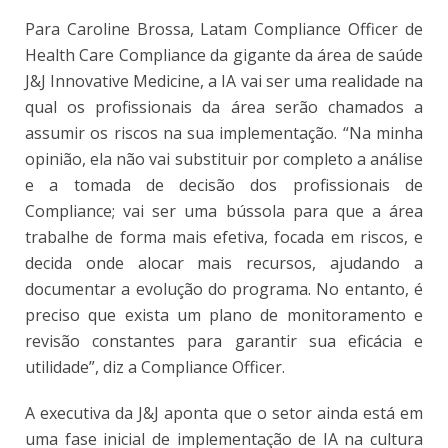
Para Caroline Brossa, Latam Compliance Officer de
Health Care Compliance da gigante da área de saúde
J&J Innovative Medicine, a IA vai ser uma realidade na
qual os profissionais da área serão chamados a
assumir os riscos na sua implementação. “Na minha
opinião, ela não vai substituir por completo a análise
e a tomada de decisão dos profissionais de
Compliance; vai ser uma bússola para que a área
trabalhe de forma mais efetiva, focada em riscos, e
decida onde alocar mais recursos, ajudando a
documentar a evolução do programa. No entanto, é
preciso que exista um plano de monitoramento e
revisão constantes para garantir sua eficácia e
utilidade”, diz a Compliance Officer.
A executiva da J&J aponta que o setor ainda está em
uma fase inicial de implementação de IA na cultura