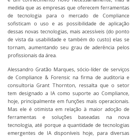
medida que as empresas que oferecem ferramentas
de tecnologia para o mercado de Compliance
sofisticam o uso e as possibilidade de aplicação
dessas novas tecnologias, mais acessíveis (do ponto
de vista da usabilidade e também do custo) elas se
tornam, aumentando seu grau de aderência pelos
profissionais da área.
Alessandro Gratão Marques, sócio-líder de serviços
de Compliance & Forensic na firma de auditoria e
consultoria Grant Thornton, ressalta que o setor
tem designado a IA como suporte ao Compliance,
hoje, principalmente em funções mais operacionais.
Mas ele é otimista em relação à maior adoção de
ferramentas e soluções baseadas na nova
tecnologia, até porque a quantidade de tecnologias
emergentes de IA disponíveis hoje, para diversas