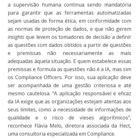
a supervisão humana continua sendo mandatória
para garantir que as ferramentas automatizadas
sejam usadas de forma ética, em conformidade com
as normas de proteção de dados, e que não gerem
insights
que levem os tomadores de decisão a definir
as questões com dados obtidos a partir de questões
e premissas não necessariamente as mais
adequadas àquela situação. E quem estabelece essas
premissas e formula as questões não é a IA, mas sim
os Compliance Officers. Por isso, sua aplicação deve
ser acompanhada de uma gestão criteriosa e até
mesmo cautelosa. “A aplicação responsável e eficaz
da IA exige que as organizações estejam atentas aos
seus limites, como a necessidade de informações de
qualidade e o risco de vieses algorítmicos”,
reconhece Flávia Melo, diretora associada da Hect,
uma consultoria especializada em Compliance.