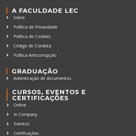
A FACULDADE LEC
Sobre
Política de Privacidade
Política de Cookies
Código de Conduta
Política Anticorrupção
GRADUAÇÃO
Autenticação de documentos
CURSOS, EVENTOS E
CERTIFICAÇÕES
Online
In Company
Eventos
Certificações