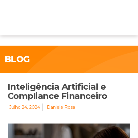
BLOG
Inteligência Artificial e
Compliance Financeiro
Julho 24, 2024
Daniele Rosa