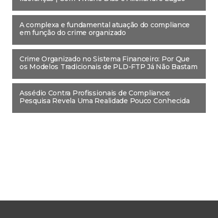
A complexa e fundamental atuação do compliance
em função do crime organizado
Crime Organizado no Sistema Financeiro: Por Que
os Modelos Tradicionais de PLD-FTP Já Não Bastam
Assédio Contra Profissionais de Compliance:
Pesquisa Revela Uma Realidade Pouco Conhecida