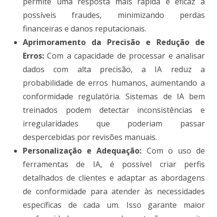
permite uma resposta mais rápida e eficaz a
possíveis fraudes, minimizando perdas
financeiras e danos reputacionais.
Aprimoramento da Precisão e Redução de
Erros:
Com a capacidade de processar e analisar
dados com alta precisão, a IA reduz a
probabilidade de erros humanos, aumentando a
conformidade regulatória. Sistemas de IA bem
treinados podem detectar inconsistências e
irregularidades que poderiam passar
despercebidas por revisões manuais.
Personalização e Adequação:
Com o uso de
ferramentas de IA, é possível criar perfis
detalhados de clientes e adaptar as abordagens
de conformidade para atender às necessidades
específicas de cada um. Isso garante maior