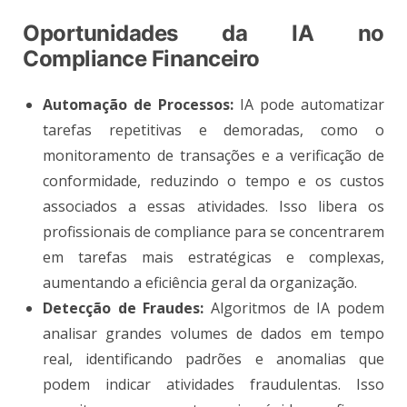
Oportunidades da IA no
Compliance Financeiro
Automação de Processos:
IA pode automatizar
tarefas repetitivas e demoradas, como o
monitoramento de transações e a verificação de
conformidade, reduzindo o tempo e os custos
associados a essas atividades. Isso libera os
profissionais de compliance para se concentrarem
em tarefas mais estratégicas e complexas,
aumentando a eficiência geral da organização.
Detecção de Fraudes:
Algoritmos de IA podem
analisar grandes volumes de dados em tempo
real, identificando padrões e anomalias que
podem indicar atividades fraudulentas. Isso