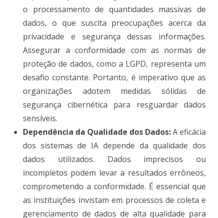
o processamento de quantidades massivas de
dados, o que suscita preocupações acerca da
privacidade e segurança dessas informações.
Assegurar a conformidade com as normas de
proteção de dados, como a LGPD, representa um
desafio constante. Portanto, é imperativo que as
organizações adotem medidas sólidas de
segurança cibernética para resguardar dados
sensíveis.
Dependência da Qualidade dos Dados:
A eficácia
dos sistemas de IA depende da qualidade dos
dados utilizados. Dados imprecisos ou
incompletos podem levar a resultados errôneos,
comprometendo a conformidade. É essencial que
as instituições invistam em processos de coleta e
gerenciamento de dados de alta qualidade para