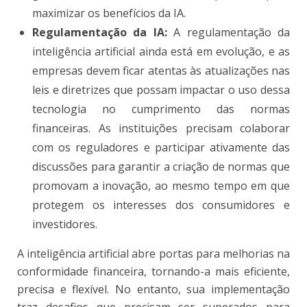
maximizar os benefícios da IA.
Regulamentação da IA:
A regulamentação da
inteligência artificial ainda está em evolução, e as
empresas devem ficar atentas às atualizações nas
leis e diretrizes que possam impactar o uso dessa
tecnologia no cumprimento das normas
financeiras. As instituições precisam colaborar
com os reguladores e participar ativamente das
discussões para garantir a criação de normas que
promovam a inovação, ao mesmo tempo em que
protegem os interesses dos consumidores e
investidores.
A inteligência artificial abre portas para melhorias na
conformidade financeira, tornando-a mais eficiente,
precisa e flexível. No entanto, sua implementação