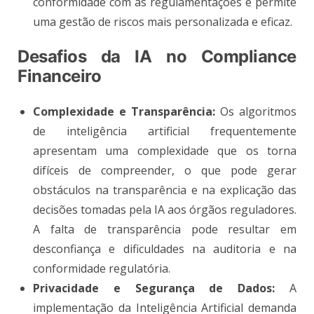
conformidade com as regulamentações e permite
uma gestão de riscos mais personalizada e eficaz.
Desafios da IA no Compliance
Financeiro
Complexidade e Transparência:
Os algoritmos
de inteligência artificial frequentemente
apresentam uma complexidade que os torna
difíceis de compreender, o que pode gerar
obstáculos na transparência e na explicação das
decisões tomadas pela IA aos órgãos reguladores.
A falta de transparência pode resultar em
desconfiança e dificuldades na auditoria e na
conformidade regulatória.
Privacidade e Segurança de Dados:
A
implementação da Inteligência Artificial demanda