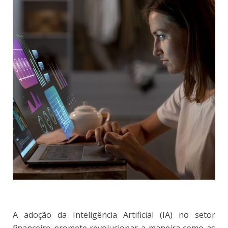
A adoção da Inteligência Artificial (IA) no setor