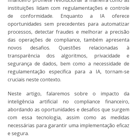
financeiro promete revolucionar a maneira como as
instituições lidam com regulamentações e controle
de conformidade. Enquanto a IA oferece
oportunidades sem precedentes para automatizar
processos, detectar fraudes e melhorar a precisão
das operações de compliance, também apresenta
novos desafios. Questões relacionadas à
transparência dos algoritmos, privacidade e
segurança de dados, bem como a necessidade de
regulamentação específica para a IA, tornam-se
cruciais neste contexto.
Neste artigo, falaremos sobre o impacto da
inteligência artificial no compliance financeiro,
abordando as oportunidades e desafios que surgem
com essa tecnologia, assim como as medidas
necessárias para garantir uma implementação eficaz
e segura.