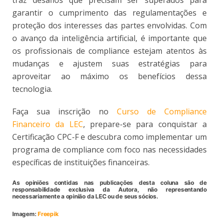
traz desafios que precisam ser superados para
garantir o cumprimento das regulamentações e
proteção dos interesses das partes envolvidas. Com
o avanço da inteligência artificial, é importante que
os profissionais de compliance estejam atentos às
mudanças e ajustem suas estratégias para
aproveitar ao máximo os benefícios dessa
tecnologia.
Faça sua inscrição no
Curso de Compliance
Financeiro da LEC
, prepare-se para conquistar a
Certificação CPC-F e descubra como implementar um
programa de compliance com foco nas necessidades
específicas de instituições financeiras.
As opiniões contidas nas publicações desta coluna são de
responsabilidade exclusiva da Autora, não representando
necessariamente a opinião da LEC ou de seus sócios.
Imagem:
Freepik