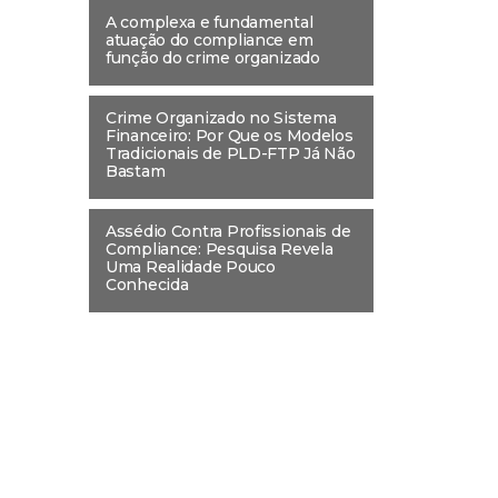
A complexa e fundamental
atuação do compliance em
função do crime organizado
Crime Organizado no Sistema
Financeiro: Por Que os Modelos
Tradicionais de PLD-FTP Já Não
Bastam
Assédio Contra Profissionais de
Compliance: Pesquisa Revela
Uma Realidade Pouco
Conhecida