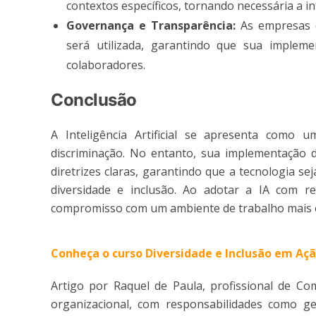
contextos específicos, tornando necessária a i
Governança e Transparência:
As empresas d
será utilizada, garantindo que sua implemen
colaboradores.
Conclusão
A Inteligência Artificial se apresenta como
discriminação. No entanto, sua implementação
diretrizes claras, garantindo que a tecnologia sej
diversidade e inclusão. Ao adotar a IA com r
compromisso com um ambiente de trabalho mais eq
Conheça o curso Diversidade e Inclusão em Aç
Artigo por Raquel de Paula, profissional de Co
organizacional, com responsabilidades como ges