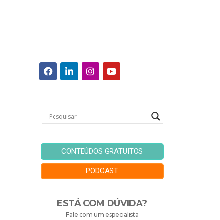
CONTEÚDOS GRATUITOS
PODCAST
ESTÁ COM DÚVIDA?
Fale com um especialista