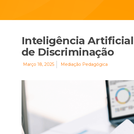
Inteligência Artificia
de Discriminação
Março 18, 2025
Mediação Pedagógica