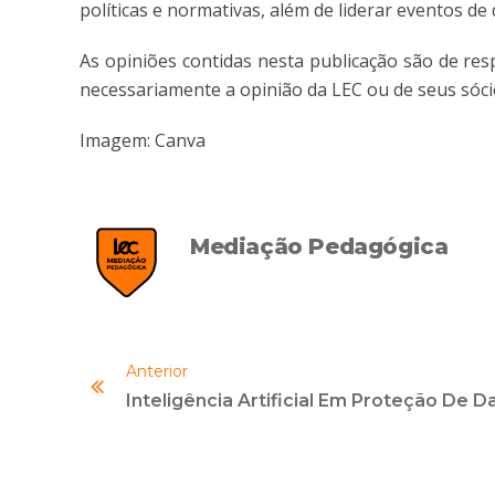
políticas e normativas, além de liderar eventos 
As opiniões contidas nesta publicação são de re
necessariamente a opinião da LEC ou de seus sóci
Imagem: Canva
Mediação Pedagógica
Anterior