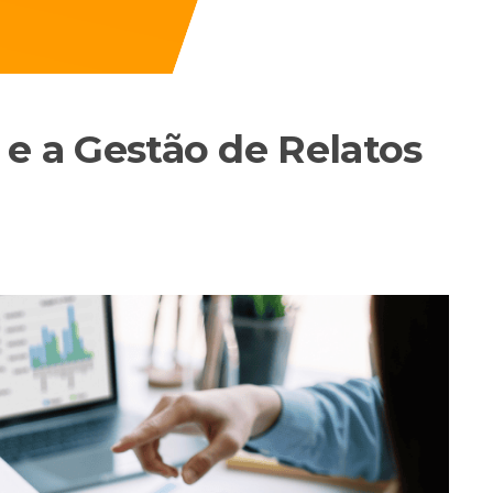
l e a Gestão de Relatos