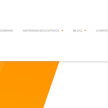
COMPANY
MATERIAIS EDUCATIVOS
BLOG
CONTA