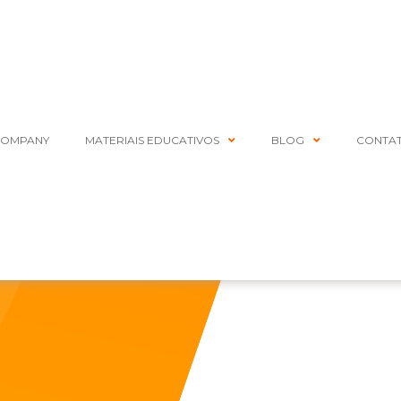
COMPANY
MATERIAIS EDUCATIVOS
BLOG
CONTA