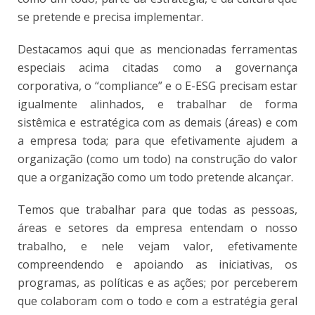
se pretende e precisa implementar.
Destacamos aqui que as mencionadas ferramentas
especiais acima citadas como a governança
corporativa, o “compliance” e o E-ESG precisam estar
igualmente alinhados, e trabalhar de forma
sistêmica e estratégica com as demais (áreas) e com
a empresa toda; para que efetivamente ajudem a
organização (como um todo) na construção do valor
que a organização como um todo pretende alcançar.
Temos que trabalhar para que todas as pessoas,
áreas e setores da empresa entendam o nosso
trabalho, e nele vejam valor, efetivamente
compreendendo e apoiando as iniciativas, os
programas, as políticas e as ações; por perceberem
que colaboram com o todo e com a estratégia geral