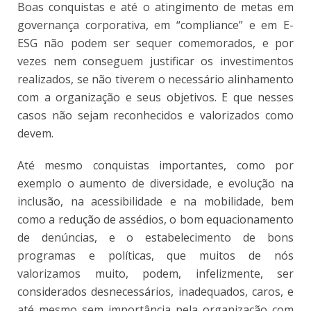
Boas conquistas e até o atingimento de metas em
governança corporativa, em “compliance” e em E-
ESG não podem ser sequer comemorados, e por
vezes nem conseguem justificar os investimentos
realizados, se não tiverem o necessário alinhamento
com a organização e seus objetivos. E que nesses
casos não sejam reconhecidos e valorizados como
devem.
Até mesmo conquistas importantes, como por
exemplo o aumento de diversidade, e evolução na
inclusão, na acessibilidade e na mobilidade, bem
como a redução de assédios, o bom equacionamento
de denúncias, e o estabelecimento de bons
programas e políticas, que muitos de nós
valorizamos muito, podem, infelizmente, ser
considerados desnecessários, inadequados, caros, e
até mesmo sem importância pela organização com