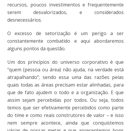
recursos, poucos investimentos e frequentemente
serem desvalorizados, e considerados
desnecessários.
O excesso de setorização é um perigo a ser
constantemente combatido e aqui abordaremos
alguns pontos da questão.
Um dos princípios do universo corporativo é que
“quem (pessoa ou área) não ajuda, na verdade está
atrapalhando”; sendo essa uma das razões pelas
quais todas as áreas precisam estar alinhadas, para
que de fato ajudem o todo e a organização. E que
assim sejam percebidas por todos. Ou seja, todos
temos que ser efetivamente percebidos como parte
do time e como reais construtores de valor – e isso
nem sempre acontece, ainda que conquistemos
várias de nossas metas e que apresentemos bons