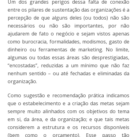
Um dos grandes perigos dessa falta de conexão
entre os pilares de sustentação das organizações é a
percepção de que alguns deles (ou todos) não são
necessários ou não são importantes, por não
ajudarem de fato o negócio e sejam vistos apenas
como burocracia, formalidades, modismos, gasto de
dinheiro ou ferramentas de marketing. No limite,
algumas ou todas essas áreas são desprestigiadas,
“encostadas”, reduzidas a um mínimo que não faz
nenhum sentido – ou até fechadas e eliminadas da
organização.
Como sugestão e recomendação prática indicamos
que o estabelecimento e a criação das metas sejam
sempre muito alinhados com os objetivos do tema
em si, da área, e da organização; e que tais metas
considerem a estrutura e os recursos disponíveis
(bem como o orçamento). Esse passo tão