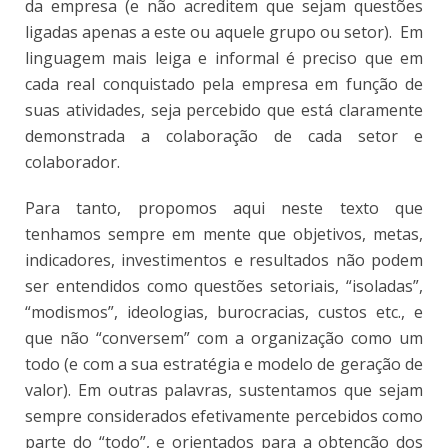
da empresa (e não acreditem que sejam questões
ligadas apenas a este ou aquele grupo ou setor). Em
linguagem mais leiga e informal é preciso que em
cada real conquistado pela empresa em função de
suas atividades, seja percebido que está claramente
demonstrada a colaboração de cada setor e
colaborador.
Para tanto, propomos aqui neste texto que
tenhamos sempre em mente que objetivos, metas,
indicadores, investimentos e resultados não podem
ser entendidos como questões setoriais, “isoladas”,
“modismos”, ideologias, burocracias, custos etc., e
que não “conversem” com a organização como um
todo (e com a sua estratégia e modelo de geração de
valor). Em outras palavras, sustentamos que sejam
sempre considerados efetivamente percebidos como
parte do “todo”, e orientados para a obtenção dos