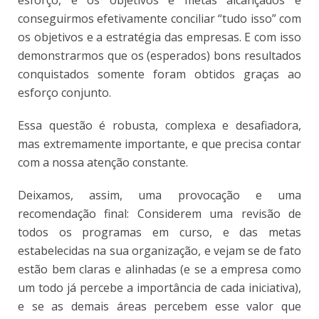
conseguirmos efetivamente conciliar “tudo isso” com
os objetivos e a estratégia das empresas. E com isso
demonstrarmos que os (esperados) bons resultados
conquistados somente foram obtidos graças ao
esforço conjunto.
Essa questão é robusta, complexa e desafiadora,
mas extremamente importante, e que precisa contar
com a nossa atenção constante.
Deixamos, assim, uma provocação e uma
recomendação final: Considerem uma revisão de
todos os programas em curso, e das metas
estabelecidas na sua organização, e vejam se de fato
estão bem claras e alinhadas (e se a empresa como
um todo já percebe a importância de cada iniciativa),
e se as demais áreas percebem esse valor que