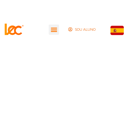
SOU ALUNO