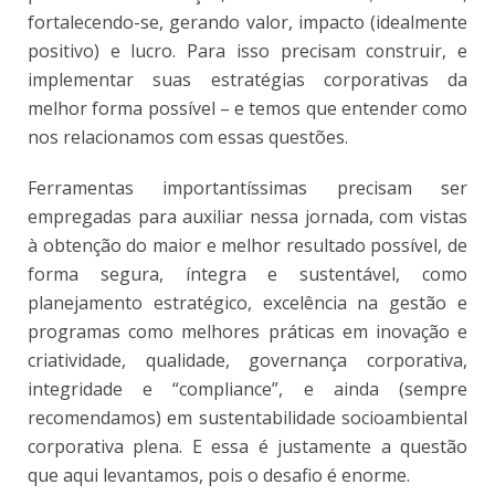
fortalecendo-se, gerando valor, impacto (idealmente
positivo) e lucro. Para isso precisam construir, e
implementar suas estratégias corporativas da
melhor forma possível – e temos que entender como
nos relacionamos com essas questões.
Ferramentas importantíssimas precisam ser
empregadas para auxiliar nessa jornada, com vistas
à obtenção do maior e melhor resultado possível, de
forma segura, íntegra e sustentável, como
planejamento estratégico, excelência na gestão e
programas como melhores práticas em inovação e
criatividade, qualidade, governança corporativa,
integridade e “compliance”, e ainda (sempre
recomendamos) em sustentabilidade socioambiental
corporativa plena. E essa é justamente a questão
que aqui levantamos, pois o desafio é enorme.