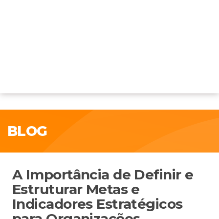
BLOG
A Importância de Definir e
Estruturar Metas e
Indicadores Estratégicos
para Organizações