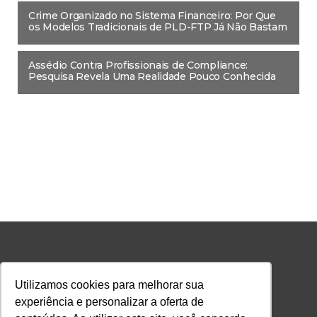
Crime Organizado no Sistema Financeiro: Por Que
os Modelos Tradicionais de PLD-FTP Já Não Bastam
Assédio Contra Profissionais de Compliance:
Pesquisa Revela Uma Realidade Pouco Conhecida
A FACULDADE LEC
Utilizamos cookies para melhorar sua
Sobre
experiência e personalizar a oferta de
Política de Privacidade