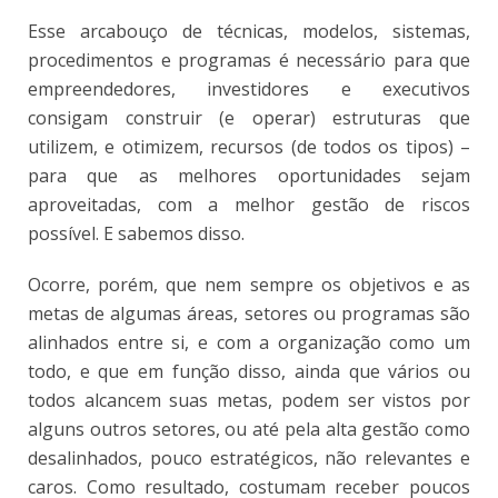
Esse arcabouço de técnicas, modelos, sistemas,
procedimentos e programas é necessário para que
empreendedores, investidores e executivos
consigam construir (e operar) estruturas que
utilizem, e otimizem, recursos (de todos os tipos) –
para que as melhores oportunidades sejam
aproveitadas, com a melhor gestão de riscos
possível. E sabemos disso.
Ocorre, porém, que nem sempre os objetivos e as
metas de algumas áreas, setores ou programas são
alinhados entre si, e com a organização como um
todo, e que em função disso, ainda que vários ou
todos alcancem suas metas, podem ser vistos por
alguns outros setores, ou até pela alta gestão como
desalinhados, pouco estratégicos, não relevantes e
caros. Como resultado, costumam receber poucos