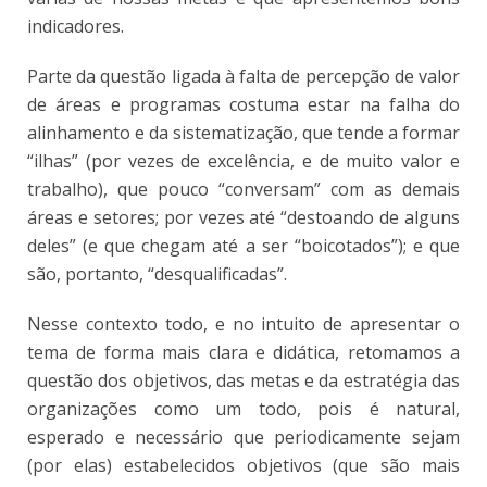
indicadores.
Parte da questão ligada à falta de percepção de valor
de áreas e programas costuma estar na falha do
alinhamento e da sistematização, que tende a formar
“ilhas” (por vezes de excelência, e de muito valor e
trabalho), que pouco “conversam” com as demais
áreas e setores; por vezes até “destoando de alguns
deles” (e que chegam até a ser “boicotados”); e que
são, portanto, “desqualificadas”.
Nesse contexto todo, e no intuito de apresentar o
tema de forma mais clara e didática, retomamos a
questão dos objetivos, das metas e da estratégia das
organizações como um todo, pois é natural,
esperado e necessário que periodicamente sejam
(por elas) estabelecidos objetivos (que são mais