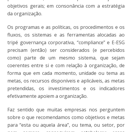
objetivos gerais; em consonância com a estratégia
da organização.
Os programas e as políticas, os procedimentos e os
fluxos, os sistemas e as ferramentas alocadas ao
tripé governança corporativa, “compliance” e E-ESG
precisam (então) ser considerados (e percebidos
como) parte de um mesmo sistema, que sejam
coerentes entre si e com relação à organização, de
forma que em cada momento, unidade ou tema as
metas, os recursos disponíveis e aplicáveis, as metas
pretendidas, os investimentos e os indicadores
efetivamente apoiem a organização.
Faz sentido que muitas empresas nos perguntem
sobre o que recomendamos como objetivos e metas
para “esta ou aquela área”, ou tema, ou setor, por