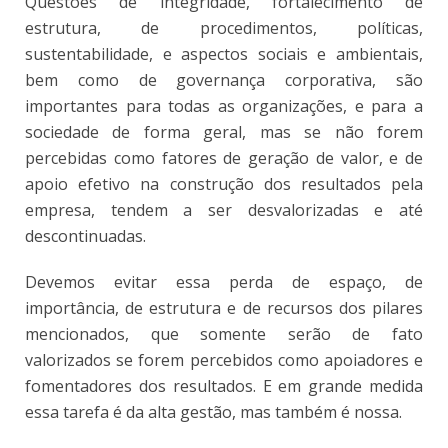
Questões de integridade, fortalecimento de
estrutura, de procedimentos, políticas,
sustentabilidade, e aspectos sociais e ambientais,
bem como de governança corporativa, são
importantes para todas as organizações, e para a
sociedade de forma geral, mas se não forem
percebidas como fatores de geração de valor, e de
apoio efetivo na construção dos resultados pela
empresa, tendem a ser desvalorizadas e até
descontinuadas.
Devemos evitar essa perda de espaço, de
importância, de estrutura e de recursos dos pilares
mencionados, que somente serão de fato
valorizados se forem percebidos como apoiadores e
fomentadores dos resultados. E em grande medida
essa tarefa é da alta gestão, mas também é nossa.