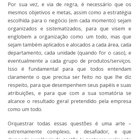
Por sua vez, e via de regra, é necessário que os
mesmos objetivos e metas, assim como a estratégia
escolhida para o negócio (em cada momento) sejam
organizados e sistematizados, para que visem e
englobem a organização como um todo, mas que
sejam também aplicados e alocados a cada área, cada
departamento, cada unidade (quando for o caso), e
eventualmente a cada grupo de produtos/serviços.
Isso é fundamental para que todos entendam
claramente o que precisa ser feito no que lhe diz
respeito, para que desempenhem seus papéis e suas
atribuições, e para que com a sua somatória se
alcance o resultado geral pretendido pela empresa
como um todo.
Orquestrar todas essas questões é uma arte –
extremamente complexo, e desafiador, e que