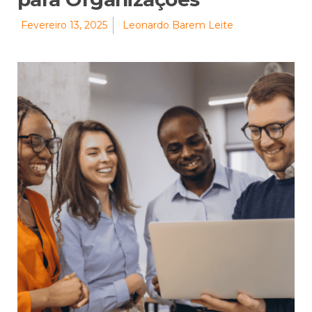
Fevereiro 13, 2025
Leonardo Barem Leite