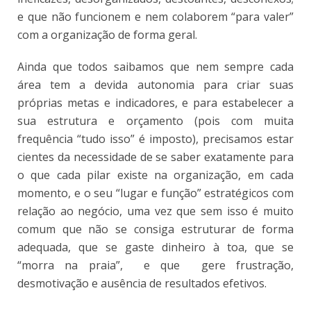
e que não funcionem e nem colaborem “para valer”
com a organização de forma geral.
Ainda que todos saibamos que nem sempre cada
área tem a devida autonomia para criar suas
próprias metas e indicadores, e para estabelecer a
sua estrutura e orçamento (pois com muita
frequência “tudo isso” é imposto), precisamos estar
cientes da necessidade de se saber exatamente para
o que cada pilar existe na organização, em cada
momento, e o seu “lugar e função” estratégicos com
relação ao negócio, uma vez que sem isso é muito
comum que não se consiga estruturar de forma
adequada, que se gaste dinheiro à toa, que se
“morra na praia”, e que gere frustração,
desmotivação e ausência de resultados efetivos.