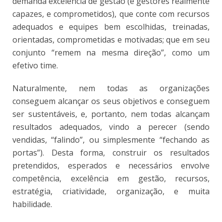
demanda excelência de gestão (e gestores realmente
capazes, e comprometidos), que conte com recursos
adequados e equipes bem escolhidas, treinadas,
orientadas, comprometidas e motivadas; que em seu
conjunto “remem na mesma direção”, como um
efetivo time.
Naturalmente, nem todas as organizações
conseguem alcançar os seus objetivos e conseguem
ser sustentáveis, e, portanto, nem todas alcançam
resultados adequados, vindo a perecer (sendo
vendidas, “falindo”, ou simplesmente “fechando as
portas”). Desta forma, construir os resultados
pretendidos, esperados e necessários envolve
competência, excelência em gestão, recursos,
estratégia, criatividade, organização, e muita
habilidade.