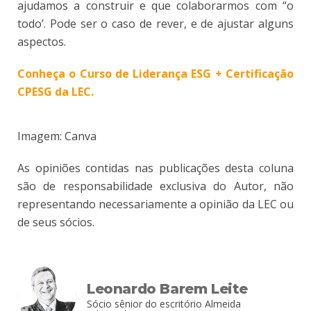
ajudamos a construir e que colaborarmos com “o
todo’. Pode ser o caso de rever, e de ajustar alguns
aspectos.
Conheça o Curso de Liderança ESG + Certificação
CPESG da LEC.
Imagem: Canva
As opiniões contidas nas publicações desta coluna
são de responsabilidade exclusiva do Autor, não
representando necessariamente a opinião da LEC ou
de seus sócios.
Leonardo Barem Leite
Sócio sênior do escritório Almeida