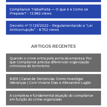
Compliance Trabalhista — O que é e Como se
Preparar?
- 13.982 views
Decreto nº 11.129/2022 – Regulamentando a “Lei
Anticorrupção”
- 8.752 views
ARTIGOS RECENTES
Quando o crime entra pela porta da empresa: Por
que Compliance precisa diferenciar organização
criminosa de terrorismo
#205 | Canal de Denúncias: Como investigar
lideranças | Com Viviane Dias e Allexandre Lugão
A complexa e fundamental atuação do compliance
em função do crime organizado