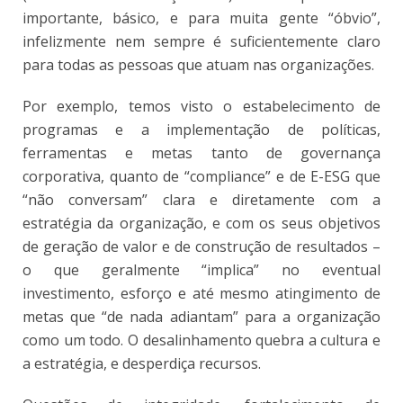
importante, básico, e para muita gente “óbvio”,
infelizmente nem sempre é suficientemente claro
para todas as pessoas que atuam nas organizações.
Por exemplo, temos visto o estabelecimento de
programas e a implementação de políticas,
ferramentas e metas tanto de governança
corporativa, quanto de “compliance” e de E-ESG que
“não conversam” clara e diretamente com a
estratégia da organização, e com os seus objetivos
de geração de valor e de construção de resultados –
o que geralmente “implica” no eventual
investimento, esforço e até mesmo atingimento de
metas que “de nada adiantam” para a organização
como um todo. O desalinhamento quebra a cultura e
a estratégia, e desperdiça recursos.