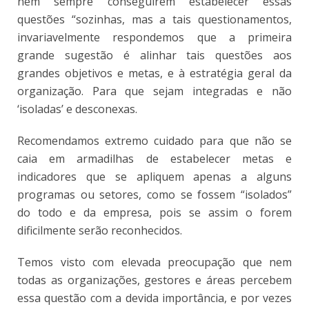
nem sempre conseguirem estabelecer essas
questões “sozinhas, mas a tais questionamentos,
invariavelmente respondemos que a primeira
grande sugestão é alinhar tais questões aos
grandes objetivos e metas, e à estratégia geral da
organização. Para que sejam integradas e não
‘isoladas’ e desconexas.
Recomendamos extremo cuidado para que não se
caia em armadilhas de estabelecer metas e
indicadores que se apliquem apenas a alguns
programas ou setores, como se fossem “isolados”
do todo e da empresa, pois se assim o forem
dificilmente serão reconhecidos.
Temos visto com elevada preocupação que nem
todas as organizações, gestores e áreas percebem
essa questão com a devida importância, e por vezes