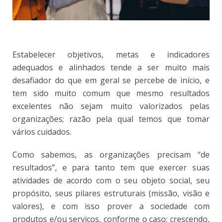
Estabelecer objetivos, metas e indicadores
adequados e alinhados tende a ser muito mais
desafiador do que em geral se percebe de início, e
tem sido muito comum que mesmo resultados
excelentes não sejam muito valorizados pelas
organizações; razão pela qual temos que tomar
vários cuidados.
Como sabemos, as organizações precisam “de
resultados”, e para tanto tem que exercer suas
atividades de acordo com o seu objeto social, seu
propósito, seus pilares estruturais (missão, visão e
valores), e com isso prover a sociedade com
produtos e/ou serviços, conforme o caso; crescendo,