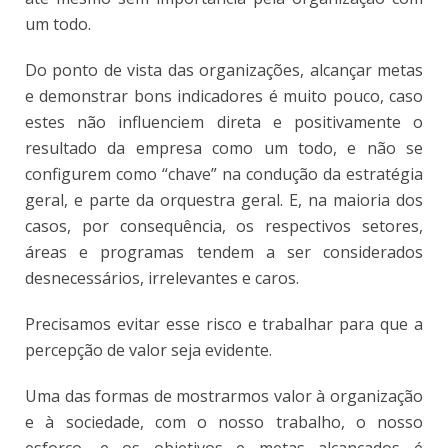
um todo.
Do ponto de vista das organizações, alcançar metas
e demonstrar bons indicadores é muito pouco, caso
estes não influenciem direta e positivamente o
resultado da empresa como um todo, e não se
configurem como “chave” na condução da estratégia
geral, e parte da orquestra geral. E, na maioria dos
casos, por consequência, os respectivos setores,
áreas e programas tendem a ser considerados
desnecessários, irrelevantes e caros.
Precisamos evitar esse risco e trabalhar para que a
percepção de valor seja evidente.
Uma das formas de mostrarmos valor à organização
e à sociedade, com o nosso trabalho, o nosso
esforço, e os objetivos e metas alcançados é