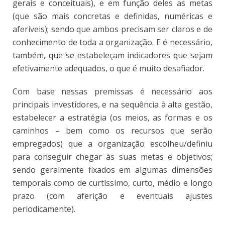
gerais e conceituais), e em função deles as metas
(que são mais concretas e definidas, numéricas e
aferíveis); sendo que ambos precisam ser claros e de
conhecimento de toda a organização. E é necessário,
também, que se estabeleçam indicadores que sejam
efetivamente adequados, o que é muito desafiador.
Com base nessas premissas é necessário aos
principais investidores, e na sequência à alta gestão,
estabelecer a estratégia (os meios, as formas e os
caminhos – bem como os recursos que serão
empregados) que a organização escolheu/definiu
para conseguir chegar às suas metas e objetivos;
sendo geralmente fixados em algumas dimensões
temporais como de curtíssimo, curto, médio e longo
prazo (com aferição e eventuais ajustes
periodicamente).