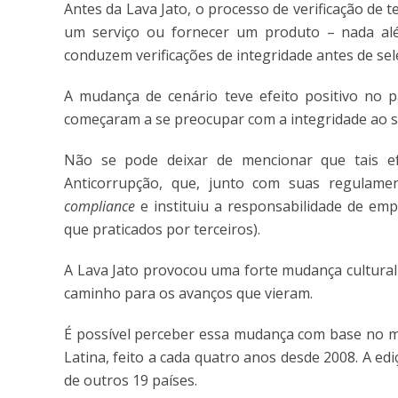
Antes da Lava Jato, o processo de verificação de 
um serviço ou fornecer um produto – nada al
conduzem verificações de integridade antes de sel
A mudança de cenário teve efeito positivo no
começaram a se preocupar com a integridade ao se
Não se pode deixar de mencionar que tais efe
Anticorrupção, que, junto com suas regulamen
compliance
e instituiu a responsabilidade de emp
que praticados por terceiros).
A Lava Jato provocou uma forte mudança cultural
caminho para os avanços que vieram.
É possível perceber essa mudança com base no 
Latina, feito a cada quatro anos desde 2008. A ed
de outros 19 países.