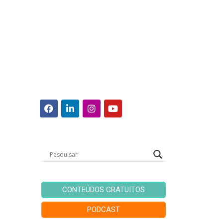
CONTEÚDOS GRATUITOS
PODCAST