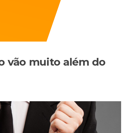
o vão muito além do