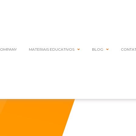
COMPANY
MATERIAIS EDUCATIVOS
BLOG
CONTA