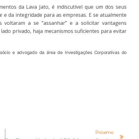
entos da Lava Jato, é indiscutível que um dos seus
e
e da integridade para as empresas. E se atualmente
 voltaram a se “assanhar” e a solicitar vantagens
lado privado, haja mecanismos suficientes para evitar
 sócio e advogado da área de Investigações Corporativas do
Próximo