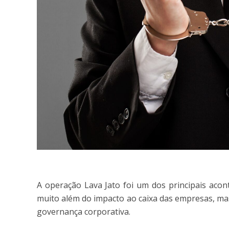
A operação Lava Jato foi um dos principais acon
muito além do impacto ao caixa das empresas, ma
governança corporativa.