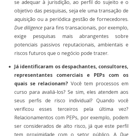
se adequar à jurisdição, ao perfil do sujeito e o
objetivo das pesquisas, seja ele uma transação de
aquisição ou a periódica gestão de fornecedores.
Due diligence
para fins transacionais, por exemplo,
exige pesquisas mais abrangentes sobre
potenciais passivos reputacionais, ambientais e
riscos futuros que o negócio pode trazer.
Já identificaram os despachantes, consultores,
representantes comerciais e PEPs com os
quais se relacionam?
Você tem processos em
curso para avaliá-los? Se sim, eles atendem aos
seus perfis de risco individual? Quando você
verificou esses terceiros pela última vez?
Relacionamentos com PEPs, por exemplo, podem
ser considerados de alto risco, já que este perfil
tem proximidade com o setor público. A
Due