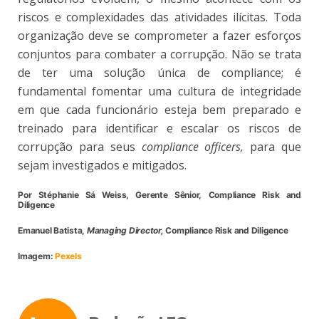
riscos e complexidades das atividades ilícitas. Toda
organização deve se comprometer a fazer esforços
conjuntos para combater a corrupção. Não se trata
de ter uma solução única de compliance; é
fundamental fomentar uma cultura de integridade
em que cada funcionário esteja bem preparado e
treinado para identificar e escalar os riscos de
corrupção para seus
compliance officers,
para que
sejam investigados e mitigados.
Por Stéphanie Sá Weiss, Gerente Sênior, Compliance Risk and
Diligence
Emanuel Batista,
Managing Director,
Compliance Risk and Diligence
Imagem:
Pexels