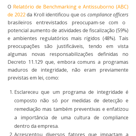
O
Relatório de Benchmarking e Antissuborno (ABC)
de 2022
da Kroll identificou que os
compliance officers
brasileiros entrevistados preocupam-se com o
potencial aumento de atividades de fiscalização (59%)
e ambientes regulatórios mais rígidos (48%). Tais
preocupações são justificáveis, tendo em vista
algumas novas responsabilizações definidas no
Decreto 11.129 que, embora comuns a programas
maduros de integridade, não eram previamente
previstas em lei, como:
Esclareceu que um programa de integridade é
composto não só por medidas de detecção e
remediação mas também preventivas e enfatizou
a importância de uma cultura de compliance
dentro da empresa.
Acrescentou diversos fatores que impactam a