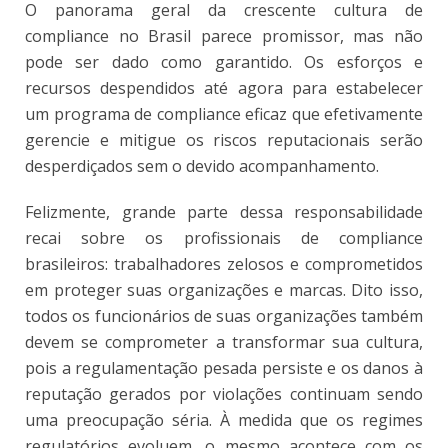
O panorama geral da crescente cultura de
compliance no Brasil parece promissor, mas não
pode ser dado como garantido. Os esforços e
recursos despendidos até agora para estabelecer
um programa de compliance eficaz que efetivamente
gerencie e mitigue os riscos reputacionais serão
desperdiçados sem o devido acompanhamento.
Felizmente, grande parte dessa responsabilidade
recai sobre os profissionais de compliance
brasileiros: trabalhadores zelosos e comprometidos
em proteger suas organizações e marcas. Dito isso,
todos os funcionários de suas organizações também
devem se comprometer a transformar sua cultura,
pois a regulamentação pesada persiste e os danos à
reputação gerados por violações continuam sendo
uma preocupação séria. À medida que os regimes
regulatórios evoluem, o mesmo acontece com os