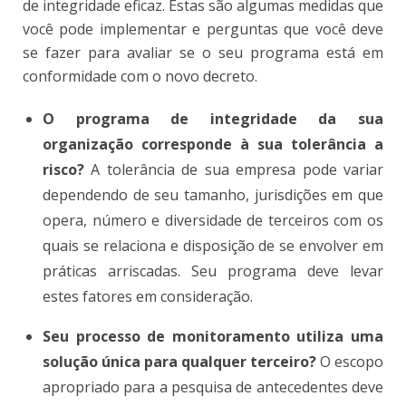
de integridade eficaz. Estas são algumas medidas que
você pode implementar e perguntas que você deve
se fazer para avaliar se o seu programa está em
conformidade com o novo decreto.
O programa de integridade da sua
organização corresponde à sua tolerância a
risco?
A tolerância de sua empresa pode variar
dependendo de seu tamanho, jurisdições em que
opera, número e diversidade de terceiros com os
quais se relaciona e disposição de se envolver em
práticas arriscadas. Seu programa deve levar
estes fatores em consideração.
Seu processo de monitoramento utiliza uma
solução única para qualquer terceiro?
O escopo
apropriado para a pesquisa de antecedentes deve