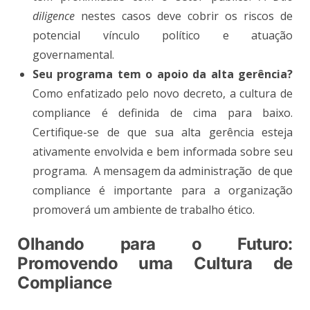
diligence
nestes casos deve cobrir os riscos de
potencial vínculo político e atuação
governamental.
Seu programa tem o apoio da alta gerência?
Como enfatizado pelo novo decreto, a cultura de
compliance é definida de cima para baixo.
Certifique-se de que sua alta gerência esteja
ativamente envolvida e bem informada sobre seu
programa. A mensagem da administração de que
compliance é importante para a organização
promoverá um ambiente de trabalho ético.
Olhando para o Futuro:
Promovendo uma Cultura de
Compliance