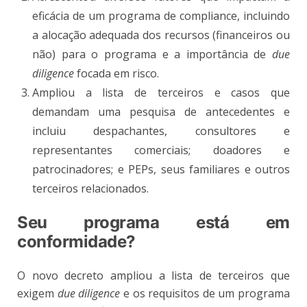
eficácia de um programa de compliance, incluindo
a alocação adequada dos recursos (financeiros ou
não) para o programa e a importância de
due
diligence
focada em risco.
Ampliou a lista de terceiros e casos que
demandam uma pesquisa de antecedentes e
incluiu despachantes, consultores e
representantes comerciais; doadores e
patrocinadores; e PEPs, seus familiares e outros
terceiros relacionados.
Seu programa está em
conformidade?
O novo decreto ampliou a lista de terceiros que
exigem
due diligence
e os requisitos de um programa