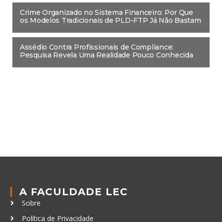
Crime Organizado no Sistema Financeiro: Por Que
os Modelos Tradicionais de PLD-FTP Já Não Bastam
Assédio Contra Profissionais de Compliance:
Pesquisa Revela Uma Realidade Pouco Conhecida
A FACULDADE LEC
Sobre
Política de Privacidade