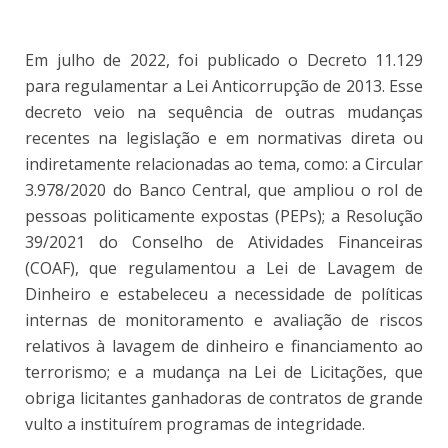
Em julho de 2022, foi publicado o Decreto 11.129
para regulamentar a Lei Anticorrupção de 2013. Esse
decreto veio na sequência de outras mudanças
recentes na legislação e em normativas direta ou
indiretamente relacionadas ao tema, como: a Circular
3.978/2020 do Banco Central, que ampliou o rol de
pessoas politicamente expostas (PEPs); a Resolução
39/2021 do Conselho de Atividades Financeiras
(COAF), que regulamentou a Lei de Lavagem de
Dinheiro e estabeleceu a necessidade de políticas
internas de monitoramento e avaliação de riscos
relativos à lavagem de dinheiro e financiamento ao
terrorismo; e a mudança na Lei de Licitações, que
obriga licitantes ganhadoras de contratos de grande
vulto a instituírem programas de integridade.