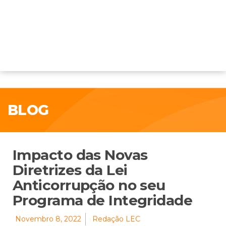
BLOG
Impacto das Novas
Diretrizes da Lei
Anticorrupção no seu
Programa de Integridade
Novembro 8, 2022
Redação LEC