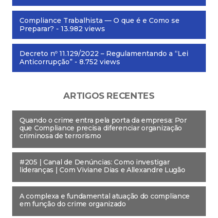
Compliance Trabalhista — O que é e Como se
Preparar?
- 13.982 views
Decreto nº 11.129/2022 – Regulamentando a “Lei
Anticorrupção”
- 8.752 views
ARTIGOS RECENTES
Quando o crime entra pela porta da empresa: Por
que Compliance precisa diferenciar organização
criminosa de terrorismo
#205 | Canal de Denúncias: Como investigar
lideranças | Com Viviane Dias e Allexandre Lugão
A complexa e fundamental atuação do compliance
em função do crime organizado