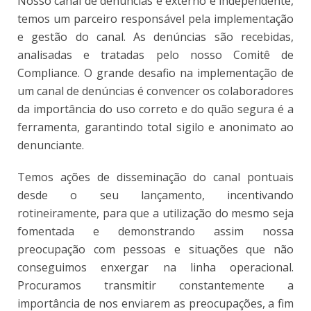
Nosso canal de denúncias é externo e independente,
temos um parceiro responsável pela implementação
e gestão do canal. As denúncias são recebidas,
analisadas e tratadas pelo nosso Comitê de
Compliance. O grande desafio na implementação de
um canal de denúncias é convencer os colaboradores
da importância do uso correto e do quão segura é a
ferramenta, garantindo total sigilo e anonimato ao
denunciante.
Temos ações de disseminação do canal pontuais
desde o seu lançamento, incentivando
rotineiramente, para que a utilização do mesmo seja
fomentada e demonstrando assim nossa
preocupação com pessoas e situações que não
conseguimos enxergar na linha operacional.
Procuramos transmitir constantemente a
importância de nos enviarem as preocupações, a fim