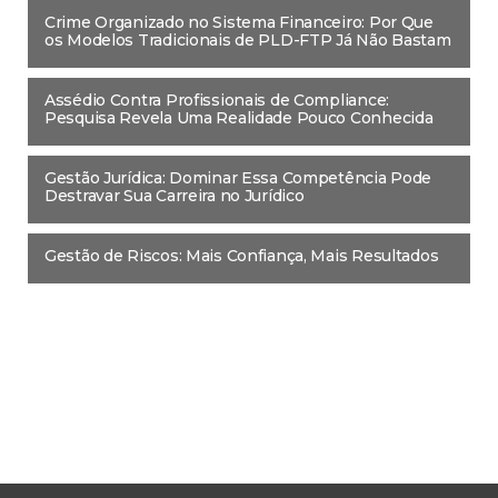
Crime Organizado no Sistema Financeiro: Por Que
os Modelos Tradicionais de PLD-FTP Já Não Bastam
Assédio Contra Profissionais de Compliance:
Pesquisa Revela Uma Realidade Pouco Conhecida
Gestão Jurídica: Dominar Essa Competência Pode
Destravar Sua Carreira no Jurídico
Gestão de Riscos: Mais Confiança, Mais Resultados