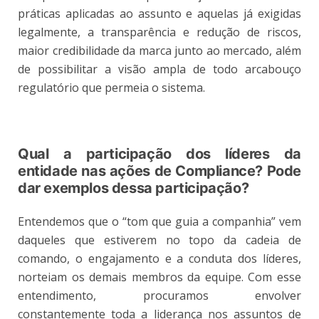
práticas aplicadas ao assunto e aquelas já exigidas
legalmente, a transparência e redução de riscos,
maior credibilidade da marca junto ao mercado, além
de possibilitar a visão ampla de todo arcabouço
regulatório que permeia o sistema.
Qual a participação dos líderes da
entidade nas ações de Compliance? Pode
dar exemplos dessa participação?
Entendemos que o “tom que guia a companhia” vem
daqueles que estiverem no topo da cadeia de
comando, o engajamento e a conduta dos líderes,
norteiam os demais membros da equipe. Com esse
entendimento, procuramos envolver
constantemente toda a liderança nos assuntos de