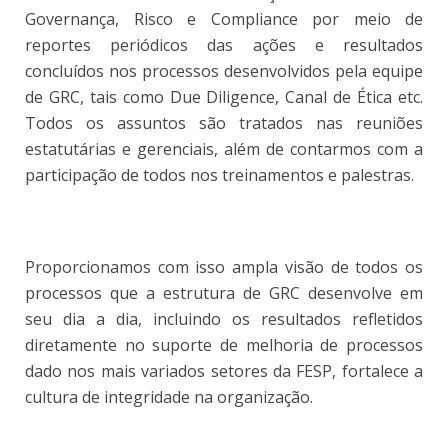
Governança, Risco e Compliance por meio de
reportes periódicos das ações e resultados
concluídos nos processos desenvolvidos pela equipe
de GRC, tais como Due Diligence, Canal de Ética etc.
Todos os assuntos são tratados nas reuniões
estatutárias e gerenciais, além de contarmos com a
participação de todos nos treinamentos e palestras.
Proporcionamos com isso ampla visão de todos os
processos que a estrutura de GRC desenvolve em
seu dia a dia, incluindo os resultados refletidos
diretamente no suporte de melhoria de processos
dado nos mais variados setores da FESP, fortalece a
cultura de integridade na organização.