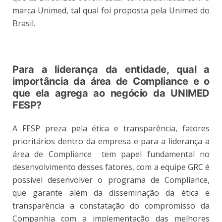
marca Unimed, tal qual foi proposta pela Unimed do
Brasil.
Para a liderança da entidade, qual a
importância da área de Compliance e o
que ela agrega ao negócio da UNIMED
FESP?
A FESP preza pela ética e transparência, fatores
prioritários dentro da empresa e para a liderança a
área de Compliance tem papel fundamental no
desenvolvimento desses fatores, com a equipe GRC é
possível desenvolver o programa de Compliance,
que garante além da disseminação da ética e
transparência a constatação do compromisso da
Companhia com a implementação das melhores