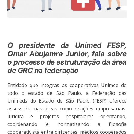
O presidente da Unimed FESP,
Omar Abujamra Junior, fala sobre
o processo de estruturação da área
de GRC na federação
Entidade que integras as cooperativas Unimed de
todo o estado de São Paulo, a Federação das
Unimeds do Estado de São Paulo (FESP) oferece
assessoria nas áreas como relações empresariais,
jurídica e projetos hospitalares orientando,
coordenando e normatizando a filosofia
cooperativista entre dirigentes, médicos cooperados