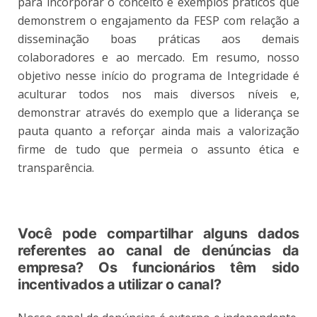
para incorporar o conceito e exemplos práticos que
demonstrem o engajamento da FESP com relação a
disseminação boas práticas aos demais
colaboradores e ao mercado. Em resumo, nosso
objetivo nesse início do programa de Integridade é
aculturar todos nos mais diversos níveis e,
demonstrar através do exemplo que a liderança se
pauta quanto a reforçar ainda mais a valorização
firme de tudo que permeia o assunto ética e
transparência.
Você pode compartilhar alguns dados
referentes ao canal de denúncias da
empresa? Os funcionários têm sido
incentivados a utilizar o canal?