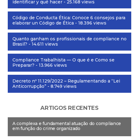
identificar y qué hacer
- 25.168 views
Código de Conducta Ética: Conoce 6 consejos para
elaborar un Código de Ética
- 18.396 views
Quanto ganham os profissionais de compliance no
Brasil?
- 14.611 views
Compliance Trabalhista — O que é e Como se
Preparar?
- 13.966 views
Decreto nº 11.129/2022 – Regulamentando a “Lei
Anticorrupção”
- 8.749 views
ARTIGOS RECENTES
A complexa e fundamental atuação do compliance
em função do crime organizado