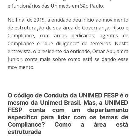
e funcionários das Unimeds em São Paulo.
No final de 2019, a entidade deu início ao movimento
de estruturação de sua área de Governança, Risco e
Compliance, com áreas dedicadas, agentes de
Compliance e “due dilligence” de terceiros. Nesta
entrevista, o presidente da entidade, Omar Abujamra
Junior, conta mais sobre como está se dando esse
movimento.
O código de Conduta da UNIMED FESP é o
mesmo da Unimed Brasil. Mas, a UNIMED
FESP conta com um departamento
específico para lidar com os temas de
Compliance? Como a área está
estruturada