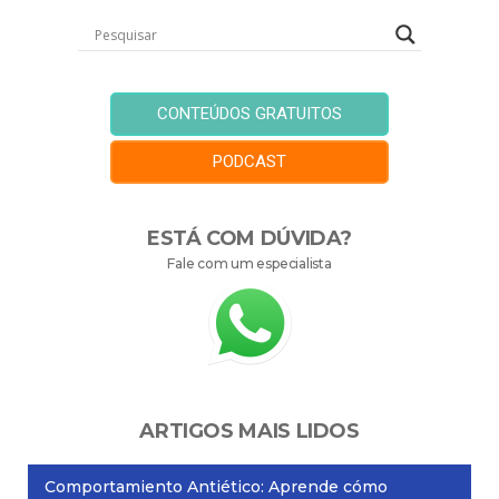
CONTEÚDOS GRATUITOS
PODCAST
ESTÁ COM DÚVIDA?
Fale com um especialista
ARTIGOS MAIS LIDOS
Comportamiento Antiético: Aprende cómo