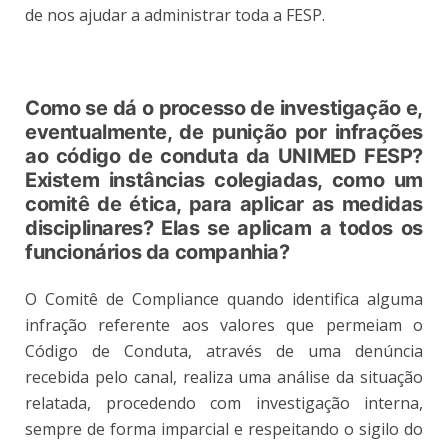
de nos ajudar a administrar toda a FESP.
Como se dá o processo de investigação e,
eventualmente, de punição por infrações
ao código de conduta da UNIMED FESP?
Existem instâncias colegiadas, como um
comitê de ética, para aplicar as medidas
disciplinares? Elas se aplicam a todos os
funcionários da companhia?
O Comitê de Compliance quando identifica alguma
infração referente aos valores que permeiam o
Código de Conduta, através de uma denúncia
recebida pelo canal, realiza uma análise da situação
relatada, procedendo com investigação interna,
sempre de forma imparcial e respeitando o sigilo do