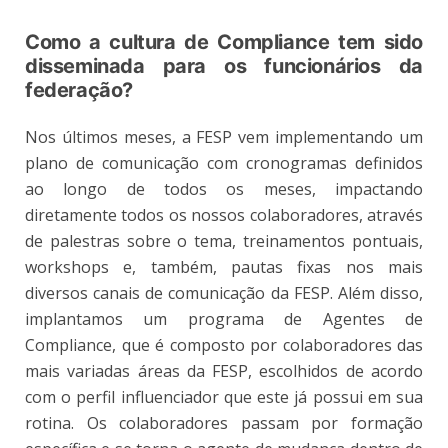
Como a cultura de Compliance tem sido
disseminada para os funcionários da
federação?
Nos últimos meses, a FESP vem implementando um
plano de comunicação com cronogramas definidos
ao longo de todos os meses, impactando
diretamente todos os nossos colaboradores, através
de palestras sobre o tema, treinamentos pontuais,
workshops e, também, pautas fixas nos mais
diversos canais de comunicação da FESP. Além disso,
implantamos um programa de Agentes de
Compliance, que é composto por colaboradores das
mais variadas áreas da FESP, escolhidos de acordo
com o perfil influenciador que este já possui em sua
rotina. Os colaboradores passam por formação