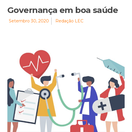
Governança em boa saúde
Setembro 30, 2020
Redação LEC