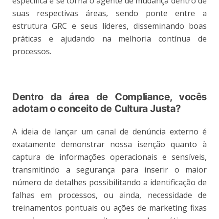
específica e se torna o agente de mudança dentro de
suas respectivas áreas, sendo ponte entre a
estrutura GRC e seus líderes, disseminando boas
práticas e ajudando na melhoria contínua de
processos.
Dentro da área de Compliance, vocês
adotam o conceito de Cultura Justa?
A ideia de lançar um canal de denúncia externo é
exatamente demonstrar nossa isenção quanto à
captura de informações operacionais e sensíveis,
transmitindo a segurança para inserir o maior
número de detalhes possibilitando a identificação de
falhas em processos, ou ainda, necessidade de
treinamentos pontuais ou ações de marketing fixas