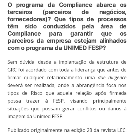
O programa da Compliance abarca os
terceiros (parceiros de negócios,
fornecedores)? Que tipos de processos
têm sido conduzidos pela área de
Compliance para garantir que os
parceiros da empresa estejam alinhados
com o programa da UNIMED FESP?
Sem dúvida, desde a implantação da estrutura de
GRC foi acordado com toda a liderança que antes de
firmar qualquer relacionamento uma
due diligence
deverá ser realizada, onde a abrangência foca nos
tipos de Risco que aquela relação após firmada
possa trazer à FESP, visando principalmente
situações que possam gerar conflitos ou danos à
imagem da Unimed FESP.
Publicado originalmente na edição 28 da revista LEC: