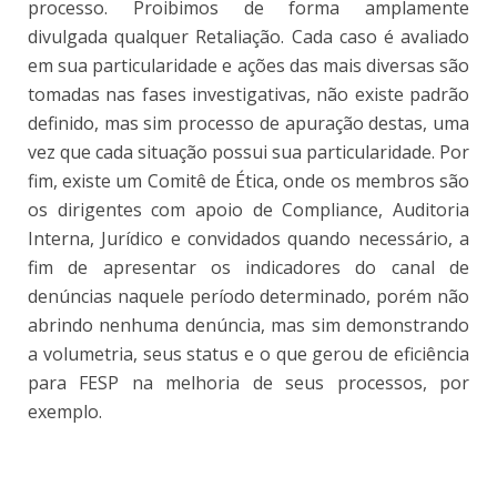
processo. Proibimos de forma amplamente
divulgada qualquer Retaliação. Cada caso é avaliado
em sua particularidade e ações das mais diversas são
tomadas nas fases investigativas, não existe padrão
definido, mas sim processo de apuração destas, uma
vez que cada situação possui sua particularidade. Por
fim, existe um Comitê de Ética, onde os membros são
os dirigentes com apoio de Compliance, Auditoria
Interna, Jurídico e convidados quando necessário, a
fim de apresentar os indicadores do canal de
denúncias naquele período determinado, porém não
abrindo nenhuma denúncia, mas sim demonstrando
a volumetria, seus status e o que gerou de eficiência
para FESP na melhoria de seus processos, por
exemplo.