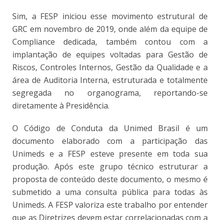
Sim, a FESP iniciou esse movimento estrutural de
GRC em novembro de 2019, onde além da equipe de
Compliance dedicada, também contou com a
implantação de equipes voltadas para Gestão de
Riscos, Controles Internos, Gestão da Qualidade e a
área de Auditoria Interna, estruturada e totalmente
segregada no organograma, reportando-se
diretamente à Presidência.
O Código de Conduta da Unimed Brasil é um
documento elaborado com a participação das
Unimeds e a FESP esteve presente em toda sua
produção. Após este grupo técnico estruturar a
proposta de conteúdo deste documento, o mesmo é
submetido a uma consulta pública para todas às
Unimeds. A FESP valoriza este trabalho por entender
que as Diretrizes devem estar correlacionadas com a