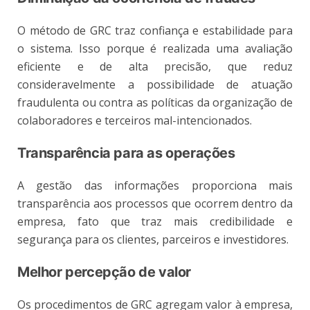
O método de GRC traz confiança e estabilidade para
o sistema. Isso porque é realizada uma avaliação
eficiente e de alta precisão, que reduz
consideravelmente a possibilidade de atuação
fraudulenta ou contra as políticas da organização de
colaboradores e terceiros mal-intencionados.
Transparência para as operações
A gestão das informações proporciona mais
transparência aos processos que ocorrem dentro da
empresa, fato que traz mais credibilidade e
segurança para os clientes, parceiros e investidores.
Melhor percepção de valor
Os procedimentos de GRC agregam valor à empresa,