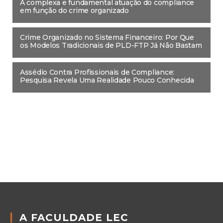
A complexa e fundamental atuação do compliance
em função do crime organizado
Crime Organizado no Sistema Financeiro: Por Que
os Modelos Tradicionais de PLD-FTP Já Não Bastam
Assédio Contra Profissionais de Compliance:
Pesquisa Revela Uma Realidade Pouco Conhecida
A FACULDADE LEC