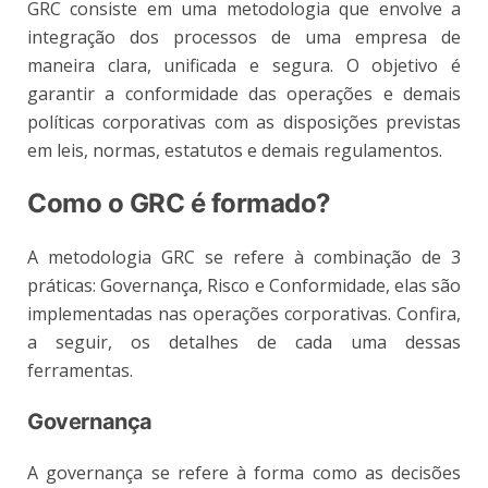
GRC consiste em uma metodologia que envolve a
integração dos processos de uma empresa de
maneira clara, unificada e segura. O objetivo é
garantir a conformidade das operações e demais
políticas corporativas com as disposições previstas
em leis, normas, estatutos e demais regulamentos.
Como o GRC é formado?
A metodologia GRC se refere à combinação de 3
práticas: Governança, Risco e Conformidade, elas são
implementadas nas operações corporativas. Confira,
a seguir, os detalhes de cada uma dessas
ferramentas.
Governança
A governança se refere à forma como as decisões