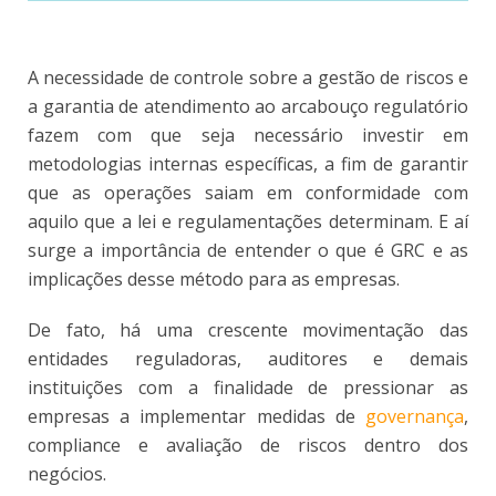
A necessidade de controle sobre a gestão de riscos e
a garantia de atendimento ao arcabouço regulatório
fazem com que seja necessário investir em
metodologias internas específicas, a fim de garantir
que as operações saiam em conformidade com
aquilo que a lei e regulamentações determinam. E aí
surge a importância de entender o que é GRC e as
implicações desse método para as empresas.
De fato, há uma crescente movimentação das
entidades reguladoras, auditores e demais
instituições com a finalidade de pressionar as
empresas a implementar medidas de
governança
,
compliance e avaliação de riscos dentro dos
negócios.