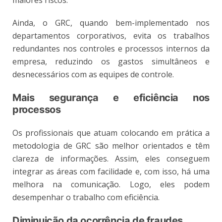
maiores riscos.
Ainda, o GRC, quando bem-implementado nos
departamentos corporativos, evita os trabalhos
redundantes nos controles e processos internos da
empresa, reduzindo os gastos simultâneos e
desnecessários com as equipes de controle.
Mais segurança e eficiência nos
processos
Os profissionais que atuam colocando em prática a
metodologia de GRC são melhor orientados e têm
clareza de informações. Assim, eles conseguem
integrar as áreas com facilidade e, com isso, há uma
melhora na comunicação. Logo, eles podem
desempenhar o trabalho com eficiência.
Diminuição da ocorrência de fraudes