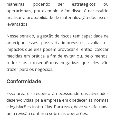
maneiras, podendo ser estratégicos ou
operacionais, por exemplo. Além disso, é necessário
analisar a probabilidade de materialização dos riscos
levantados.
Nesse sentido, a gestão de riscos tem capacidade de
antecipar esses possíveis imprevistos, avaliar os
impactos que eles podem provocar e, então, colocar
medidas em prática a fim de evitar ou, pelo menos,
reduzir as consequências negativas que eles vão
trazer para os negócios.
Conformidade
Essa área diz respeito à necessidade das atividades
desenvolvidas pela empresa em obedecer às normas
e legislações instituídas. Para isso, deve ser efetuada
uma revisão contínua sobre as operações.