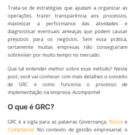
Trata-se de estratégias que ajudam a organizar as
operações, trazer transparência aos processos,
maximizar a performance das atividades e
diagnosticar eventuais ameaças que podem causar
prejuízos para os negócios. Sem essa prática,
certamente muitas empresas não conseguiriam
sobreviver por muito tempo no mercado.
Que tal entender melhor sobre esse método? Neste
post, você vai conhecer com mais detalhes o conceito
de GRC e como funciona o processo de
implementação na empresa. Acompanhe!
O que é GRC?
GRC é a sigla para as palavras Governança,
Riscos
e
Compliance
. No contexto de gestão empresarial, o