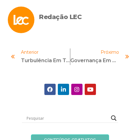
Redação LEC
Anterior
Próximo
Turbulência Em Terra Firme
Governança Em Boa Saúde