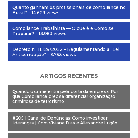
Quanto ganham os profissionais de compliance no
Brasil?
- 14.629 views
Compliance Trabalhista — O que é e Como se
Preparar?
- 13.983 views
Decreto nº 11.129/2022 – Regulamentando a “Lei
Anticorrupção”
- 8.753 views
ARTIGOS RECENTES
Quando o crime entra pela porta da empresa: Por
que Compliance precisa diferenciar organização
criminosa de terrorismo
#205 | Canal de Denúncias: Como investigar
lideranças | Com Viviane Dias e Allexandre Lugão