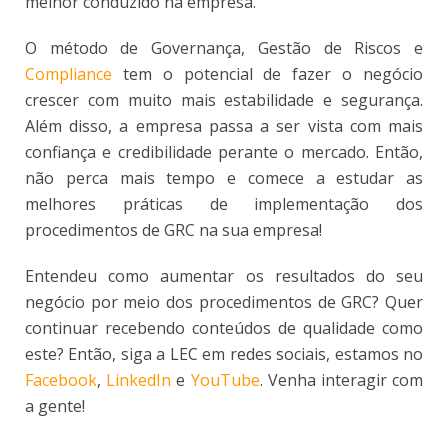
melhor conduzido na empresa.
O método de Governança, Gestão de Riscos e
Compliance
tem o potencial de fazer o negócio
crescer com muito mais estabilidade e segurança.
Além disso, a empresa passa a ser vista com mais
confiança e credibilidade perante o mercado. Então,
não perca mais tempo e comece a estudar as
melhores práticas de implementação dos
procedimentos de GRC na sua empresa!
Entendeu como aumentar os resultados do seu
negócio por meio dos procedimentos de GRC? Quer
continuar recebendo conteúdos de qualidade como
este? Então, siga a LEC em redes sociais, estamos no
Facebook
,
LinkedIn
e
YouTube
. Venha interagir com
a gente!