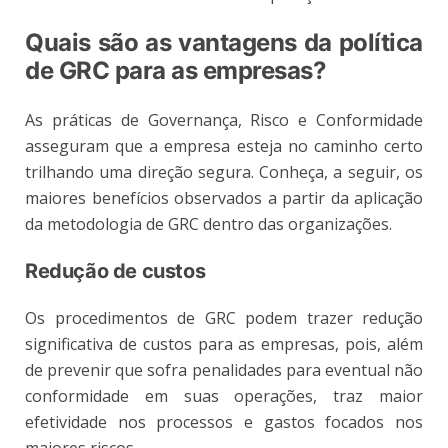
Quais são as vantagens da política
de GRC para as empresas?
As práticas de Governança, Risco e Conformidade
asseguram que a empresa esteja no caminho certo
trilhando uma direção segura. Conheça, a seguir, os
maiores benefícios observados a partir da aplicação
da metodologia de GRC dentro das organizações.
Redução de custos
Os procedimentos de GRC podem trazer redução
significativa de custos para as empresas, pois, além
de prevenir que sofra penalidades para eventual não
conformidade em suas operações, traz maior
efetividade nos processos e gastos focados nos