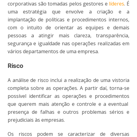
corporativas são tomadas pelos gestores e
líderes
. É
uma estratégia que envolve a criação e a
implantação de políticas e procedimentos internos,
com o intuito de orientar as equipes e demais
pessoas a atingir mais clareza, transparência,
segurança e igualdade nas operações realizadas em
vários departamentos de uma empresa.
Risco
A análise de risco inclui a realização de uma vistoria
completa sobre as operações. A partir daí, torna-se
possível identificar as operações e procedimentos
que querem mais atenção e controle e a eventual
presença de falhas e outros problemas sérios e
prejudiciais às empresas.
Os riscos podem se caracterizar de diversas