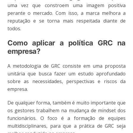
uma vez que constroem uma imagem positiva
perante o mercado. Com isso, a marca melhora a
reputação e se torna mais respeitada diante de
todos.
Como aplicar a política GRC na
empresa?
A metodologia de GRC consiste em uma proposta
unitária que busca fazer um estudo aprofundado
sobre as necessidades, perspectivas e riscos da
empresa.
De qualquer forma, também é muito importante que
os gestores trabalhem na mudança de mindset dos
funcionários. O foco é a formação de equipes
multidisciplinares, para que a prática de GRC seja