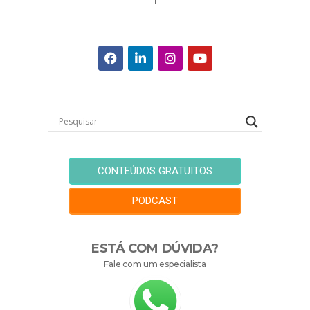
CONTEÚDOS GRATUITOS
PODCAST
ESTÁ COM DÚVIDA?
Fale com um especialista