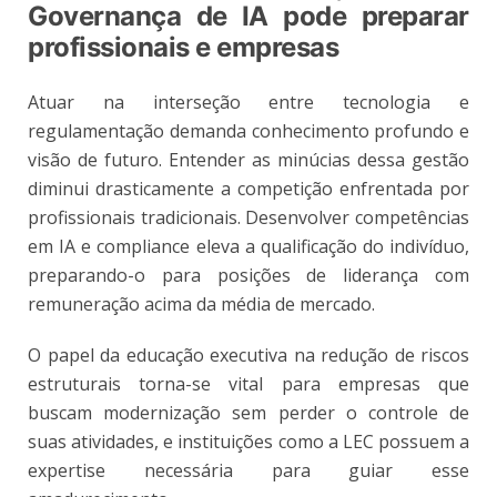
Governança de IA pode preparar
profissionais e empresas
Atuar na interseção entre tecnologia e
regulamentação demanda conhecimento profundo e
visão de futuro. Entender as minúcias dessa gestão
diminui drasticamente a competição enfrentada por
profissionais tradicionais. Desenvolver competências
em IA e compliance eleva a qualificação do indivíduo,
preparando-o para posições de liderança com
remuneração acima da média de mercado.
O papel da educação executiva na redução de riscos
estruturais torna-se vital para empresas que
buscam modernização sem perder o controle de
suas atividades, e instituições como a LEC possuem a
expertise necessária para guiar esse