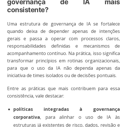
governança de IA mais
consistente?
Uma estrutura de governança de IA se fortalece
quando deixa de depender apenas de intenções
gerais e passa a operar com processos claros,
responsabilidades definidas e mecanismos de
acompanhamento contínuo. Na prática, isso significa
transformar princípios em rotinas organizacionais,
para que o uso da IA não dependa apenas da
iniciativa de times isolados ou de decisões pontuais.
Entre as práticas que mais contribuem para essa
consistência, vale destacar:
políticas integradas à governança
corporativa
, para alinhar o uso de IA às
estruturas já existentes de risco, dados, revisão e