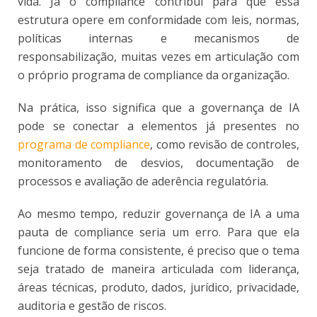
vida. Já o compliance contribui para que essa
estrutura opere em conformidade com leis, normas,
políticas internas e mecanismos de
responsabilização, muitas vezes em articulação com
o próprio programa de compliance da organização.
Na prática, isso significa que a governança de IA
pode se conectar a elementos já presentes no
programa de compliance
, como revisão de controles,
monitoramento de desvios, documentação de
processos e avaliação de aderência regulatória.
Ao mesmo tempo, reduzir governança de IA a uma
pauta de compliance seria um erro. Para que ela
funcione de forma consistente, é preciso que o tema
seja tratado de maneira articulada com liderança,
áreas técnicas, produto, dados, jurídico, privacidade,
auditoria e gestão de riscos.