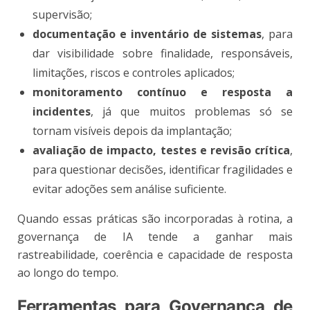
supervisão;
documentação e inventário de sistemas
, para
dar visibilidade sobre finalidade, responsáveis,
limitações, riscos e controles aplicados;
monitoramento contínuo e resposta a
incidentes
, já que muitos problemas só se
tornam visíveis depois da implantação;
avaliação de impacto, testes e revisão crítica
,
para questionar decisões, identificar fragilidades e
evitar adoções sem análise suficiente.
Quando essas práticas são incorporadas à rotina, a
governança de IA tende a ganhar mais
rastreabilidade, coerência e capacidade de resposta
ao longo do tempo.
Ferramentas para Governança de