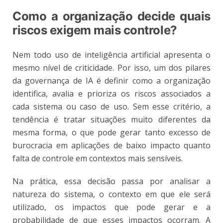
Como a organização decide quais
riscos exigem mais controle?
Nem todo uso de inteligência artificial apresenta o
mesmo nível de criticidade. Por isso, um dos pilares
da governança de IA é definir como a organização
identifica, avalia e prioriza os riscos associados a
cada sistema ou caso de uso. Sem esse critério, a
tendência é tratar situações muito diferentes da
mesma forma, o que pode gerar tanto excesso de
burocracia em aplicações de baixo impacto quanto
falta de controle em contextos mais sensíveis.
Na prática, essa decisão passa por analisar a
natureza do sistema, o contexto em que ele será
utilizado, os impactos que pode gerar e a
probabilidade de que esses impactos ocorram. A