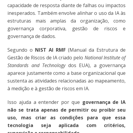
capacidade de resposta diante de falhas ou impactos
inesperados. Também envolve alinhar o uso da IA às
estruturas mais amplas da organização, como
governança corporativa, gestão de riscos e
governança de dados.
Segundo o
NIST AI RMF
(Manual da Estrutura de
Gestão de Riscos de IA criado pelo
National Institute of
Standards and Technology
dos EUA), a governança
aparece justamente como a base organizacional que
sustenta as atividades relacionadas ao mapeamento,
à medição e à gestão de riscos em IA.
Isso ajuda a entender por que
governança de IA
não se trata apenas de permitir ou proibir seu
uso, mas criar as condições para que essa
tecnologia seja aplicada com critérios,
supervisão e responsabilidade
.