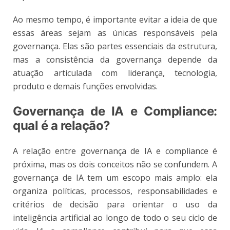
Ao mesmo tempo, é importante evitar a ideia de que
essas áreas sejam as únicas responsáveis pela
governança. Elas são partes essenciais da estrutura,
mas a consistência da governança depende da
atuação articulada com liderança, tecnologia,
produto e demais funções envolvidas.
Governança de IA e Compliance:
qual é a relação?
A relação entre governança de IA e compliance é
próxima, mas os dois conceitos não se confundem. A
governança de IA tem um escopo mais amplo: ela
organiza políticas, processos, responsabilidades e
critérios de decisão para orientar o uso da
inteligência artificial ao longo de todo o seu ciclo de