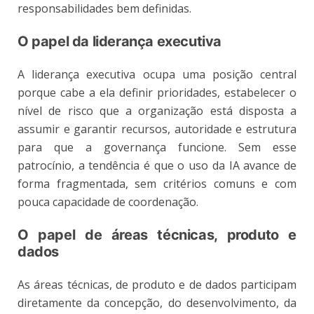
responsabilidades bem definidas.
O papel da liderança executiva
A liderança executiva ocupa uma posição central
porque cabe a ela definir prioridades, estabelecer o
nível de risco que a organização está disposta a
assumir e garantir recursos, autoridade e estrutura
para que a governança funcione. Sem esse
patrocínio, a tendência é que o uso da IA avance de
forma fragmentada, sem critérios comuns e com
pouca capacidade de coordenação.
O papel de áreas técnicas, produto e
dados
As áreas técnicas, de produto e de dados participam
diretamente da concepção, do desenvolvimento, da