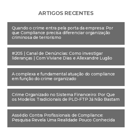
ARTIGOS RECENTES
Quando o crime entra pela porta da empresa: Por
que Compliance precisa diferenciar organização
criminosa de terrorismo
#205 | Canal de Denúncias: Como investigar
lideranças | Com Viviane Dias e Allexandre Lugão
A complexa e fundamental atuação do compliance
em função do crime organizado
Crime Organizado no Sistema Financeiro: Por Que
os Modelos Tradicionais de PLD-FTP Já Não Bastam
Assédio Contra Profissionais de Compliance:
Pesquisa Revela Uma Realidade Pouco Conhecida