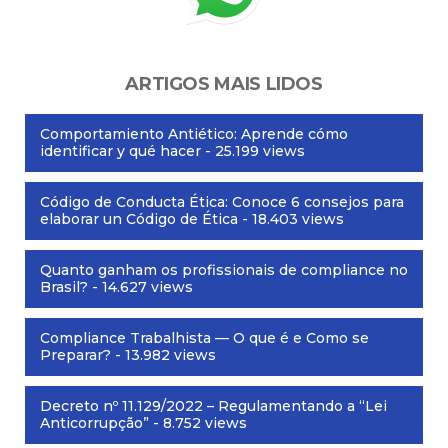
ARTIGOS MAIS LIDOS
Comportamiento Antiético: Aprende cómo
identificar y qué hacer
- 25.199 views
Código de Conducta Ética: Conoce 6 consejos para
elaborar un Código de Ética
- 18.403 views
Quanto ganham os profissionais de compliance no
Brasil?
- 14.627 views
Compliance Trabalhista — O que é e Como se
Preparar?
- 13.982 views
Decreto nº 11.129/2022 – Regulamentando a “Lei
Anticorrupção”
- 8.752 views