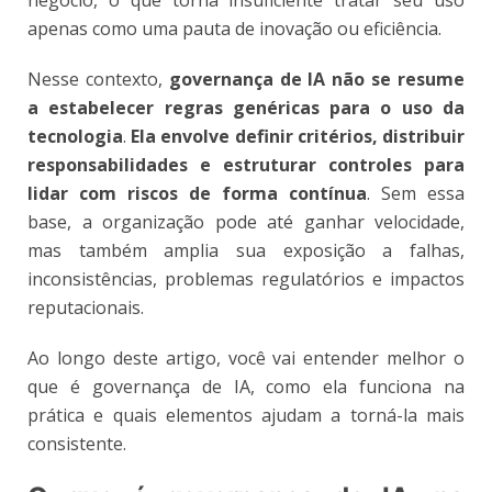
apenas como uma pauta de inovação ou eficiência.
Nesse contexto,
governança de IA não se resume
a estabelecer regras genéricas para o uso da
tecnologia
.
Ela envolve definir critérios, distribuir
responsabilidades e estruturar controles para
lidar com riscos de forma contínua
. Sem essa
base, a organização pode até ganhar velocidade,
mas também amplia sua exposição a falhas,
inconsistências, problemas regulatórios e impactos
reputacionais.
Ao longo deste artigo, você vai entender melhor o
que é governança de IA, como ela funciona na
prática e quais elementos ajudam a torná-la mais
consistente.