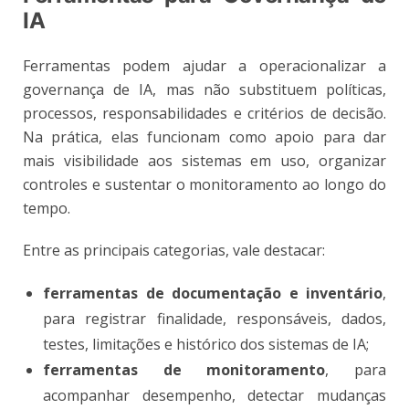
IA
Ferramentas podem ajudar a operacionalizar a
governança de IA, mas não substituem políticas,
processos, responsabilidades e critérios de decisão.
Na prática, elas funcionam como apoio para dar
mais visibilidade aos sistemas em uso, organizar
controles e sustentar o monitoramento ao longo do
tempo.
Entre as principais categorias, vale destacar:
ferramentas de documentação e inventário
,
para registrar finalidade, responsáveis, dados,
testes, limitações e histórico dos sistemas de IA;
ferramentas de monitoramento
, para
acompanhar desempenho, detectar mudanças