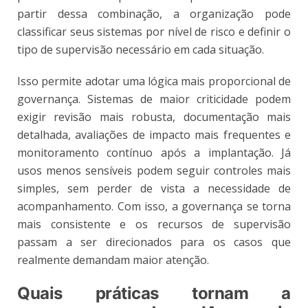
partir dessa combinação, a organização pode
classificar seus sistemas por nível de risco e definir o
tipo de supervisão necessário em cada situação.
Isso permite adotar uma lógica mais proporcional de
governança. Sistemas de maior criticidade podem
exigir revisão mais robusta, documentação mais
detalhada, avaliações de impacto mais frequentes e
monitoramento contínuo após a implantação. Já
usos menos sensíveis podem seguir controles mais
simples, sem perder de vista a necessidade de
acompanhamento. Com isso, a governança se torna
mais consistente e os recursos de supervisão
passam a ser direcionados para os casos que
realmente demandam maior atenção.
Quais práticas tornam a