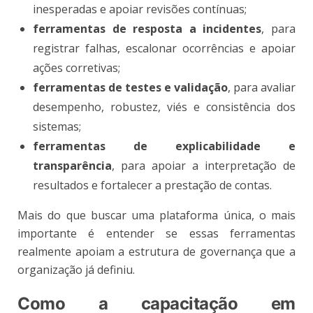
inesperadas e apoiar revisões contínuas;
ferramentas de resposta a incidentes
, para
registrar falhas, escalonar ocorrências e apoiar
ações corretivas;
ferramentas de testes e validação
, para avaliar
desempenho, robustez, viés e consistência dos
sistemas;
ferramentas de explicabilidade e
transparência
, para apoiar a interpretação de
resultados e fortalecer a prestação de contas.
Mais do que buscar uma plataforma única, o mais
importante é entender se essas ferramentas
realmente apoiam a estrutura de governança que a
organização já definiu.
Como a capacitação em