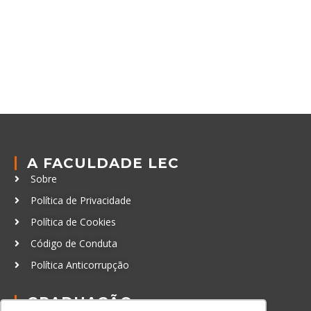
A FACULDADE LEC
Sobre
Política de Privacidade
Política de Cookies
Código de Conduta
Política Anticorrupção
GRADUAÇÃO