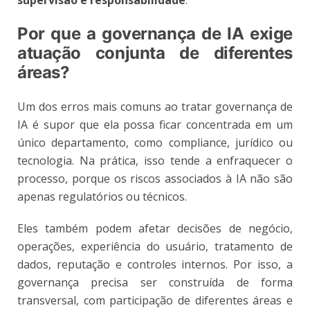
Por que a governança de IA exige
atuação conjunta de diferentes
áreas?
Um dos erros mais comuns ao tratar governança de
IA é supor que ela possa ficar concentrada em um
único departamento, como compliance, jurídico ou
tecnologia. Na prática, isso tende a enfraquecer o
processo, porque os riscos associados à IA não são
apenas regulatórios ou técnicos.
Eles também podem afetar decisões de negócio,
operações, experiência do usuário, tratamento de
dados, reputação e controles internos. Por isso, a
governança precisa ser construída de forma
transversal, com participação de diferentes áreas e