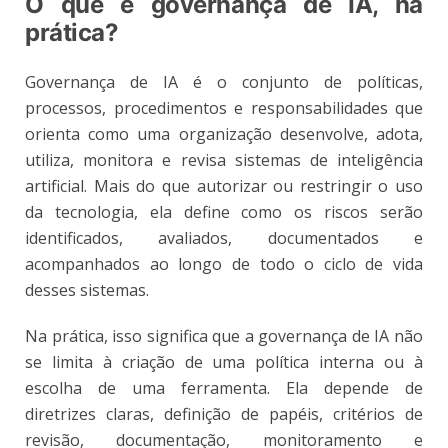
O que é governança de IA, na
prática?
Governança de IA é o conjunto de políticas,
processos, procedimentos e responsabilidades que
orienta como uma organização desenvolve, adota,
utiliza, monitora e revisa sistemas de inteligência
artificial. Mais do que autorizar ou restringir o uso
da tecnologia, ela define como os riscos serão
identificados, avaliados, documentados e
acompanhados ao longo de todo o ciclo de vida
desses sistemas.
Na prática, isso significa que a governança de IA não
se limita à criação de uma política interna ou à
escolha de uma ferramenta. Ela depende de
diretrizes claras, definição de papéis, critérios de
revisão, documentação, monitoramento e