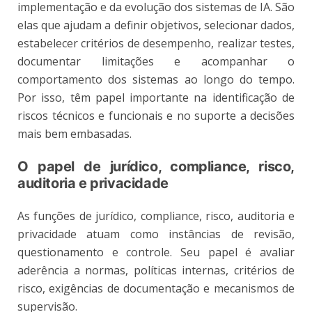
implementação e da evolução dos sistemas de IA. São
elas que ajudam a definir objetivos, selecionar dados,
estabelecer critérios de desempenho, realizar testes,
documentar limitações e acompanhar o
comportamento dos sistemas ao longo do tempo.
Por isso, têm papel importante na identificação de
riscos técnicos e funcionais e no suporte a decisões
mais bem embasadas.
O papel de jurídico, compliance, risco,
auditoria e privacidade
As funções de jurídico, compliance, risco, auditoria e
privacidade atuam como instâncias de revisão,
questionamento e controle. Seu papel é avaliar
aderência a normas, políticas internas, critérios de
risco, exigências de documentação e mecanismos de
supervisão.