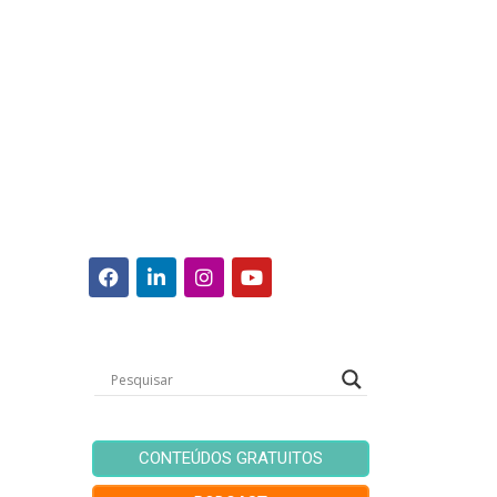
CONTEÚDOS GRATUITOS