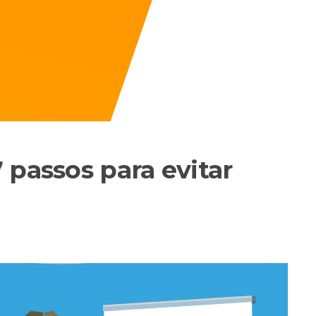
 passos para evitar