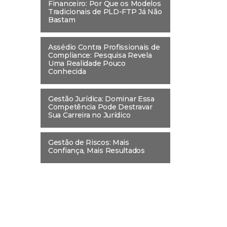
Financeiro: Por Que os Modelos
Tradicionais de PLD-FTP Já Não
Bastam
Assédio Contra Profissionais de
Compliance: Pesquisa Revela
Uma Realidade Pouco
Conhecida
Gestão Jurídica: Dominar Essa
Competência Pode Destravar
Sua Carreira no Jurídico
Gestão de Riscos: Mais
Confiança, Mais Resultados