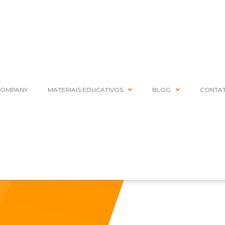
COMPANY
MATERIAIS EDUCATIVOS
BLOG
CONTA