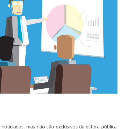
 noticiados, mas não são exclusivos da esfera pública.