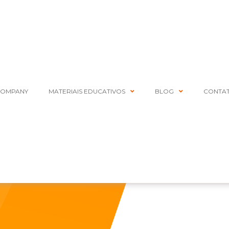
COMPANY
MATERIAIS EDUCATIVOS
BLOG
CONTA