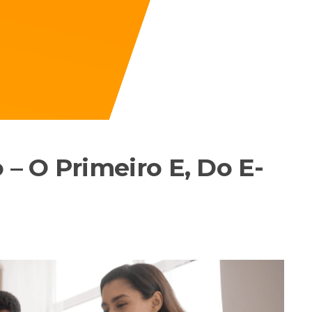
– O Primeiro E, Do E-