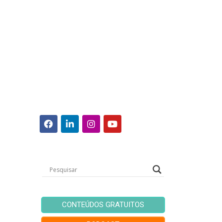
CONTEÚDOS GRATUITOS