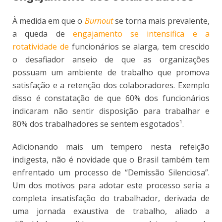
À medida em que o
Burnout
se torna mais prevalente,
a queda de
engajamento se intensifica e a
rotatividade de
funcionários se alarga, tem crescido
o desafiador anseio de que as organizações
possuam um ambiente de trabalho que promova
satisfação e a retenção dos colaboradores. Exemplo
disso é constatação de que 60% dos funcionários
indicaram não sentir disposição para trabalhar e
80% dos trabalhadores se sentem esgotados¹
.
Adicionando mais um tempero nesta refeição
indigesta, não é novidade que o Brasil também tem
enfrentado um processo de “Demissão Silenciosa”.
Um dos motivos para adotar este processo seria a
completa insatisfação do trabalhador, derivada de
uma jornada exaustiva de trabalho, aliado a