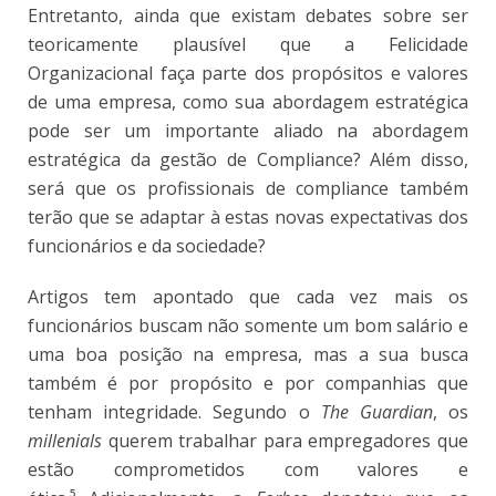
Entretanto, ainda que existam debates sobre ser
teoricamente plausível que a Felicidade
Organizacional faça parte dos propósitos e valores
de uma empresa, como sua abordagem estratégica
pode ser um importante aliado na abordagem
estratégica da gestão de Compliance? Além disso,
será que os profissionais de compliance também
terão que se adaptar à estas novas expectativas dos
funcionários e da sociedade?
Artigos tem apontado que cada vez mais os
funcionários buscam não somente um bom salário e
uma boa posição na empresa, mas a sua busca
também é por propósito e por companhias que
tenham integridade. Segundo o
The Guardian
, os
millenials
querem trabalhar para empregadores que
estão comprometidos com valores e