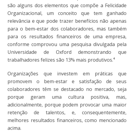
são alguns dos elementos que compõe a Felicidade
Organizacional, um conceito que tem ganhado
relevância e que pode trazer benefícios não apenas
para o bem-estar dos colaboradores, mas também
para os resultados financeiros de uma empresa,
conforme comprovou uma pesquisa divulgada pela
Universidade de Oxford demonstrando que
trabalhadores felizes são 13% mais produtivos.⁴
Organizações que investem em práticas que
promovem o bem-estar e satisfação de seus
colaboradores têm se destacado no mercado, seja
porque geram uma cultura positiva, mas,
adicionalmente, porque podem provocar uma maior
retenção de talentos, e, consequentemente,
melhores resultados financeiros, como mencionado
acima.