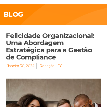
BLOG
Felicidade Organizacional:
Uma Abordagem
Estratégica para a Gestão
de Compliance
Janeiro 30, 2024
Redação LEC