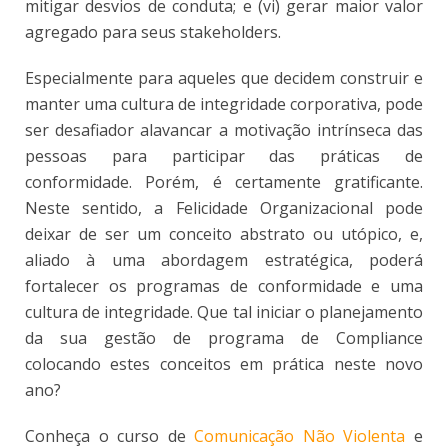
mitigar desvios de conduta; e (vi) gerar maior valor
agregado para seus stakeholders.
Especialmente para aqueles que decidem construir e
manter uma cultura de integridade corporativa, pode
ser desafiador alavancar a motivação intrínseca das
pessoas para participar das práticas de
conformidade. Porém, é certamente gratificante.
Neste sentido, a Felicidade Organizacional pode
deixar de ser um conceito abstrato ou utópico, e,
aliado à uma abordagem estratégica, poderá
fortalecer os programas de conformidade e uma
cultura de integridade. Que tal iniciar o planejamento
da sua gestão de programa de Compliance
colocando estes conceitos em prática neste novo
ano?
Conheça o curso de
Comunicação Não Violenta
e