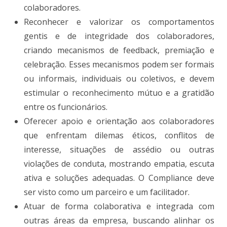
colaboradores.
Reconhecer e valorizar os comportamentos
gentis e de integridade dos colaboradores,
criando mecanismos de feedback, premiação e
celebração. Esses mecanismos podem ser formais
ou informais, individuais ou coletivos, e devem
estimular o reconhecimento mútuo e a gratidão
entre os funcionários.
Oferecer apoio e orientação aos colaboradores
que enfrentam dilemas éticos, conflitos de
interesse, situações de assédio ou outras
violações de conduta, mostrando empatia, escuta
ativa e soluções adequadas. O Compliance deve
ser visto como um parceiro e um facilitador.
Atuar de forma colaborativa e integrada com
outras áreas da empresa, buscando alinhar os