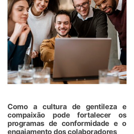
Como a cultura de gentileza e
compaixão pode fortalecer os
programas de conformidade e o
engajamento dos colaboradores