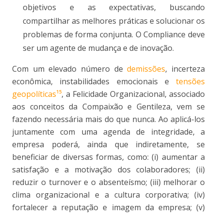
objetivos e as expectativas, buscando
compartilhar as melhores práticas e solucionar os
problemas de forma conjunta. O Compliance deve
ser um agente de mudança e de inovação.
Com um elevado número de
demissões
, incerteza
econômica, instabilidades emocionais e
tensões
geopolíticas¹⁵
, a Felicidade Organizacional, associado
aos conceitos da Compaixão e Gentileza, vem se
fazendo necessária mais do que nunca. Ao aplicá-los
juntamente com uma agenda de integridade, a
empresa poderá, ainda que indiretamente, se
beneficiar de diversas formas, como: (i) aumentar a
satisfação e a motivação dos colaboradores; (ii)
reduzir o turnover e o absenteísmo; (iii) melhorar o
clima organizacional e a cultura corporativa; (iv)
fortalecer a reputação e imagem da empresa; (v)