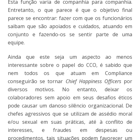
Esta função varia de companhia para companhia.
Entretanto, o que parece é que o objetivo final
parece se encontrar: fazer com que os funcionários
saibam que são apoiados e cuidados, atuando em
conjunto e fazendo-os se sentir parte de uma
equipe.
Ainda que este seja um aspecto ao menos
interessante sobre o papel do CCO, é sabido que
nem todos os que atuam em Compliance
conseguirão se tornar
Chief Happiness Officers
por
diversos motivos. No entanto, deixar os
colaboradores sem apoio em seus desafios éticos
pode causar um danoso silêncio organizacional. De
chefes agressivos que se utilizam de assédio moral
e/ou sexual em suas práticas, até à conflito de
interesses, e fraudes em despesas ou
procedimentos, tais situações podem favorecer um