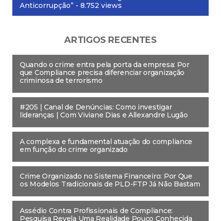
Anticorrupção”
- 8.752 views
ARTIGOS RECENTES
Quando o crime entra pela porta da empresa: Por
que Compliance precisa diferenciar organização
criminosa de terrorismo
#205 | Canal de Denúncias: Como investigar
lideranças | Com Viviane Dias e Allexandre Lugão
A complexa e fundamental atuação do compliance
em função do crime organizado
Crime Organizado no Sistema Financeiro: Por Que
os Modelos Tradicionais de PLD-FTP Já Não Bastam
Assédio Contra Profissionais de Compliance:
Pesquisa Revela Uma Realidade Pouco Conhecida