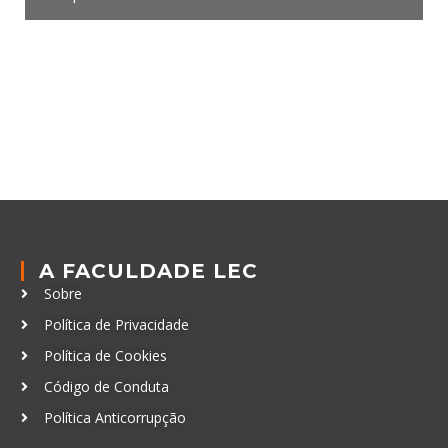
A FACULDADE LEC
Sobre
Política de Privacidade
Política de Cookies
Código de Conduta
Política Anticorrupção