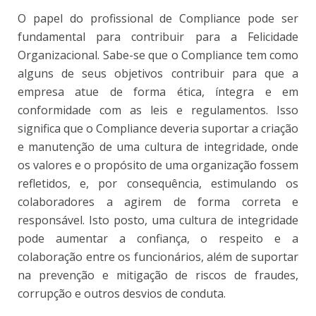
O papel do profissional de Compliance pode ser
fundamental para contribuir para a Felicidade
Organizacional. Sabe-se que o Compliance tem como
alguns de seus objetivos contribuir para que a
empresa atue de forma ética, íntegra e em
conformidade com as leis e regulamentos. Isso
significa que o Compliance deveria suportar a criação
e manutenção de uma cultura de integridade, onde
os valores e o propósito de uma organização fossem
refletidos, e, por consequência, estimulando os
colaboradores a agirem de forma correta e
responsável. Isto posto, uma cultura de integridade
pode aumentar a confiança, o respeito e a
colaboração entre os funcionários, além de suportar
na prevenção e mitigação de riscos de fraudes,
corrupção e outros desvios de conduta.