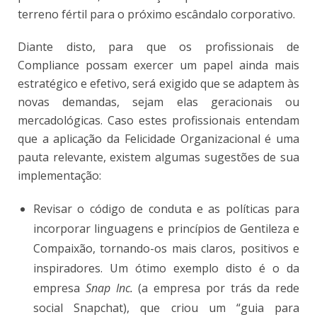
terreno fértil para o próximo escândalo corporativo.
Diante disto, para que os profissionais de
Compliance possam exercer um papel ainda mais
estratégico e efetivo, será exigido que se adaptem às
novas demandas, sejam elas geracionais ou
mercadológicas. Caso estes profissionais entendam
que a aplicação da Felicidade Organizacional é uma
pauta relevante, existem algumas sugestões de sua
implementação:
Revisar o código de conduta e as políticas para
incorporar linguagens e princípios de Gentileza e
Compaixão, tornando-os mais claros, positivos e
inspiradores. Um ótimo exemplo disto é o da
empresa
Snap Inc.
(a empresa por trás da rede
social Snapchat), que criou um “guia para