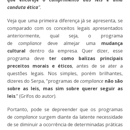
conduta ética
”.
Veja que uma primeira diferença já se apresenta, se
comparado com os conceitos legais apresentados
anteriormente, qual seja, o programa
de
compliance
deve almejar uma
mudança
cultural
dentro da empresa. Quer dizer, esse
programa deve
ter como balizas principais
preceitos morais e éticos
, antes de se ater a
questões legais. Nos simples, porém brilhantes,
dizeres do Serpa, “programas de
compliance
não são
sobre as leis, mas sim sobre querer seguir as
leis
.” (Grifos do autor).
Portanto, pode se depreender que os programas
de
compliance
surgem diante da latente necessidade
de se diminuir a ocorrência de determinadas práticas