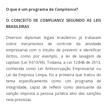
O que é um programa de
Compliance
?
O CONCEITO DE
COMPLIANCE
SEGUNDO AS LEIS
BRASILEIRAS
Diversos diplomas legais brasileiros já tratavam
sobre mecanismos de controle da atividade
empresarial com o intuito de prevenir e identificar
ilícitos, como por exemplo, a lei de lavagem de
capitais (Lei 9.613/96). Todavia, a Lei 12.846 de 2013,
conhecida como Lei Anticorrupção Empresarial ou
Lei da Empresa Limpa, foi a primeira que tratou do
tema especificamente como um programa de
integridade, capaz de refletir como atenuante da
sanção imposta a pessoa jurídica alvo das sanções
nela previstas.