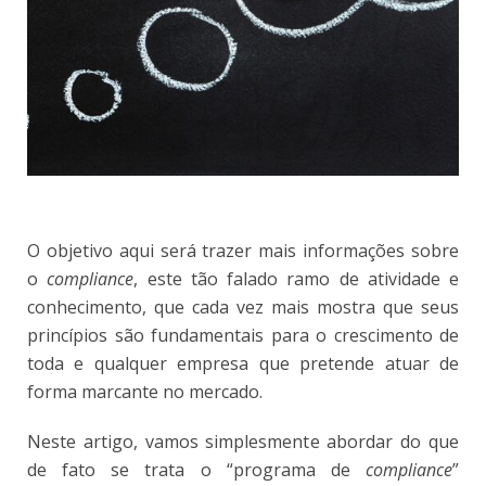
O objetivo aqui será trazer mais informações sobre
o
compliance
, este tão falado ramo de atividade e
conhecimento, que cada vez mais mostra que seus
princípios são fundamentais para o crescimento de
toda e qualquer empresa que pretende atuar de
forma marcante no mercado.
Neste artigo, vamos simplesmente abordar do que
de fato se trata o “programa de
compliance
”