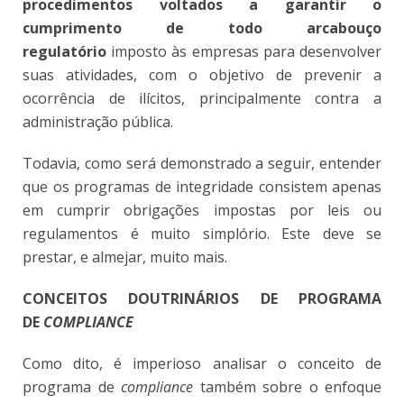
procedimentos voltados a garantir o
cumprimento de todo arcabouço
regulatório
imposto às empresas para desenvolver
suas atividades, com o objetivo de prevenir a
ocorrência de ilícitos, principalmente contra a
administração pública.
Todavia, como será demonstrado a seguir, entender
que os programas de integridade consistem apenas
em cumprir obrigações impostas por leis ou
regulamentos é muito simplório. Este deve se
prestar, e almejar, muito mais.
CONCEITOS DOUTRINÁRIOS DE PROGRAMA
DE
COMPLIANCE
Como dito, é imperioso analisar o conceito de
programa de
compliance
também sobre o enfoque