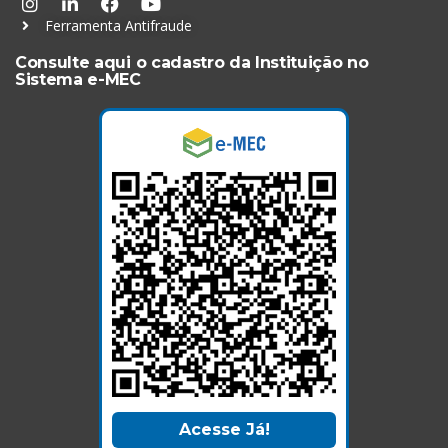
Ferramenta Antifraude
Consulte aqui o cadastro da Instituição no
Sistema e-MEC
Acesse Já!