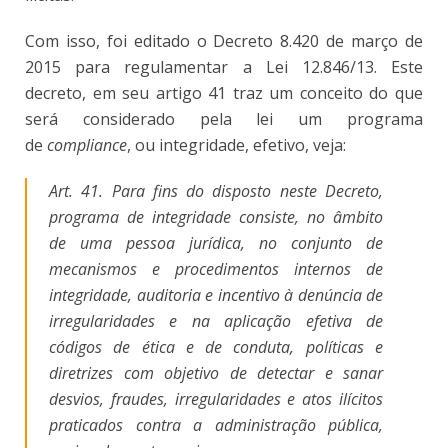
Com isso, foi editado o Decreto 8.420 de março de
2015 para regulamentar a Lei 12.846/13. Este
decreto, em seu artigo 41 traz um conceito do que
será considerado pela lei um programa
de
compliance
, ou integridade, efetivo, veja:
Art. 41. Para fins do disposto neste Decreto,
programa de integridade consiste, no âmbito
de uma pessoa jurídica, no conjunto de
mecanismos e procedimentos internos de
integridade, auditoria e incentivo à denúncia de
irregularidades e na aplicação efetiva de
códigos de ética e de conduta, políticas e
diretrizes com objetivo de detectar e sanar
desvios, fraudes, irregularidades e atos ilícitos
praticados contra a administração pública,