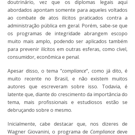
doutrinário, vez que os diplomas legais aqui
abordados apontam somente para aqueles voltados
ao combate de atos ilícitos praticados contra a
administração pública em geral. Porém, sabe-se que
os programas de integridade abrangem escopo
muito mais amplo, podendo ser aplicados também
para prevenir ilícitos em outras esferas, como cível,
consumidor, econômica e penal.
Apesar disso, o tema “
compliance
“, como já dito, é
muito recente no Brasil, e não existem muitos
autores que escreveram sobre isso. Todavia, é
latente que, diante do crescimento da importância do
tema, mais profissionais e estudiosos estão se
debruçando sobre o mesmo.
Inicialmente, cabe destacar que, nos dizeres de
Wagner Giovanini, o programa de
Compliance
deve