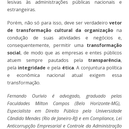
lesivas às administrações públicas nacionais e
estrangeiras.
Porém, não só para isso, deve ser verdadeiro
vetor
de transformação cultural da organização
na
condução de suas atividades e negócios e,
consequentemente, permitir uma
transformação
social
, de modo que as empresas e entes públicos
atuem sempre pautados pela
transparência
,
pela
integridade
e pela
ética
. A conjuntura política
e econômica nacional atual exigem essa
transformação.
Fernando Ourivio é advogado, graduado pelas
Faculdades Milton Campos (Belo Horizonte-MG),
Especialista em Direito Público pela Universidade
Cândido Mendes (Rio de Janeiro-RJ) e em Compliance, Lei
Anticorrupção Empresarial e Controle da Administração