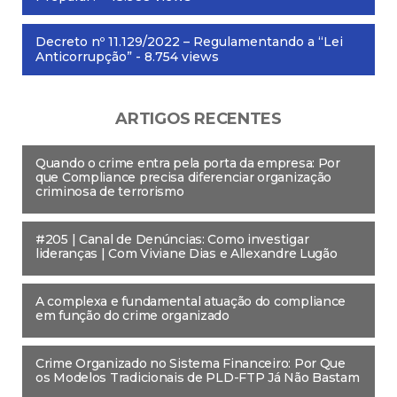
Decreto nº 11.129/2022 – Regulamentando a “Lei
Anticorrupção”
- 8.754 views
ARTIGOS RECENTES
Quando o crime entra pela porta da empresa: Por
que Compliance precisa diferenciar organização
criminosa de terrorismo
#205 | Canal de Denúncias: Como investigar
lideranças | Com Viviane Dias e Allexandre Lugão
A complexa e fundamental atuação do compliance
em função do crime organizado
Crime Organizado no Sistema Financeiro: Por Que
os Modelos Tradicionais de PLD-FTP Já Não Bastam