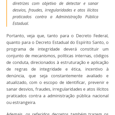
diretrizes com objetivo de detectar e sanar
desvios, fraudes, irregularidades e atos ilícitos
praticados contra a Administração Pública
Estadual.
Portanto, veja que, tanto para o Decreto Federal,
quanto para o Decreto Estadual do Espírito Santo, o
programa de integridade deverá constituir um
conjunto de mecanismos, políticas internas, códigos
de conduta, direcionados à estruturação e aplicação
de regras de integridade e ética, incentivo à
denúncia, que seja constantemente avaliado e
atualizado, com o escopo de identificar, prevenir e
sanar desvios, fraudes, irregularidades e atos ilícitos
praticados contra a administração pública nacional
ou estrangeira.
Ademais, os referidos decretos também trazem os