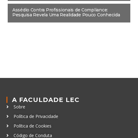
Assédio Contra Profissionais de Compliance:
Pesquisa Revela Uma Realidade Pouco Conhecida
A FACULDADE LEC
Sobre
Política de Privacidade
Política de Cookies
Código de Conduta