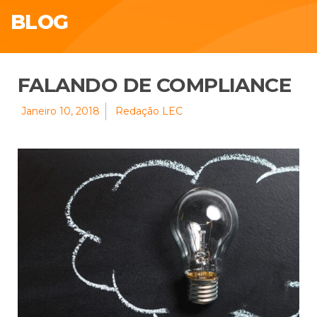
BLOG
FALANDO DE COMPLIANCE
Janeiro 10, 2018
Redação LEC