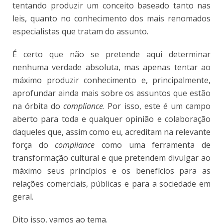
tentando produzir um conceito baseado tanto nas
leis, quanto no conhecimento dos mais renomados
especialistas que tratam do assunto.
É certo que não se pretende aqui determinar
nenhuma verdade absoluta, mas apenas tentar ao
máximo produzir conhecimento e, principalmente,
aprofundar ainda mais sobre os assuntos que estão
na órbita do
compliance
. Por isso, este é um campo
aberto para toda e qualquer opinião e colaboração
daqueles que, assim como eu, acreditam na relevante
força do
compliance
como uma ferramenta de
transformação cultural e que pretendem divulgar ao
máximo seus princípios e os benefícios para as
relações comerciais, públicas e para a sociedade em
geral.
Dito isso, vamos ao tema.