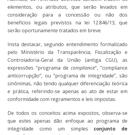
elementos, ou atributos, que serão levados em
consideração para a concessão ou não dos
benefícios legais previstos na lei 12.846/13, que
serão oportunamente tratados em breve.
Insta destacar, segundo entendimento formalizado
pelo Ministério da Transparência, Fiscalização e
Controladoria-Geral da União (antiga CGU), as
expressões “programa de
compliance
“, “compliance
anticorrupção”, ou “programa de integridade”, são
sinônimas, não tendo qualquer diferenciação teórica
e prática, referindo-se apenas ao ato de estar em
conformidade com regramentos e leis impostas.
De todos os conceitos acima expostos, observa-se
que estes apenas dão enfoque ao programa de
integridade como um simples
conjunto de