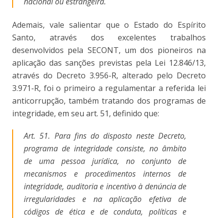
nacional ou estrangeira.
Ademais, vale salientar que o Estado do Espírito
Santo, através dos excelentes trabalhos
desenvolvidos pela SECONT, um dos pioneiros na
aplicação das sanções previstas pela Lei 12.846/13,
através do Decreto 3.956-R, alterado pelo Decreto
3.971-R, foi o primeiro a regulamentar a referida lei
anticorrupção, também tratando dos programas de
integridade, em seu art. 51, definido que:
Art. 51. Para fins do disposto neste Decreto,
programa de integridade consiste, no âmbito
de uma pessoa jurídica, no conjunto de
mecanismos e procedimentos internos de
integridade, auditoria e incentivo à denúncia de
irregularidades e na aplicação efetiva de
códigos de ética e de conduta, políticas e