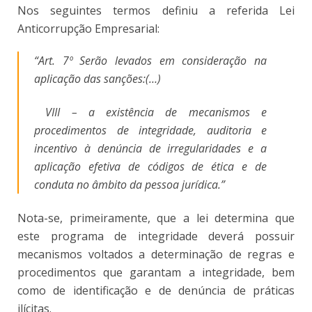
Nos seguintes termos definiu a referida Lei
Anticorrupção Empresarial:
“Art. 7º Serão levados em consideração na
aplicação das sanções:(…)
VIII – a existência de mecanismos e
procedimentos de integridade, auditoria e
incentivo à denúncia de irregularidades e a
aplicação efetiva de códigos de ética e de
conduta no âmbito da pessoa jurídica.”
Nota-se, primeiramente, que a lei determina que
este programa de integridade deverá possuir
mecanismos voltados a determinação de regras e
procedimentos que garantam a integridade, bem
como de identificação e de denúncia de práticas
ilícitas.