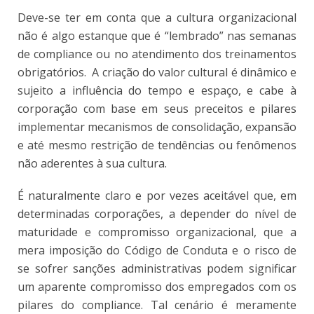
Deve-se ter em conta que a cultura organizacional
não é algo estanque que é “lembrado” nas semanas
de compliance ou no atendimento dos treinamentos
obrigatórios. A criação do valor cultural é dinâmico e
sujeito a influência do tempo e espaço, e cabe à
corporação com base em seus preceitos e pilares
implementar mecanismos de consolidação, expansão
e até mesmo restrição de tendências ou fenômenos
não aderentes à sua cultura.
É naturalmente claro e por vezes aceitável que, em
determinadas corporações, a depender do nível de
maturidade e compromisso organizacional, que a
mera imposição do Código de Conduta e o risco de
se sofrer sanções administrativas podem significar
um aparente compromisso dos empregados com os
pilares do compliance. Tal cenário é meramente