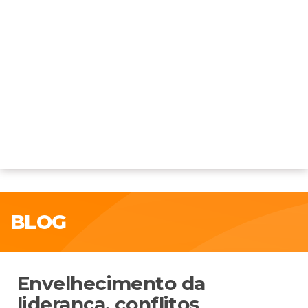
BLOG
Envelhecimento da
liderança, conflitos