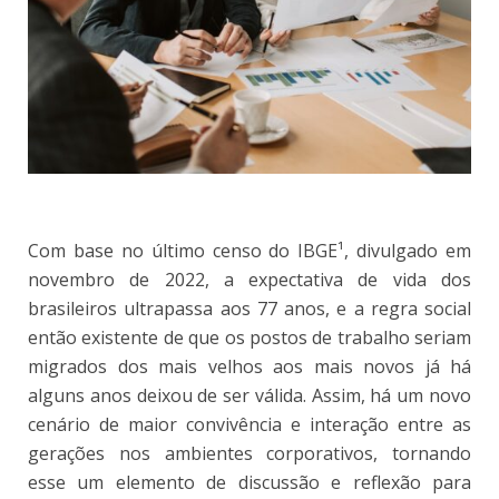
Com base no último censo do IBGE¹
, divulgado em
novembro de 2022, a expectativa de vida dos
brasileiros ultrapassa aos 77 anos, e a regra social
então existente de que os postos de trabalho seriam
migrados dos mais velhos aos mais novos já há
alguns anos deixou de ser válida. Assim, há um novo
cenário de maior convivência e interação entre as
gerações nos ambientes corporativos, tornando
esse um elemento de discussão e reflexão para