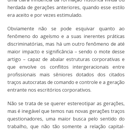
herdada de gerações anteriores, quando esse estilo
era aceito e por vezes estimulado.
Obviamente não se pode esquivar quanto ao
fenômeno do ageísmo e a suas inerentes práticas
discriminatórias, mas há um outro fenômeno de até
maior impacto e significância – sendo o mote desse
artigo – capaz de abalar estruturas corporativas e
que envolve os conflitos intergeracionais entre
profissionais mais sêniores dotados dos citados
traços autocratas de comando e controle e a geração
entrante nos escritórios corporativos.
Não se trata de se querer estereotipar as gerações,
mas é inegável que temos nas novas gerações traços
questionadores, uma maior busca pelo sentido do
trabalho, que não tão somente a relação capital-