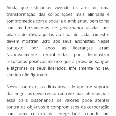
Ainda que estejamos vivendo os ares de uma
transformação das corporações mais alinhada e
comprometida com o social e o ambiental, bem como
com as ferramentas de governança aliadas aos
pilares do
ESG
, aquelas ao final de cada trimestre
devem mostrar lucro aos seus acionistas. Nesse
contexto, por anos as lideranças eram
favoravelmente reconhecidas por demonstrar
resultados positivos mesmo que à prova de sangue
e lágrimas de seus liderados, infelizmente no seu
sentido não figurado.
Nesse contexto, as ditas áreas de apoio e suporte
dos negócios devem estar cada vez mais atentas pois
essa clara dissonância de valores pode atentar
contra os objetivos e compromissos da corporação
com uma cultura de integridade, criando um