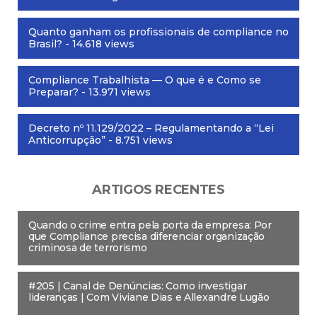
Quanto ganham os profissionais de compliance no
Brasil?
- 14.618 views
Compliance Trabalhista — O que é e Como se
Preparar?
- 13.971 views
Decreto nº 11.129/2022 – Regulamentando a “Lei
Anticorrupção”
- 8.751 views
ARTIGOS RECENTES
Quando o crime entra pela porta da empresa: Por
que Compliance precisa diferenciar organização
criminosa de terrorismo
#205 | Canal de Denúncias: Como investigar
lideranças | Com Viviane Dias e Allexandre Lugão