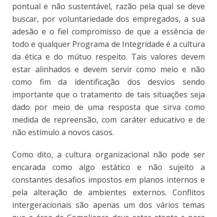
pontual e não sustentável, razão pela qual se deve
buscar, por voluntariedade dos empregados, a sua
adesão e o fiel compromisso de que a essência de
todo e qualquer Programa de Integridade é a cultura
da ética e do mútuo respeito. Tais valores devem
estar alinhados e devem servir como meio e não
como fim da identificação dos desvios sendo
importante que o tratamento de tais situações seja
dado por meio de uma resposta que sirva como
medida de repreensão, com caráter educativo e de
não estímulo a novos casos.
Como dito, a cultura organizacional não pode ser
encarada como algo estático e não sujeito a
constantes desafios impostos em planos internos e
pela alteração de ambientes externos. Conflitos
intergeracionais são apenas um dos vários temas