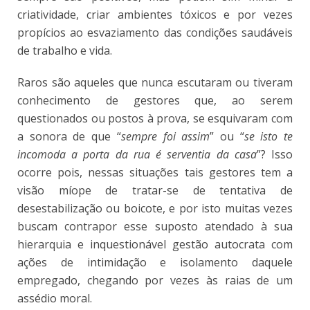
criatividade, criar ambientes tóxicos e por vezes
propícios ao esvaziamento das condições saudáveis
de trabalho e vida.
Raros são aqueles que nunca escutaram ou tiveram
conhecimento de gestores que, ao serem
questionados ou postos à prova, se esquivaram com
a sonora de que “
sempre foi assim
” ou “
se isto te
incomoda a porta da rua é serventia da casa
”? Isso
ocorre pois, nessas situações tais gestores tem a
visão míope de tratar-se de tentativa de
desestabilização ou boicote, e por isto muitas vezes
buscam contrapor esse suposto atendado à sua
hierarquia e inquestionável gestão autocrata com
ações de intimidação e isolamento daquele
empregado, chegando por vezes às raias de um
assédio moral.