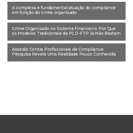
A complexa e fundamental atuação do compliance
em função do crime organizado
Crime Organizado no Sistema Financeiro: Por Que
os Modelos Tradicionais de PLD-FTP Já Não Bastam
Assédio Contra Profissionais de Compliance:
Pesquisa Revela Uma Realidade Pouco Conhecida