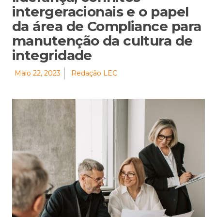
intergeracionais e o papel
da área de Compliance para
manutenção da cultura de
integridade
Maio 22, 2023
Redação LEC