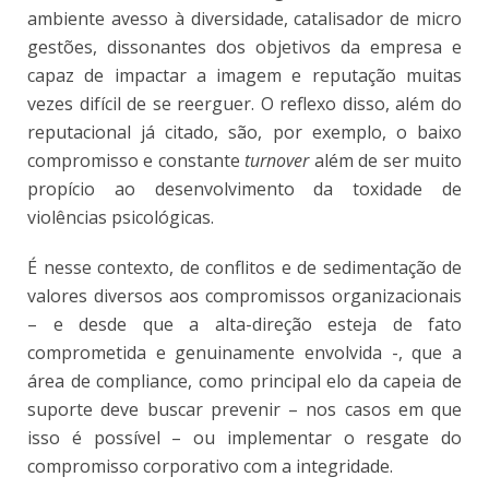
ambiente avesso à diversidade, catalisador de micro
gestões, dissonantes dos objetivos da empresa e
capaz de impactar a imagem e reputação muitas
vezes difícil de se reerguer. O reflexo disso, além do
reputacional já citado, são, por exemplo, o baixo
compromisso e constante
turnover
além de ser muito
propício ao desenvolvimento da toxidade de
violências psicológicas.
É nesse contexto, de conflitos e de sedimentação de
valores diversos aos compromissos organizacionais
– e desde que a alta-direção esteja de fato
comprometida e genuinamente envolvida -, que a
área de compliance, como principal elo da capeia de
suporte deve buscar prevenir – nos casos em que
isso é possível – ou implementar o resgate do
compromisso corporativo com a integridade.