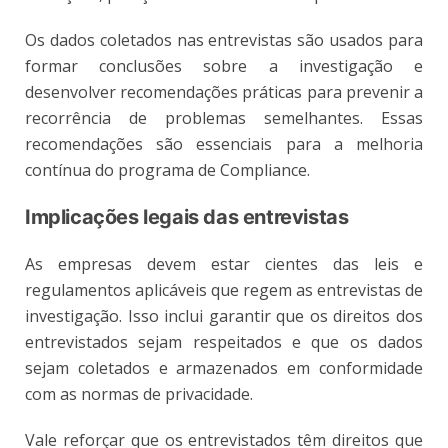
Os dados coletados nas entrevistas são usados para
formar conclusões sobre a investigação e
desenvolver recomendações práticas para prevenir a
recorrência de problemas semelhantes. Essas
recomendações são essenciais para a melhoria
contínua do programa de Compliance.
Implicações legais das entrevistas
As empresas devem estar cientes das leis e
regulamentos aplicáveis que regem as entrevistas de
investigação. Isso inclui garantir que os direitos dos
entrevistados sejam respeitados e que os dados
sejam coletados e armazenados em conformidade
com as normas de privacidade.
Vale reforçar que os entrevistados têm direitos que