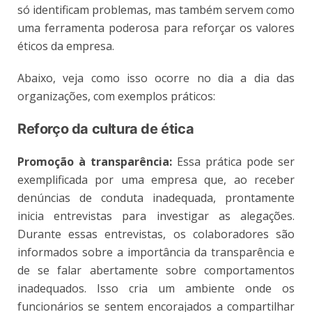
só identificam problemas, mas também servem como
uma ferramenta poderosa para reforçar os valores
éticos da empresa.
Abaixo, veja como isso ocorre no dia a dia das
organizações, com exemplos práticos:
Reforço da cultura de ética
Promoção à transparência:
Essa prática pode ser
exemplificada por uma empresa que, ao receber
denúncias de conduta inadequada, prontamente
inicia entrevistas para investigar as alegações.
Durante essas entrevistas, os colaboradores são
informados sobre a importância da transparência e
de se falar abertamente sobre comportamentos
inadequados. Isso cria um ambiente onde os
funcionários se sentem encorajados a compartilhar