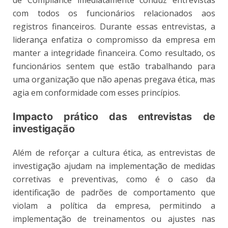
com todos os funcionários relacionados aos
registros financeiros. Durante essas entrevistas, a
liderança enfatiza o compromisso da empresa em
manter a integridade financeira. Como resultado, os
funcionários sentem que estão trabalhando para
uma organização que não apenas pregava ética, mas
agia em conformidade com esses princípios.
Impacto prático das entrevistas de
investigação
Além de reforçar a cultura ética, as entrevistas de
investigação ajudam na implementação de medidas
corretivas e preventivas, como é o caso da
identificação de padrões de comportamento que
violam a política da empresa, permitindo a
implementação de treinamentos ou ajustes nas