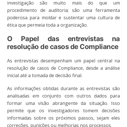
investigação são muito mais do que um
procedimento de auditoria; são uma ferramenta
poderosa para moldar e sustentar uma cultura de
ética que permeia toda a organização.
O Papel das entrevistas na
resolução de casos de Compliance
As entrevistas desempenham um papel central na
resolução de casos de Compliance, desde a análise
inicial até a tomada de decisão final.
As informações obtidas durante as entrevistas são
analisadas em conjunto com outros dados para
formar uma visão abrangente da situação. Isso
permite que os investigadores tomem decisões
informadas sobre os próximos passos, sejam eles
correções, punições ou melhorias nos processos.