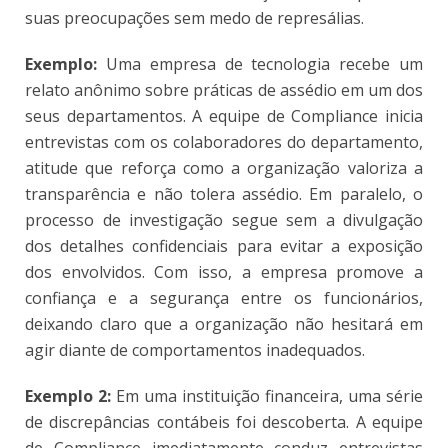
suas preocupações sem medo de represálias.
Exemplo:
Uma empresa de tecnologia recebe um
relato anônimo sobre práticas de assédio em um dos
seus departamentos. A equipe de Compliance inicia
entrevistas com os colaboradores do departamento,
atitude que reforça como a organização valoriza a
transparência e não tolera assédio. Em paralelo, o
processo de investigação segue sem a divulgação
dos detalhes confidenciais para evitar a exposição
dos envolvidos. Com isso, a empresa promove a
confiança e a segurança entre os funcionários,
deixando claro que a organização não hesitará em
agir diante de comportamentos inadequados.
Exemplo 2:
Em uma instituição financeira, uma série
de discrepâncias contábeis foi descoberta. A equipe
de Compliance imediatamente conduz entrevistas