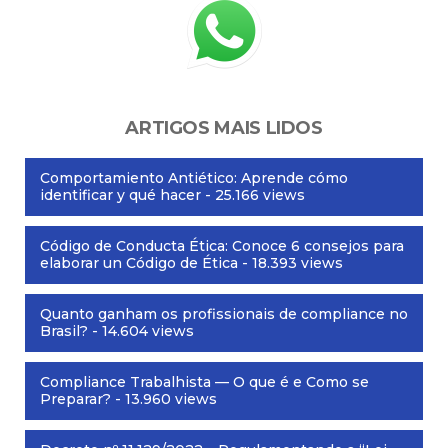
ARTIGOS MAIS LIDOS
Comportamiento Antiético: Aprende cómo
identificar y qué hacer
- 25.166 views
Código de Conducta Ética: Conoce 6 consejos para
elaborar un Código de Ética
- 18.393 views
Quanto ganham os profissionais de compliance no
Brasil?
- 14.604 views
Compliance Trabalhista — O que é e Como se
Preparar?
- 13.960 views