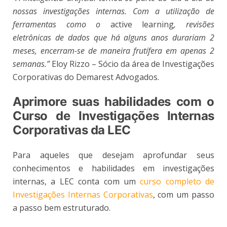
nossas investigações internas. Com a utilização de
ferramentas como o
active learning
, revisões
eletrônicas de dados que há alguns anos durariam 2
meses, encerram-se de maneira frutífera em apenas 2
semanas.”
Eloy Rizzo – Sócio da área de Investigações
Corporativas do Demarest Advogados.
Aprimore suas habilidades com o
Curso de Investigações Internas
Corporativas da LEC
Para aqueles que desejam aprofundar seus
conhecimentos e habilidades em investigações
internas, a LEC conta com um
curso completo de
Investigações Internas Corporativas
, com um passo
a passo bem estruturado.