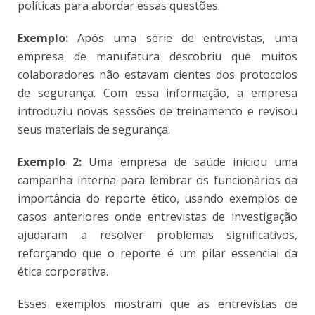
políticas para abordar essas questões.
Exemplo:
Após uma série de entrevistas, uma
empresa de manufatura descobriu que muitos
colaboradores não estavam cientes dos protocolos
de segurança. Com essa informação, a empresa
introduziu novas sessões de treinamento e revisou
seus materiais de segurança.
Exemplo 2:
Uma empresa de saúde iniciou uma
campanha interna para lembrar os funcionários da
importância do reporte ético, usando exemplos de
casos anteriores onde entrevistas de investigação
ajudaram a resolver problemas significativos,
reforçando que o reporte é um pilar essencial da
ética corporativa.
Esses exemplos mostram que as entrevistas de