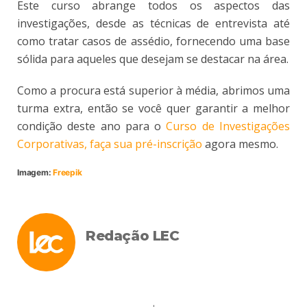
Este curso abrange todos os aspectos das
investigações, desde as técnicas de entrevista até
como tratar casos de assédio, fornecendo uma base
sólida para aqueles que desejam se destacar na área.
Como a procura está superior à média, abrimos uma
turma extra, então se você quer garantir a melhor
condição deste ano para o
Curso de Investigações
Corporativas, faça sua pré-inscrição
agora mesmo.
Imagem:
Freepik
Redação LEC