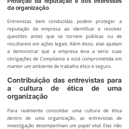
Proteção da reputação e dos interesses
da organização
Entrevistas bem conduzidas podem proteger a
reputação da empresa ao identificar e resolver
questões antes que se tornem públicas ou de
resultarem em ações legais. Além disso, elas ajudam
a demonstrar que a empresa leva a sério suas
obrigações de Compliance e está comprometida em
manter um ambiente de trabalho ético e seguro.
Contribuição das entrevistas para
a cultura de ética de uma
organização
Para realmente consolidar uma cultura de ética
dentro de uma organização, as entrevistas de
investigação desempenham um papel vital. Elas não