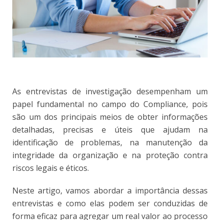
As entrevistas de investigação desempenham um
papel fundamental no campo do Compliance, pois
são um dos principais meios de obter informações
detalhadas, precisas e úteis que ajudam na
identificação de problemas, na manutenção da
integridade da organização e na proteção contra
riscos legais e éticos.
Neste artigo, vamos abordar a importância dessas
entrevistas e como elas podem ser conduzidas de
forma eficaz para agregar um real valor ao processo