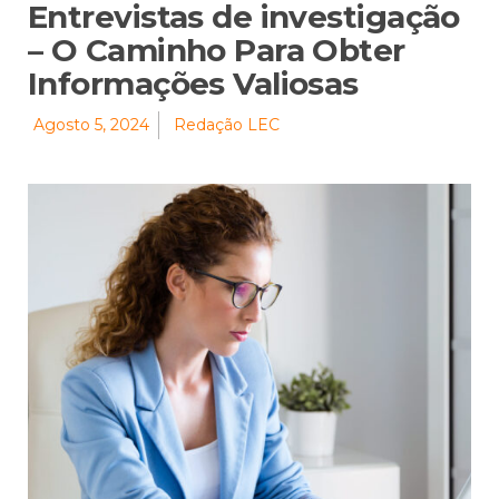
Entrevistas de investigação
– O Caminho Para Obter
Informações Valiosas
Agosto 5, 2024
Redação LEC