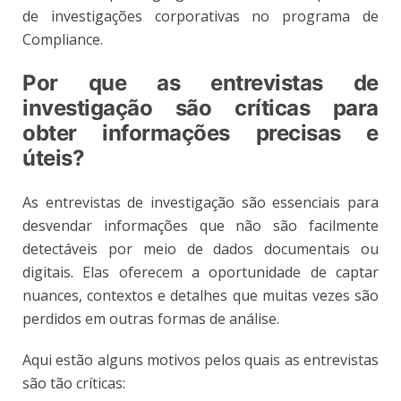
de investigações corporativas no programa de
Compliance.
Por que as entrevistas de
investigação são críticas para
obter informações precisas e
úteis?
As entrevistas de investigação são essenciais para
desvendar informações que não são facilmente
detectáveis por meio de dados documentais ou
digitais. Elas oferecem a oportunidade de captar
nuances, contextos e detalhes que muitas vezes são
perdidos em outras formas de análise.
Aqui estão alguns motivos pelos quais as entrevistas
são tão críticas: