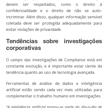
devem ser respeitados, como o direito à
confidencialidade e o direito de não se auto-
incriminar. Além disso, qualquer informação sensível
coletada deve ser protegida adequadamente para
evitar violações de privacidade.
Tendências sobre investigações
corporativas
O campo das investigações de Compliance está em
constante evolução, e é importante estar ciente da
tendência quanto ao uso de tecnologia avançada.
Ferramentas de análise de dados e inteligência
artificial estão sendo cada vez mais utilizadas para
complementar o trabalho humano em investigações.
“A inteligência artificial tornou-se parte do dia-a-dia de