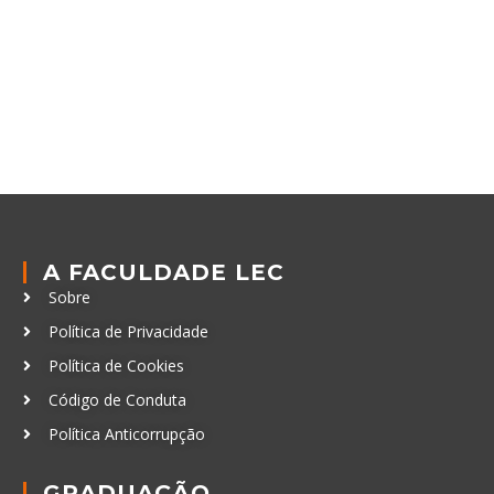
A FACULDADE LEC
Sobre
Política de Privacidade
Política de Cookies
Código de Conduta
Política Anticorrupção
GRADUAÇÃO