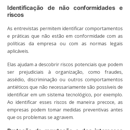
Identificação de não conformidades e
riscos
As entrevistas permitem identificar comportamentos
e práticas que não estão em conformidade com as
políticas da empresa ou com as normas legais
aplicáveis.
Elas ajudam a descobrir riscos potenciais que podem
ser prejudiciais à organização, como fraudes,
assédio, discriminação ou outros comportamentos
antiéticos que não necessariamente são possíveis de
identificar em um sistema tecnológico, por exemplo.
Ao identificar esses riscos de maneira precoce, as
empresas podem tomar medidas preventivas antes
que os problemas se agravem.