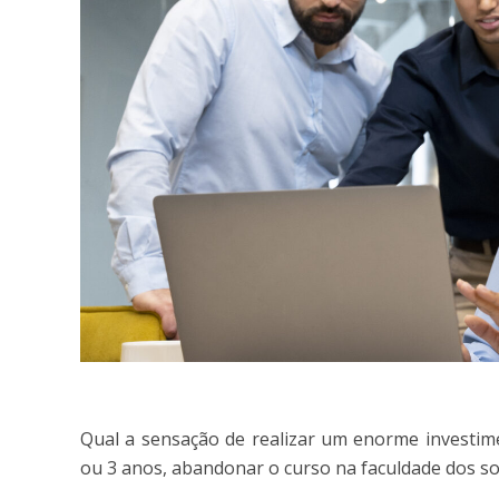
Qual a sensação de realizar um enorme investime
ou 3 anos, abandonar o curso na faculdade dos s