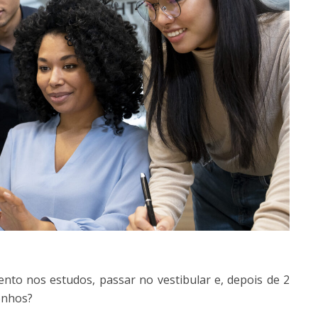
nto nos estudos, passar no vestibular e, depois de 2
onhos?