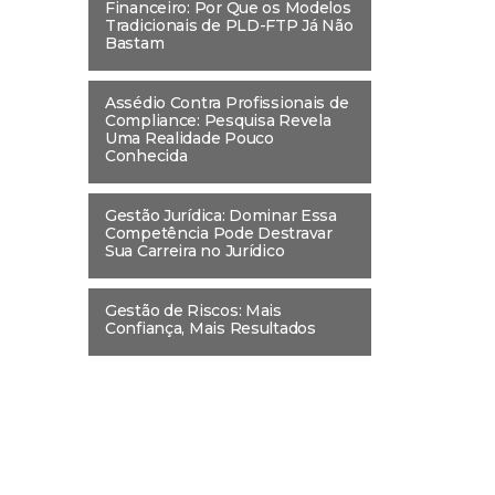
Financeiro: Por Que os Modelos
Tradicionais de PLD-FTP Já Não
Bastam
Assédio Contra Profissionais de
Compliance: Pesquisa Revela
Uma Realidade Pouco
Conhecida
Gestão Jurídica: Dominar Essa
Competência Pode Destravar
Sua Carreira no Jurídico
Gestão de Riscos: Mais
Confiança, Mais Resultados