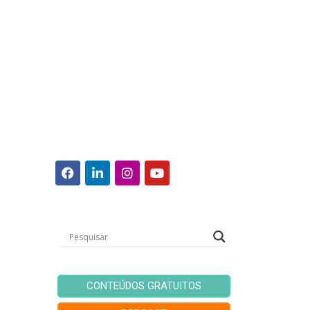
CONTEÚDOS GRATUITOS