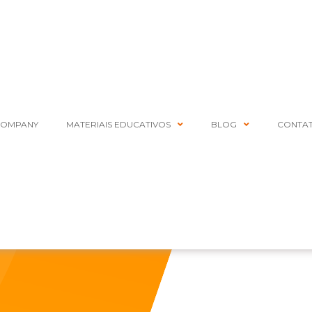
COMPANY
MATERIAIS EDUCATIVOS
BLOG
CONTA