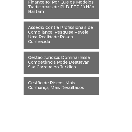
Financeiro: Por Que os Modelos
Tradicionais de PLD-FTP Já Não
Bastam
Assédio Contra Profissionais de
Compliance: Pesquisa Revela
Uma Realidade Pouco
Conhecida
Gestão Jurídica: Dominar Essa
Competência Pode Destravar
Sua Carreira no Jurídico
Gestão de Riscos: Mais
Confiança, Mais Resultados