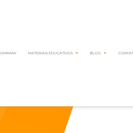
COMPANY
MATERIAIS EDUCATIVOS
BLOG
CONTA