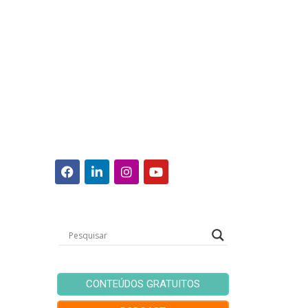
CONTEÚDOS GRATUITOS