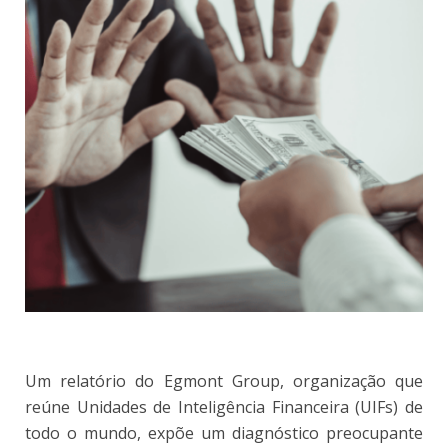
Um relatório do Egmont Group, organização que
reúne Unidades de Inteligência Financeira (UIFs) de
todo o mundo, expõe um diagnóstico preocupante