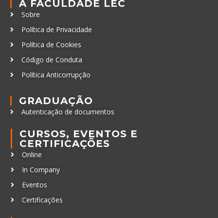
A FACULDADE LEC
Sobre
Política de Privacidade
Política de Cookies
Código de Conduta
Política Anticorrupção
GRADUAÇÃO
Autenticação de documentos
CURSOS, EVENTOS E
CERTIFICAÇÕES
Online
In Company
Eventos
Certificações