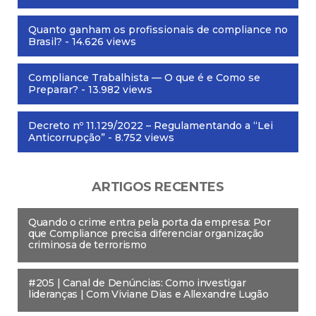
Quanto ganham os profissionais de compliance no
Brasil?
- 14.626 views
Compliance Trabalhista — O que é e Como se
Preparar?
- 13.982 views
Decreto nº 11.129/2022 – Regulamentando a “Lei
Anticorrupção”
- 8.752 views
ARTIGOS RECENTES
Quando o crime entra pela porta da empresa: Por
que Compliance precisa diferenciar organização
criminosa de terrorismo
#205 | Canal de Denúncias: Como investigar
lideranças | Com Viviane Dias e Allexandre Lugão