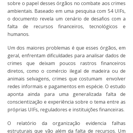
sobre o papel desses órgãos no combate aos crimes
ambientais. Baseado em uma pesquisa com 54 UIFs,
o documento revela um cenário de desafios com a
falta de recursos financeiros, tecnológicos e
humanos.
Um dos maiores problemas é que esses órgãos, em
geral, enfrentam dificuldades para analisar dados de
crimes que deixam poucos rastros financeiros
diretos, como o comércio ilegal de madeira ou de
animais selvagens, crimes que costumam envolver
redes informais e pagamentos em espécie. O estudo
aponta ainda para uma generalizada falta de
conscientização e experiência sobre o tema entre as
próprias UIFs, reguladores e instituições financeiras.
O relatório da organização evidencia falhas
estruturais que vão além da falta de recursos. Um