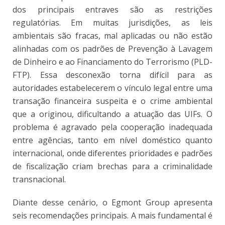
dos principais entraves são as restrições
regulatórias. Em muitas jurisdições, as leis
ambientais são fracas, mal aplicadas ou não estão
alinhadas com os padrões de Prevenção à Lavagem
de Dinheiro e ao Financiamento do Terrorismo (PLD-
FTP). Essa desconexão torna difícil para as
autoridades estabelecerem o vínculo legal entre uma
transação financeira suspeita e o crime ambiental
que a originou, dificultando a atuação das UIFs. O
problema é agravado pela cooperação inadequada
entre agências, tanto em nível doméstico quanto
internacional, onde diferentes prioridades e padrões
de fiscalização criam brechas para a criminalidade
transnacional.
Diante desse cenário, o Egmont Group apresenta
seis recomendações principais. A mais fundamental é