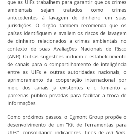
que as UIFs trabalhem para garantir que os crimes
ambientais sejam tratados como crimes
antecedentes à lavagem de dinheiro em suas
jurisdições. O órgão também recomenda que os
países identifiquem e avaliem os riscos de lavagem
de dinheiro relacionados a crimes ambientais no
contexto de suas Avaliações Nacionais de Risco
(ANR). Outras sugestões incluem o estabelecimento
de canais para o compartilhamento de inteligência
entre as UIFs e outras autoridades nacionais, o
aprimoramento da cooperação internacional por
meio dos canais já existentes e o fomento a
parcerias público-privadas para facilitar a troca de
informações.
Como próximos passos, o Egmont Group propõe o
desenvolvimento de um “Kit de Ferramentas para
UIFs”, consolidando indicadores, tipos de
red flags
,