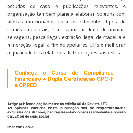
estudos de caso e publicações relevantes. A
organização também planeja elaborar boletins com
alertas direcionados para os diferentes tipos de
crimes ambientais, como comércio ilegal de animais
selvagens, pesca ilegal, extração ilegal de madeira e
mineração ilegal, a fim de apoiar as UIFs e melhorar
a qualidade dos relatórios de transações suspeitas.
Conheça o Curso de Compliance
Financeiro + Dupla Certificação CPC-F
e CPRED
Artigo publicado originalmente na edição 40 da Revista LEC.
As opiniões contidas nesta publicação são de responsabilidade
exclusiva dos Autores, não representando necessariamente a opinião
da LEC ou de seus sócios.
Imagem: Canva