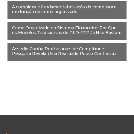
A complexa e fundamental atuação do compliance
em função do crime organizado
Crime Organizado no Sistema Financeiro: Por Que
os Modelos Tradicionais de PLD-FTP Já Não Bastam
Assédio Contra Profissionais de Compliance:
Pesquisa Revela Uma Realidade Pouco Conhecida