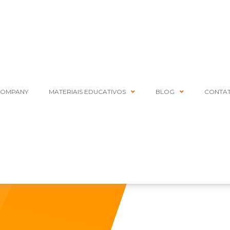
COMPANY
MATERIAIS EDUCATIVOS
BLOG
CONTA