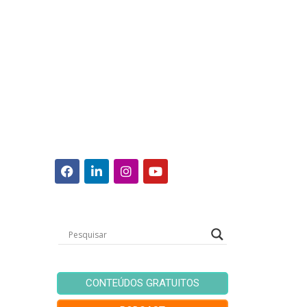
CONTEÚDOS GRATUITOS