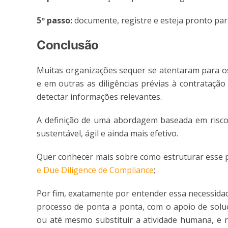
5º passo:
documente, registre e esteja pronto par
Conclusão
Muitas organizações sequer se atentaram para os
e em outras as diligências prévias à contratação
detectar informações relevantes.
A definição de uma abordagem baseada em risco
sustentável, ágil e ainda mais efetivo.
Quer conhecer mais sobre como estruturar esse 
e Due Diligence de Compliance
;
Por fim, exatamente por entender essa necessida
processo de ponta a ponta, com o apoio de solu
ou até mesmo substituir a atividade humana, e r