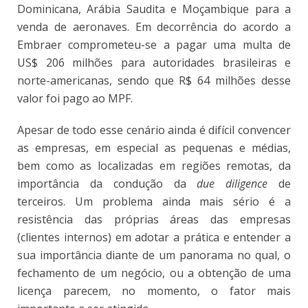
Dominicana, Arábia Saudita e Moçambique para a
venda de aeronaves. Em decorrência do acordo a
Embraer comprometeu-se a pagar uma multa de
US$ 206 milhões para autoridades brasileiras e
norte-americanas, sendo que R$ 64 milhões desse
valor foi pago ao MPF.
Apesar de todo esse cenário ainda é difícil convencer
as empresas, em especial as pequenas e médias,
bem como as localizadas em regiões remotas, da
importância da condução da
due diligence
de
terceiros. Um problema ainda mais sério é a
resistência das próprias áreas das empresas
(clientes internos) em adotar a prática e entender a
sua importância diante de um panorama no qual, o
fechamento de um negócio, ou a obtenção de uma
licença parecem, no momento, o fator mais