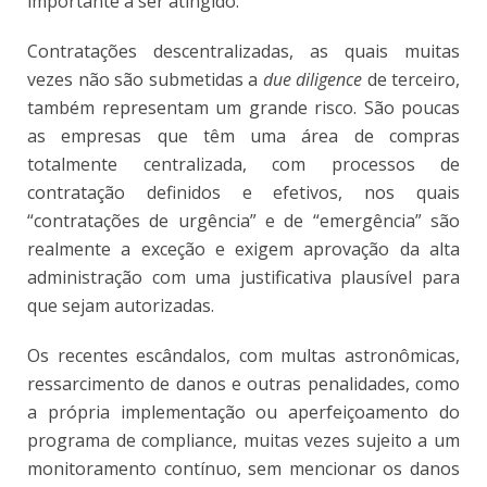
importante a ser atingido.
Contratações descentralizadas, as quais muitas
vezes não são submetidas a
due diligence
de terceiro,
também representam um grande risco. São poucas
as empresas que têm uma área de compras
totalmente centralizada, com processos de
contratação definidos e efetivos, nos quais
“contratações de urgência” e de “emergência” são
realmente a exceção e exigem aprovação da alta
administração com uma justificativa plausível para
que sejam autorizadas.
Os recentes escândalos, com multas astronômicas,
ressarcimento de danos e outras penalidades, como
a própria implementação ou aperfeiçoamento do
programa de compliance, muitas vezes sujeito a um
monitoramento contínuo, sem mencionar os danos