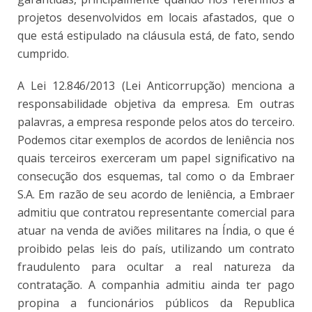
projetos desenvolvidos em locais afastados, que o
que está estipulado na cláusula está, de fato, sendo
cumprido.
A Lei 12.846/2013 (Lei Anticorrupção) menciona a
responsabilidade objetiva da empresa. Em outras
palavras, a empresa responde pelos atos do terceiro.
Podemos citar exemplos de acordos de leniência nos
quais terceiros exerceram um papel significativo na
consecução dos esquemas, tal como o da Embraer
S.A. Em razão de seu acordo de leniência, a Embraer
admitiu que contratou representante comercial para
atuar na venda de aviões militares na Índia, o que é
proibido pelas leis do país, utilizando um contrato
fraudulento para ocultar a real natureza da
contratação. A companhia admitiu ainda ter pago
propina a funcionários públicos da Republica