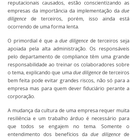
reputacionais causados, estão conscientizando as
empresas da importância da implementação da
due
diligence
de terceiros, porém, isso ainda está
ocorrendo de uma forma lenta.
O primordial é que a
due diligence
de terceiros seja
apoiada pela alta administração. Os responsáveis
pelo departamento de compliance têm uma grande
responsabilidade ao treinar os colaboradores sobre
o tema, explicando que uma
due diligence
de terceiros
bem feita pode evitar grandes riscos, não só para a
empresa mas para quem dever fiduciário perante a
corporação.
A mudança da cultura de uma empresa requer muita
resiliência e um trabalho árduo é necessário para
que todos se engajem no tema. Somente o
entendimento dos benefícios da
due diligence
de