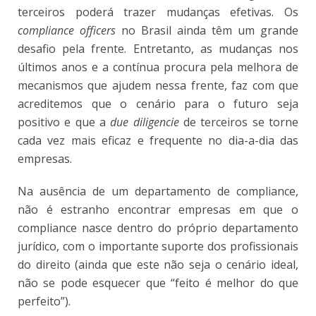
terceiros poderá trazer mudanças efetivas. Os
compliance officers
no Brasil ainda têm um grande
desafio pela frente. Entretanto, as mudanças nos
últimos anos e a contínua procura pela melhora de
mecanismos que ajudem nessa frente, faz com que
acreditemos que o cenário para o futuro seja
positivo e que a
due diligencie
de terceiros se torne
cada vez mais eficaz e frequente no dia-a-dia das
empresas.
Na ausência de um departamento de compliance,
não é estranho encontrar empresas em que o
compliance nasce dentro do próprio departamento
jurídico, com o importante suporte dos profissionais
do direito (ainda que este não seja o cenário ideal,
não se pode esquecer que “feito é melhor do que
perfeito”).