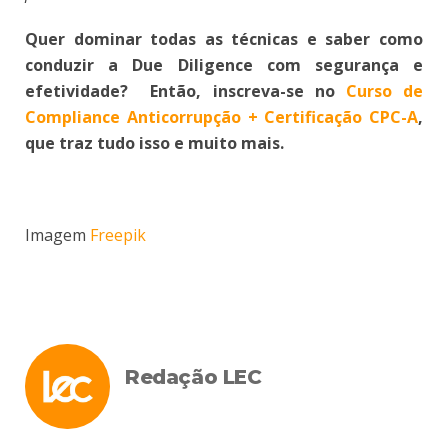
Quer dominar todas as técnicas e saber como
conduzir a Due Diligence com segurança e
efetividade? Então, inscreva-se no
Curso de
Compliance Anticorrupção + Certificação CPC-A
,
que traz tudo isso e muito mais.
Imagem
Freepik
Redação LEC