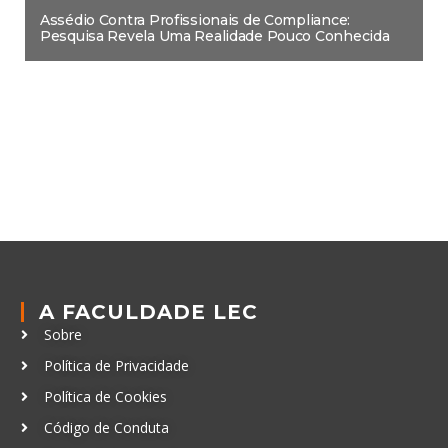
Assédio Contra Profissionais de Compliance:
Pesquisa Revela Uma Realidade Pouco Conhecida
A FACULDADE LEC
Sobre
Política de Privacidade
Política de Cookies
Código de Conduta