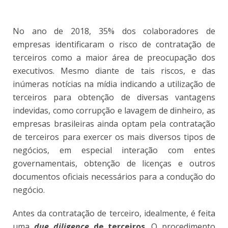
No ano de 2018, 35% dos colaboradores de
empresas identificaram o risco de contratação de
terceiros como a maior área de preocupação dos
executivos. Mesmo diante de tais riscos, e das
inúmeras notícias na mídia indicando a utilização de
terceiros para obtenção de diversas vantagens
indevidas, como corrupção e lavagem de dinheiro, as
empresas brasileiras ainda optam pela contratação
de terceiros para exercer os mais diversos tipos de
negócios, em especial interação com entes
governamentais, obtenção de licenças e outros
documentos oficiais necessários para a condução do
negócio.
Antes da contratação de terceiro, idealmente, é feita
uma
due diligence
de terceiros
. O procedimento