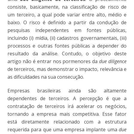
consiste, basicamente, na classificação de risco de
um terceiro, a qual pode variar entre alto, médio e
baixo. O risco é definido a partir da condução de
pesquisas independentes em fontes públicas,
incluindo (i) mídia, (ii) cadastros governamentais, (iii)
processos e outras fontes públicas a depender do
resultado da análise. Contudo, o objetivo deste
artigo não é entrar nos pormenores da
due diligence
de terceiros, mas demonstrar o impacto, relevância e
as dificuldades na sua consecução.
Empresas brasileiras ainda são altamente
dependentes de terceiros. A percepção é que a
contratação de terceiros irá acelerar os negócios,
tornando a empresa mais competitiva. Esse fator
está diretamente relacionado com a estrutura
requerida para que uma empresa implante uma
due