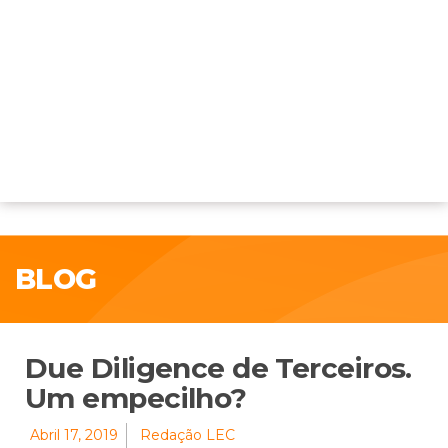
BLOG
Due Diligence de Terceiros.
Um empecilho?
Abril 17, 2019
Redação LEC