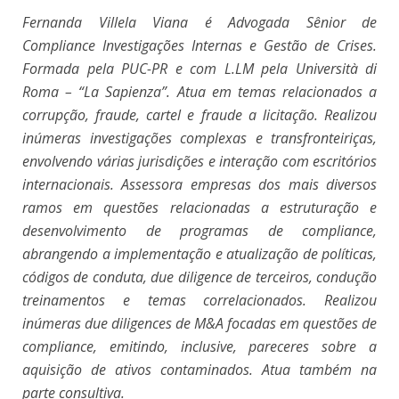
Fernanda Villela Viana é Advogada Sênior de
Compliance Investigações Internas e Gestão de Crises.
Formada pela PUC-PR e com L.LM pela Università di
Roma – “La Sapienza”. Atua em temas relacionados a
corrupção, fraude, cartel e fraude a licitação. Realizou
inúmeras investigações complexas e transfronteiriças,
envolvendo várias jurisdições e interação com escritórios
internacionais. Assessora empresas dos mais diversos
ramos em questões relacionadas a estruturação e
desenvolvimento de programas de compliance,
abrangendo a implementação e atualização de políticas,
códigos de conduta, due diligence de terceiros, condução
treinamentos e temas correlacionados. Realizou
inúmeras due diligences de M&A focadas em questões de
compliance, emitindo, inclusive, pareceres sobre a
aquisição de ativos contaminados. Atua também na
parte consultiva.