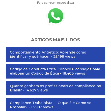
Fale com um especialista
ARTIGOS MAIS LIDOS
Comportamiento Antiético: Aprende cómo
identificar y qué hacer
- 25.199 views
Código de Conducta Ética: Conoce 6 consejos para
elaborar un Código de Ética
- 18.403 views
Quanto ganham os profissionais de compliance no
Brasil?
- 14.627 views
Compliance Trabalhista — O que é e Como se
Preparar?
- 13.982 views