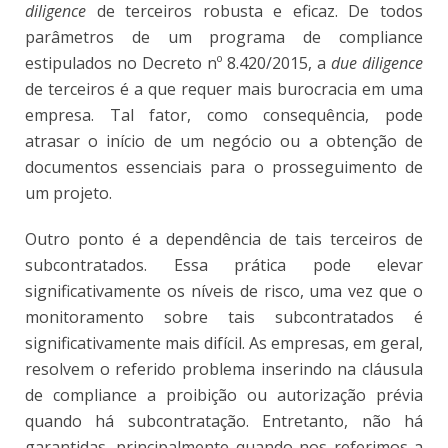
diligence
de terceiros robusta e eficaz. De todos
parâmetros de um programa de compliance
estipulados no Decreto nº 8.420/2015, a
due diligence
de terceiros é a que requer mais burocracia em uma
empresa. Tal fator, como consequência, pode
atrasar o início de um negócio ou a obtenção de
documentos essenciais para o prosseguimento de
um projeto.
Outro ponto é a dependência de tais terceiros de
subcontratados. Essa prática pode elevar
significativamente os níveis de risco, uma vez que o
monitoramento sobre tais subcontratados é
significativamente mais difícil. As empresas, em geral,
resolvem o referido problema inserindo na cláusula
de compliance a proibição ou autorização prévia
quando há subcontratação. Entretanto, não há
garantidas, principalmente quando nos referimos a