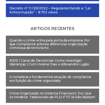
Decreto nº 11.129/2022 – Regulamentando a “Lei
Anticorrupção”
- 8.753 views
ARTIGOS RECENTES
Quando o crime entra pela porta da empresa: Por
que Compliance precisa diferenciar organização
criminosa de terrorismo
#205 | Canal de Denúncias: Como investigar
lideranças | Com Viviane Dias e Allexandre Lugão
A complexa e fundamental atuação do compliance
em função do crime organizado
Crime Organizado no Sistema Financeiro: Por Que
os Modelos Tradicionais de PLD-FTP Já Não Bastam