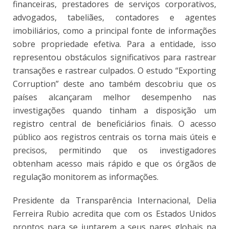
financeiras, prestadores de serviços corporativos,
advogados, tabeliães, contadores e agentes
imobiliários, como a principal fonte de informações
sobre propriedade efetiva. Para a entidade, isso
representou obstáculos significativos para rastrear
transações e rastrear culpados. O estudo “Exporting
Corruption” deste ano também descobriu que os
países alcançaram melhor desempenho nas
investigações quando tinham a disposição um
registro central de beneficiários finais. O acesso
público aos registros centrais os torna mais úteis e
precisos, permitindo que os investigadores
obtenham acesso mais rápido e que os órgãos de
regulação monitorem as informações.
Presidente da Transparência Internacional, Delia
Ferreira Rubio acredita que com os Estados Unidos
prontos para se juntarem a seus pares globais na