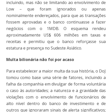
incluindo, mas não se limitando ao envolvimento de
Low – que foram ignorados ou apenas
nominalmente endereçados, para que as transações
fossem aprovadas e o banco continuasse a fazer
negócios com o 1MDB. O esquema rendeu
aproximadamente US$ 606 milhões em taxas e
receitas e permitiu que o banco reforçasse sua
estatura e presença no Sudeste Asiático.
Multa bilionária não foi por acaso
Para estabelecer a maior multa da sua história, o DoJ
tomou como base uma série de fatores, incluindo a
falha da companhia em divulgar de forma voluntária
o caso às autoridades; a natureza e a gravidade das
violações com o envolvimento de funcionários de
alto nível dentro do banco de investimento e de
outros que ignoraram sinais de alerta significativos;