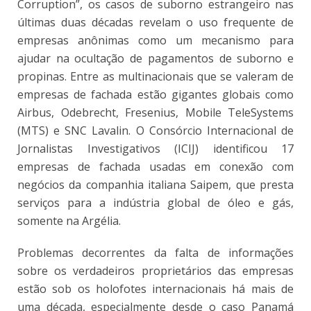
Corruption”, os casos de suborno estrangeiro nas
últimas duas décadas revelam o uso frequente de
empresas anônimas como um mecanismo para
ajudar na ocultação de pagamentos de suborno e
propinas. Entre as multinacionais que se valeram de
empresas de fachada estão gigantes globais como
Airbus, Odebrecht, Fresenius, Mobile TeleSystems
(MTS) e SNC Lavalin. O Consórcio Internacional de
Jornalistas Investigativos (ICIJ) identificou 17
empresas de fachada usadas em conexão com
negócios da companhia italiana Saipem, que presta
serviços para a indústria global de óleo e gás,
somente na Argélia.
Problemas decorrentes da falta de informações
sobre os verdadeiros proprietários das empresas
estão sob os holofotes internacionais há mais de
uma década, especialmente desde o caso Panamá