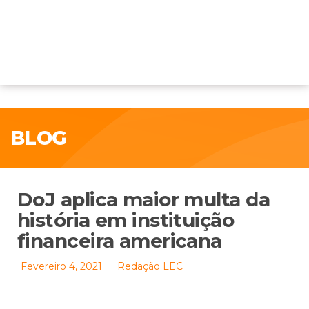
BLOG
DoJ aplica maior multa da
história em instituição
financeira americana
Fevereiro 4, 2021
Redação LEC