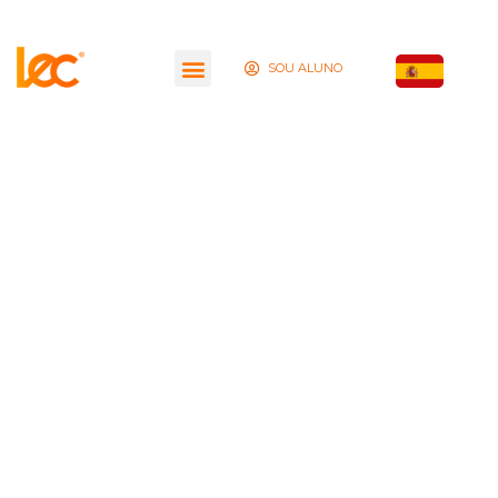
SOU ALUNO