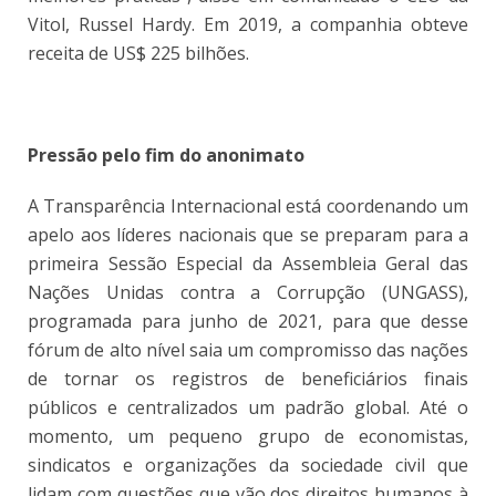
Vitol, Russel Hardy. Em 2019, a companhia obteve
receita de US$ 225 bilhões.
Pressão pelo fim do anonimato
A Transparência Internacional está coordenando um
apelo aos líderes nacionais que se preparam para a
primeira Sessão Especial da Assembleia Geral das
Nações Unidas contra a Corrupção (UNGASS),
programada para junho de 2021, para que desse
fórum de alto nível saia um compromisso das nações
de tornar os registros de beneficiários finais
públicos e centralizados um padrão global. Até o
momento, um pequeno grupo de economistas,
sindicatos e organizações da sociedade civil que
lidam com questões que vão dos direitos humanos à