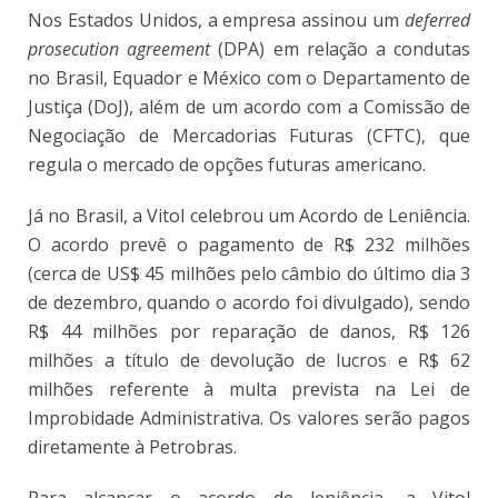
Nos Estados Unidos, a empresa assinou um
deferred
prosecution agreement
(DPA) em relação a condutas
no Brasil, Equador e México com o Departamento de
Justiça (DoJ), além de um acordo com a Comissão de
Negociação de Mercadorias Futuras (CFTC), que
regula o mercado de opções futuras americano.
Já no Brasil, a Vitol celebrou um Acordo de Leniência.
O acordo prevê o pagamento de R$ 232 milhões
(cerca de US$ 45 milhões pelo câmbio do último dia 3
de dezembro, quando o acordo foi divulgado), sendo
R$ 44 milhões por reparação de danos, R$ 126
milhões a título de devolução de lucros e R$ 62
milhões referente à multa prevista na Lei de
Improbidade Administrativa. Os valores serão pagos
diretamente à Petrobras.