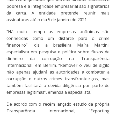
pobreza e à integridade empresarial são signatários
da carta. A entidade pretende reunir mais
assinaturas até o dia 5 de janeiro de 2021.
“Há muito tempo as empresas anônimas são
conhecidas como um disfarce para o crime
financeiro”, diz a brasileira Maíra Martini,
especialista em pesquisa e política sobre fluxos de
dinheiro da corrupção na Transparência
Internacional, em Berlim. “Remover o véu de sigilo
não apenas ajudará as autoridades a combater a
corrupção e outros crimes transfronteiriços, mas
também facilitará a devida diligência por parte de
empresas legítimas”, emenda a especialista.
De acordo com o recém lançado estudo da própria
Transparência Internacional, “Exporting