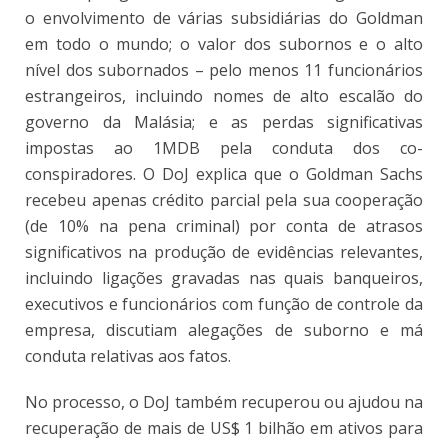
o envolvimento de várias subsidiárias do Goldman
em todo o mundo; o valor dos subornos e o alto
nível dos subornados – pelo menos 11 funcionários
estrangeiros, incluindo nomes de alto escalão do
governo da Malásia; e as perdas significativas
impostas ao 1MDB pela conduta dos co-
conspiradores. O DoJ explica que o Goldman Sachs
recebeu apenas crédito parcial pela sua cooperação
(de 10% na pena criminal) por conta de atrasos
significativos na produção de evidências relevantes,
incluindo ligações gravadas nas quais banqueiros,
executivos e funcionários com função de controle da
empresa, discutiam alegações de suborno e má
conduta relativas aos fatos.
No processo, o DoJ também recuperou ou ajudou na
recuperação de mais de US$ 1 bilhão em ativos para