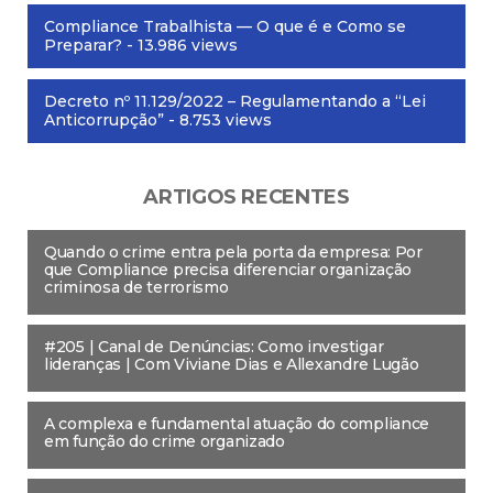
Compliance Trabalhista — O que é e Como se
Preparar?
- 13.986 views
Decreto nº 11.129/2022 – Regulamentando a “Lei
Anticorrupção”
- 8.753 views
ARTIGOS RECENTES
Quando o crime entra pela porta da empresa: Por
que Compliance precisa diferenciar organização
criminosa de terrorismo
#205 | Canal de Denúncias: Como investigar
lideranças | Com Viviane Dias e Allexandre Lugão
A complexa e fundamental atuação do compliance
em função do crime organizado