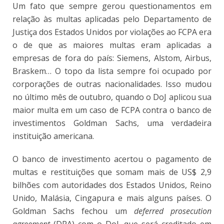
Um fato que sempre gerou questionamentos em
relação às multas aplicadas pelo Departamento de
Justiça dos Estados Unidos por violações ao FCPA era
o de que as maiores multas eram aplicadas a
empresas de fora do país: Siemens, Alstom, Airbus,
Braskem… O topo da lista sempre foi ocupado por
corporações de outras nacionalidades. Isso mudou
no último mês de outubro, quando o DoJ aplicou sua
maior multa em um caso de FCPA contra o banco de
investimentos Goldman Sachs, uma verdadeira
instituição americana.
O banco de investimento acertou o pagamento de
multas e restituições que somam mais de US$ 2,9
bilhões com autoridades dos Estados Unidos, Reino
Unido, Malásia, Cingapura e mais alguns países. O
Goldman Sachs fechou um
deferred prosecution