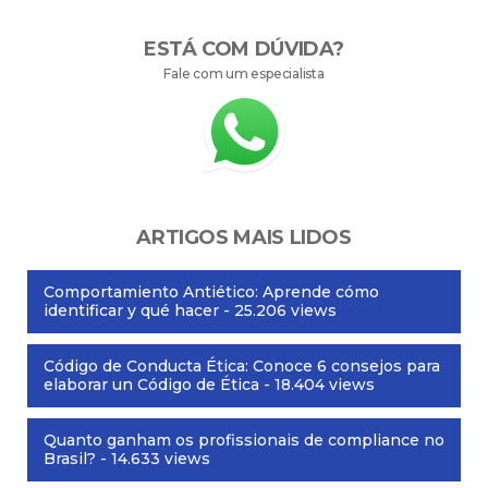
ESTÁ COM DÚVIDA?
Fale com um especialista
ARTIGOS MAIS LIDOS
Comportamiento Antiético: Aprende cómo
identificar y qué hacer
- 25.206 views
Código de Conducta Ética: Conoce 6 consejos para
elaborar un Código de Ética
- 18.404 views
Quanto ganham os profissionais de compliance no
Brasil?
- 14.633 views