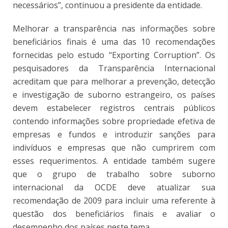
necessários”, continuou a presidente da entidade.
Melhorar a transparência nas informações sobre
beneficiários finais é uma das 10 recomendações
fornecidas pelo estudo “Exporting Corruption”. Os
pesquisadores da Transparência Internacional
acreditam que para melhorar a prevenção, detecção
e investigação de suborno estrangeiro, os países
devem estabelecer registros centrais públicos
contendo informações sobre propriedade efetiva de
empresas e fundos e introduzir sanções para
indivíduos e empresas que não cumprirem com
esses requerimentos. A entidade também sugere
que o grupo de trabalho sobre suborno
internacional da OCDE deve atualizar sua
recomendação de 2009 para incluir uma referente à
questão dos beneficiários finais e avaliar o
desempenho dos países neste tema.