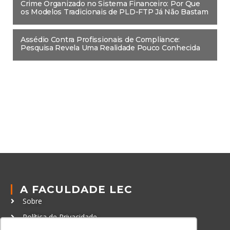
Crime Organizado no Sistema Financeiro: Por Que
os Modelos Tradicionais de PLD-FTP Já Não Bastam
Assédio Contra Profissionais de Compliance:
Pesquisa Revela Uma Realidade Pouco Conhecida
A FACULDADE LEC
Sobre
Política de Privacidade