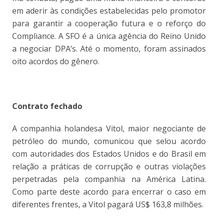
em aderir às condições estabelecidas pelo promotor
para garantir a cooperação futura e o reforço do
Compliance. A SFO é a única agência do Reino Unido
a negociar DPA’s. Até o momento, foram assinados
oito acordos do gênero.
Contrato fechado
A companhia holandesa Vitol, maior negociante de
petróleo do mundo, comunicou que selou acordo
com autoridades dos Estados Unidos e do Brasil em
relação a práticas de corrupção e outras violações
perpetradas pela companhia na América Latina.
Como parte deste acordo para encerrar o caso em
diferentes frentes, a Vitol pagará US$ 163,8 milhões.