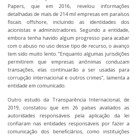
Papers, que em 2016, revelou informações
detalhadas de mais de 214 mil empresas em paraísos
fiscais offshore, incluindo as identidades dos
acionistas e administradores. Segundo a entidade,
embora tenha havido algum progresso para acabar
com o abuso no uso desse tipo de recurso, o avanço
tem sido muito lento. “Enquanto algumas jurisdições
permitirem que empresas anônimas conduzam
transações, elas continuarão a ser usadas para
corrupção internacional e outros crimes”, lamenta a
entidade em comunicado.
Outro estudo da Transparência Internacional, de
2019, constatou que em 26 países avaliados as
autoridades responsáveis pela aplicação da lei
confiaram nas entidades responsáveis por fazer a
comunicação dos beneficiários, como instituições