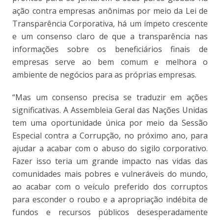
ação contra empresas anônimas por meio da Lei de
Transparência Corporativa, há um ímpeto crescente
e um consenso claro de que a transparência nas
informações sobre os beneficiários finais de
empresas serve ao bem comum e melhora o
ambiente de negócios para as próprias empresas.
“Mas um consenso precisa se traduzir em ações
significativas. A Assembleia Geral das Nações Unidas
tem uma oportunidade única por meio da Sessão
Especial contra a Corrupção, no próximo ano, para
ajudar a acabar com o abuso do sigilo corporativo.
Fazer isso teria um grande impacto nas vidas das
comunidades mais pobres e vulneráveis ​​do mundo,
ao acabar com o veículo preferido dos corruptos
para esconder o roubo e a apropriação indébita de
fundos e recursos públicos desesperadamente