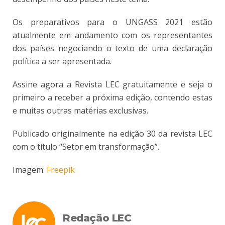
Os preparativos para o UNGASS 2021 estão
atualmente em andamento com os representantes
dos países negociando o texto de uma declaração
política a ser apresentada.
Assine agora a Revista LEC gratuitamente e seja o
primeiro a receber a próxima edição, contendo estas
e muitas outras matérias exclusivas.
Publicado originalmente na edição 30 da revista LEC
com o título “Setor em transformação”.
Imagem:
Freepik
Redação LEC