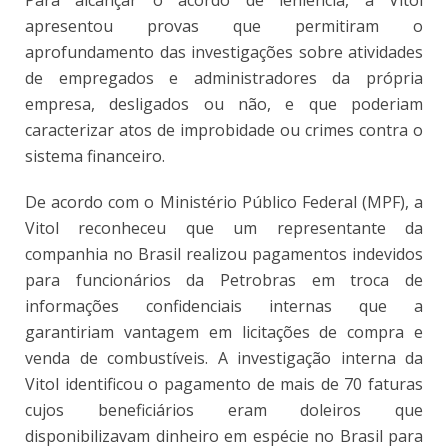
Para alcançar o acordo de leniência, a Vitol
apresentou provas que permitiram o
aprofundamento das investigações sobre atividades
de empregados e administradores da própria
empresa, desligados ou não, e que poderiam
caracterizar atos de improbidade ou crimes contra o
sistema financeiro.
De acordo com o Ministério Público Federal (MPF), a
Vitol reconheceu que um representante da
companhia no Brasil realizou pagamentos indevidos
para funcionários da Petrobras em troca de
informações confidenciais internas que a
garantiriam vantagem em licitações de compra e
venda de combustíveis. A investigação interna da
Vitol identificou o pagamento de mais de 70 faturas
cujos beneficiários eram doleiros que
disponibilizavam dinheiro em espécie no Brasil para