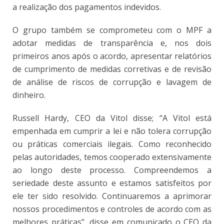
a realização dos pagamentos indevidos.
O grupo também se comprometeu com o MPF a
adotar medidas de transparência e, nos dois
primeiros anos após o acordo, apresentar relatórios
de cumprimento de medidas corretivas e de revisão
de análise de riscos de corrupção e lavagem de
dinheiro.
Russell Hardy, CEO da Vitol disse; “A Vitol está
empenhada em cumprir a lei e não tolera corrupção
ou práticas comerciais ilegais. Como reconhecido
pelas autoridades, temos cooperado extensivamente
ao longo deste processo. Compreendemos a
seriedade deste assunto e estamos satisfeitos por
ele ter sido resolvido. Continuaremos a aprimorar
nossos procedimentos e controles de acordo com as
melhores práticas”, disse em comunicado o CEO da