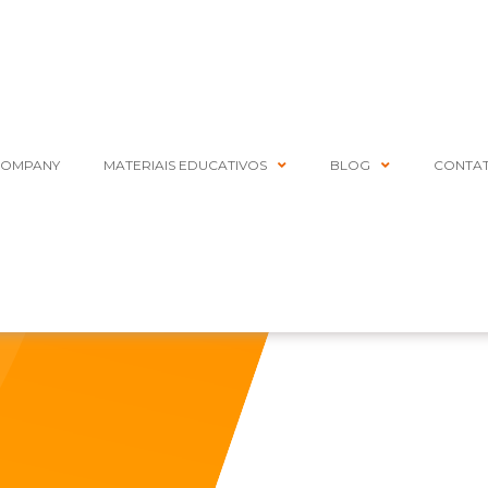
COMPANY
MATERIAIS EDUCATIVOS
BLOG
CONTA