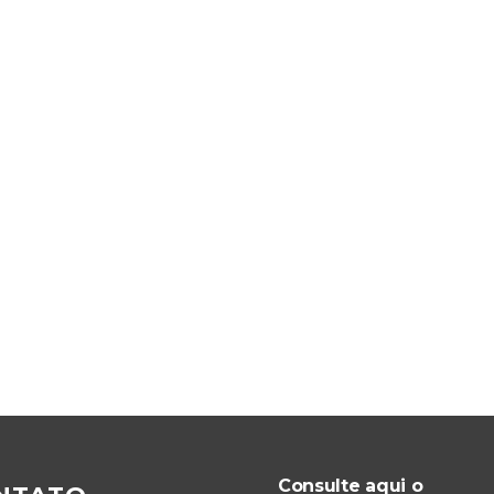
Consulte aqui o