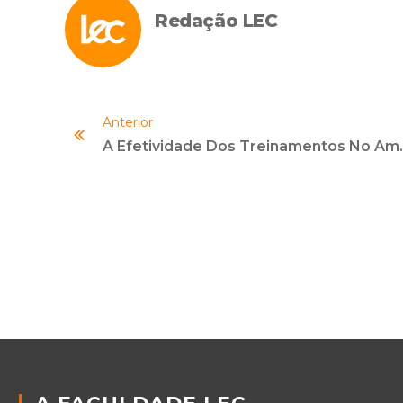
Redação LEC
Anterior
A Efetividade Dos Tr