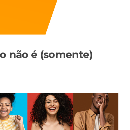
ão não é (somente)